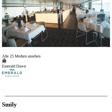
Alle 25 Medien ansehen
Emerald Dawn
Smily