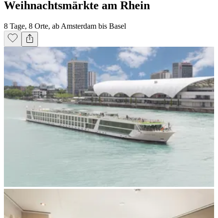
Weihnachtsmärkte am Rhein
8 Tage, 8 Orte, ab Amsterdam bis Basel