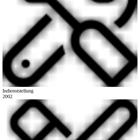
Indienststellung
2002