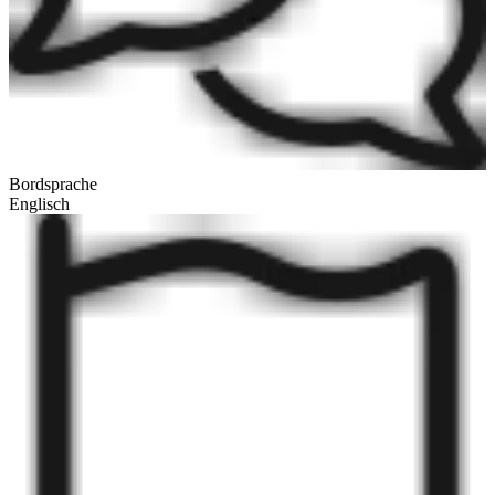
Bordsprache
Englisch