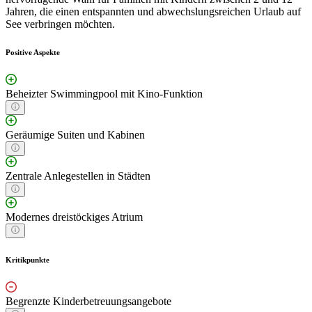
Jahren, die einen entspannten und abwechslungsreichen Urlaub auf
See verbringen möchten.
Positive Aspekte
Beheizter Swimmingpool mit Kino-Funktion
Geräumige Suiten und Kabinen
Zentrale Anlegestellen in Städten
Modernes dreistöckiges Atrium
Kritikpunkte
Begrenzte Kinderbetreuungsangebote