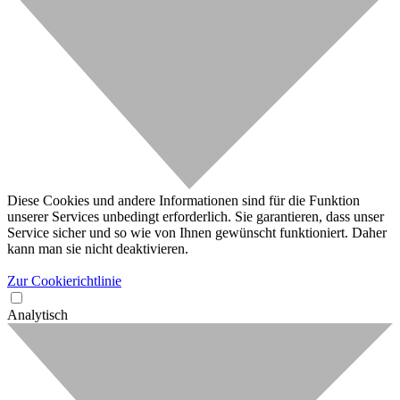
Diese Cookies und andere Informationen sind für die Funktion
unserer Services unbedingt erforderlich. Sie garantieren, dass unser
Service sicher und so wie von Ihnen gewünscht funktioniert. Daher
kann man sie nicht deaktivieren.
Zur Cookierichtlinie
Analytisch