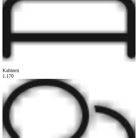
Kabinen
1.170