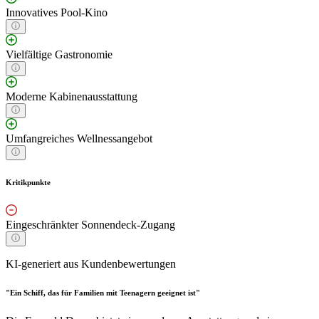
Innovatives Pool-Kino
Vielfältige Gastronomie
Moderne Kabinenausstattung
Umfangreiches Wellnessangebot
Kritikpunkte
Eingeschränkter Sonnendeck-Zugang
KI-generiert aus Kundenbewertungen
"Ein Schiff, das für Familien mit Teenagern geeignet ist"