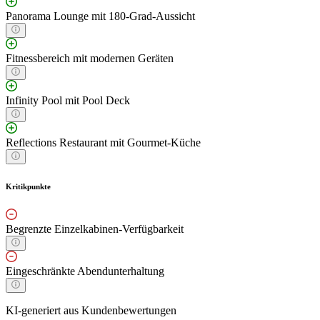
Panorama Lounge mit 180-Grad-Aussicht
Fitnessbereich mit modernen Geräten
Infinity Pool mit Pool Deck
Reflections Restaurant mit Gourmet-Küche
Kritikpunkte
Begrenzte Einzelkabinen-Verfügbarkeit
Eingeschränkte Abendunterhaltung
KI-generiert aus Kundenbewertungen