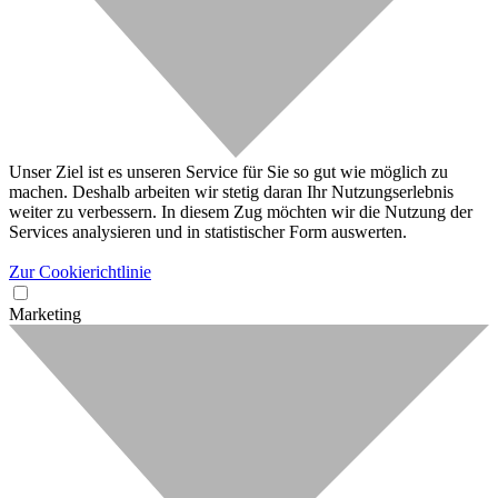
Unser Ziel ist es unseren Service für Sie so gut wie möglich zu
machen. Deshalb arbeiten wir stetig daran Ihr Nutzungserlebnis
weiter zu verbessern. In diesem Zug möchten wir die Nutzung der
Services analysieren und in statistischer Form auswerten.
Zur Cookierichtlinie
Marketing