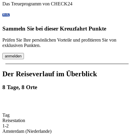
Das Treueprogramm von CHECK24
Sammeln Sie bei dieser Kreuzfahrt Punkte
Prüfen Sie Ihre persönlichen Vorteile und profitieren Sie von
exklusiven Punkten.
anmelden
Der Reiseverlauf im Überblick
8 Tage, 8 Orte
Tag
Reisestation
1
-
2
Amsterdam (Niederlande)