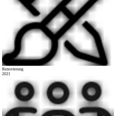
Renovierung
2021