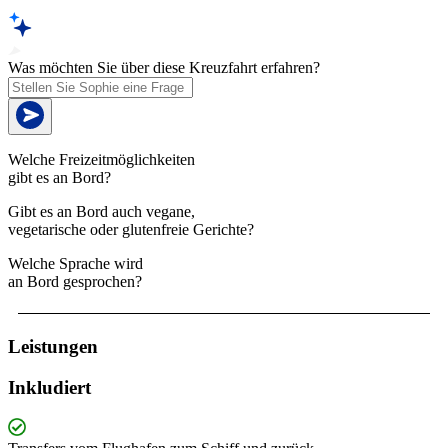
Was möchten Sie über diese Kreuzfahrt erfahren?
Welche Freizeitmöglichkeiten
gibt es an Bord?
Gibt es an Bord auch vegane,
vegetarische oder glutenfreie Gerichte?
Welche Sprache wird
an Bord gesprochen?
Leistungen
Inkludiert