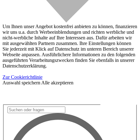
Um Ihnen unser Angebot kostenfrei anbieten zu können, finanzieren
wir uns u.a. durch Werbeeinblendungen und richten werbliche und
nicht-werbliche Inhalte auf Ihre Interessen aus. Dafür arbeiten wir
mit ausgewählten Partnern zusammen. Ihre Einstellungen können
Sie jederzeit mit Klick auf Datenschutz im unteren Bereich unserer
Webseite anpassen. Ausführlichere Informationen zu den folgenden
ausgeführten Verarbeitungszwecken finden Sie ebenfalls in unserer
Datenschutzerklärung.
Zur Cookierichtlinie
Auswahl speichern
Alle akzeptieren