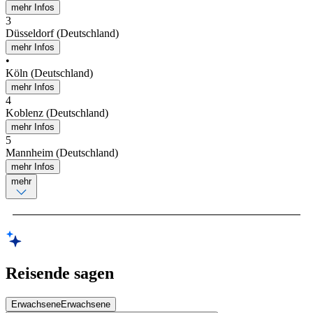
mehr Infos
3
Düsseldorf (Deutschland)
mehr Infos
•
Köln (Deutschland)
mehr Infos
4
Koblenz (Deutschland)
mehr Infos
5
Mannheim (Deutschland)
mehr Infos
mehr
Reisende sagen
Erwachsene
Erwachsene