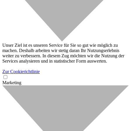
Unser Ziel ist es unseren Service für Sie so gut wie möglich zu
machen. Deshalb arbeiten wir stetig daran Ihr Nutzungserlebnis
weiter zu verbessern. In diesem Zug möchten wir die Nutzung der
Services analysieren und in statistischer Form auswerten.
Zur Cookierichtlinie
Marketing