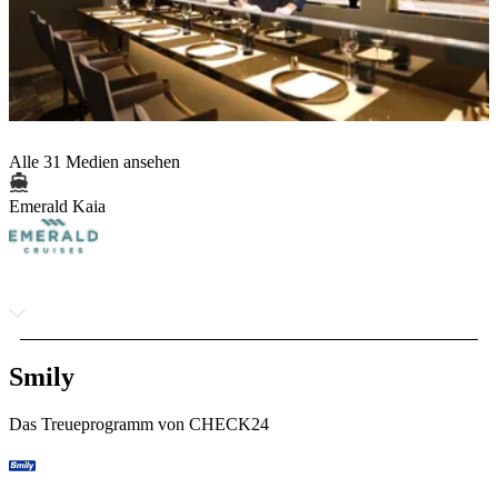
Alle 31 Medien ansehen
Emerald Kaia
Smily
Das Treueprogramm von CHECK24