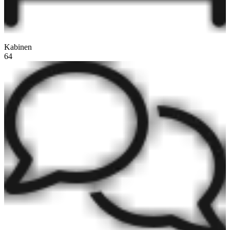
Kabinen
64