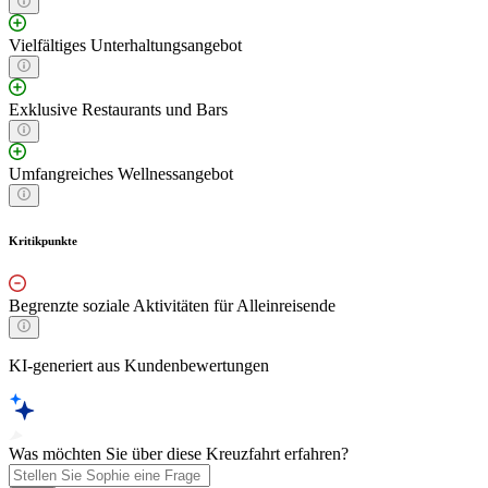
Vielfältiges Unterhaltungsangebot
Exklusive Restaurants und Bars
Umfangreiches Wellnessangebot
Kritikpunkte
Begrenzte soziale Aktivitäten für Alleinreisende
KI-generiert aus Kundenbewertungen
Was möchten Sie über diese Kreuzfahrt erfahren?