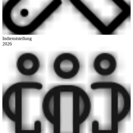
Indienststellung
2026