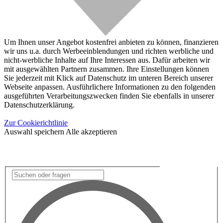
Um Ihnen unser Angebot kostenfrei anbieten zu können, finanzieren
wir uns u.a. durch Werbeeinblendungen und richten werbliche und
nicht-werbliche Inhalte auf Ihre Interessen aus. Dafür arbeiten wir
mit ausgewählten Partnern zusammen. Ihre Einstellungen können
Sie jederzeit mit Klick auf Datenschutz im unteren Bereich unserer
Webseite anpassen. Ausführlichere Informationen zu den folgenden
ausgeführten Verarbeitungszwecken finden Sie ebenfalls in unserer
Datenschutzerklärung.
Zur Cookierichtlinie
Auswahl speichern
Alle akzeptieren