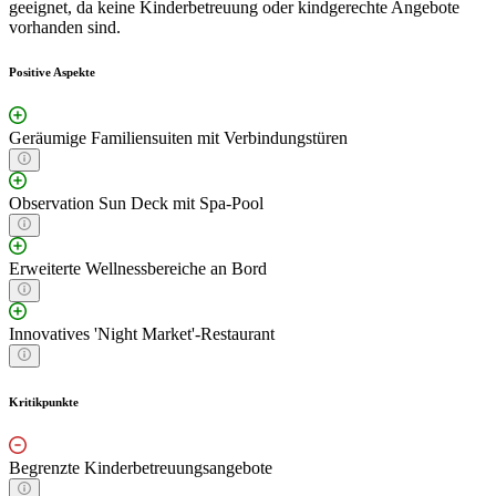
geeignet, da keine Kinderbetreuung oder kindgerechte Angebote
vorhanden sind.
Positive Aspekte
Geräumige Familiensuiten mit Verbindungstüren
Observation Sun Deck mit Spa-Pool
Erweiterte Wellnessbereiche an Bord
Innovatives 'Night Market'-Restaurant
Kritikpunkte
Begrenzte Kinderbetreuungsangebote