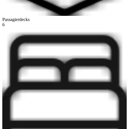
Passagierdecks
6