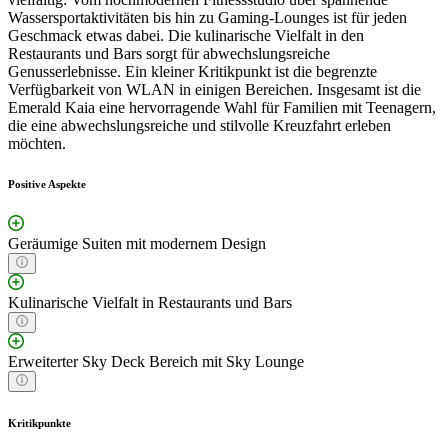
Wassersportaktivitäten bis hin zu Gaming-Lounges ist für jeden
Geschmack etwas dabei. Die kulinarische Vielfalt in den
Restaurants und Bars sorgt für abwechslungsreiche
Genusserlebnisse. Ein kleiner Kritikpunkt ist die begrenzte
Verfügbarkeit von WLAN in einigen Bereichen. Insgesamt ist die
Emerald Kaia eine hervorragende Wahl für Familien mit Teenagern,
die eine abwechslungsreiche und stilvolle Kreuzfahrt erleben
möchten.
Positive Aspekte
Geräumige Suiten mit modernem Design
Kulinarische Vielfalt in Restaurants und Bars
Erweiterter Sky Deck Bereich mit Sky Lounge
Kritikpunkte