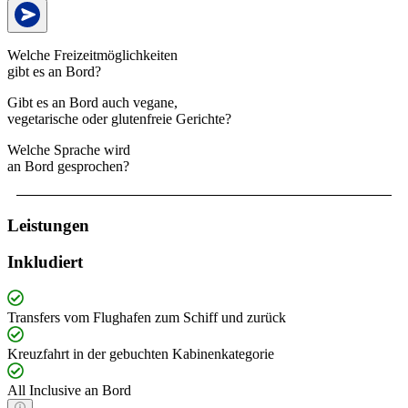
Welche Freizeitmöglichkeiten
gibt es an Bord?
Gibt es an Bord auch vegane,
vegetarische oder glutenfreie Gerichte?
Welche Sprache wird
an Bord gesprochen?
Leistungen
Inkludiert
Transfers vom Flughafen zum Schiff und zurück
Kreuzfahrt in der gebuchten Kabinenkategorie
All Inclusive an Bord