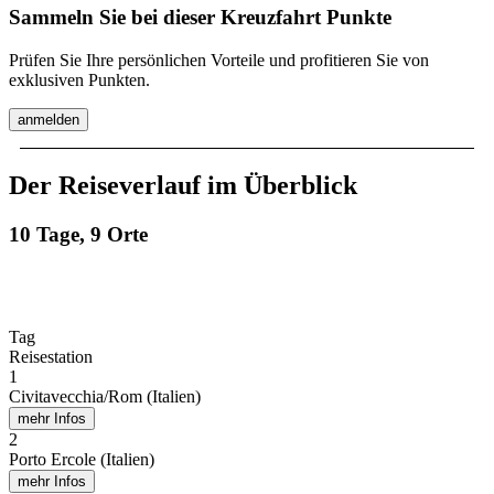
Sammeln Sie bei dieser Kreuzfahrt Punkte
Prüfen Sie Ihre persönlichen Vorteile und profitieren Sie von
exklusiven Punkten.
anmelden
Der Reiseverlauf im Überblick
10 Tage, 9 Orte
Tag
Reisestation
1
Civitavecchia/Rom (Italien)
mehr Infos
2
Porto Ercole (Italien)
mehr Infos