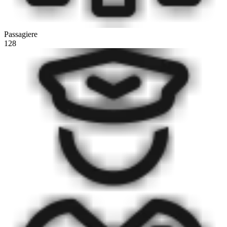
Passagiere
128