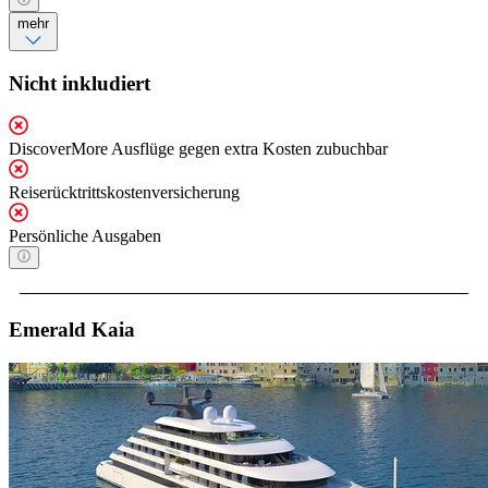
mehr
Nicht inkludiert
DiscoverMore Ausflüge gegen extra Kosten zubuchbar
Reiserücktrittskostenversicherung
Persönliche Ausgaben
Emerald Kaia