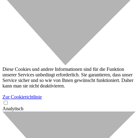
Diese Cookies und andere Informationen sind für die Funktion
unserer Services unbedingt erforderlich. Sie garantieren, dass unser
Service sicher und so wie von Ihnen gewünscht funktioniert. Daher
kann man sie nicht deaktivieren.
Zur Cookierichtlinie
Analytisch