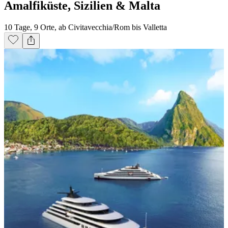
Amalfiküste, Sizilien & Malta
10 Tage, 9 Orte, ab Civitavecchia/Rom bis Valletta