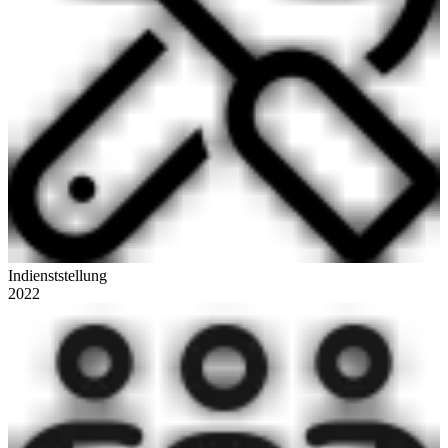
Indienststellung
2022