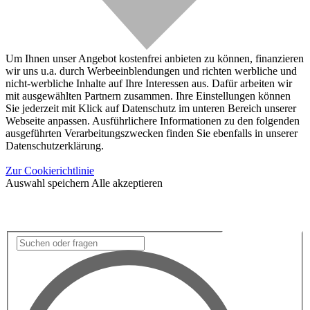
Um Ihnen unser Angebot kostenfrei anbieten zu können, finanzieren
wir uns u.a. durch Werbeeinblendungen und richten werbliche und
nicht-werbliche Inhalte auf Ihre Interessen aus. Dafür arbeiten wir
mit ausgewählten Partnern zusammen. Ihre Einstellungen können
Sie jederzeit mit Klick auf Datenschutz im unteren Bereich unserer
Webseite anpassen. Ausführlichere Informationen zu den folgenden
ausgeführten Verarbeitungszwecken finden Sie ebenfalls in unserer
Datenschutzerklärung.
Zur Cookierichtlinie
Auswahl speichern
Alle akzeptieren