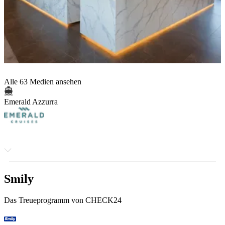
Alle 63 Medien ansehen
Emerald Azzurra
Smily
Das Treueprogramm von CHECK24