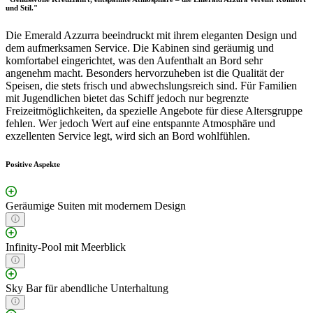
und Stil."
Die Emerald Azzurra beeindruckt mit ihrem eleganten Design und
dem aufmerksamen Service. Die Kabinen sind geräumig und
komfortabel eingerichtet, was den Aufenthalt an Bord sehr
angenehm macht. Besonders hervorzuheben ist die Qualität der
Speisen, die stets frisch und abwechslungsreich sind. Für Familien
mit Jugendlichen bietet das Schiff jedoch nur begrenzte
Freizeitmöglichkeiten, da spezielle Angebote für diese Altersgruppe
fehlen. Wer jedoch Wert auf eine entspannte Atmosphäre und
exzellenten Service legt, wird sich an Bord wohlfühlen.
Positive Aspekte
Geräumige Suiten mit modernem Design
Infinity-Pool mit Meerblick
Sky Bar für abendliche Unterhaltung