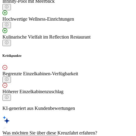
Infinity-Pool mit Meerblick
Hochwertige Wellness-Einrichtungen
Kulinarische Vielfalt im Reflection Restaurant
Kritikpunkte
Begrenzte Einzelkabinen-Verfügbarkeit
Höherer Einzelkabinenzuschlag
KI-generiert aus Kundenbewertungen
Was möchten Sie über diese Kreuzfahrt erfahren?