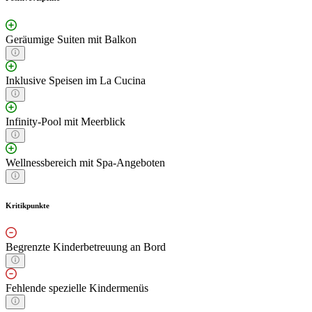
Geräumige Suiten mit Balkon
Inklusive Speisen im La Cucina
Infinity-Pool mit Meerblick
Wellnessbereich mit Spa-Angeboten
Kritikpunkte
Begrenzte Kinderbetreuung an Bord
Fehlende spezielle Kindermenüs