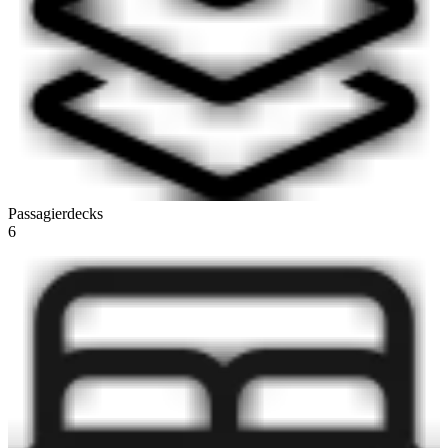
Passagierdecks
6