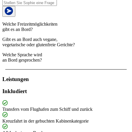
Welche Freizeitmöglichkeiten
gibt es an Bord?
Gibt es an Bord auch vegane,
vegetarische oder glutenfreie Gerichte?
Welche Sprache wird
an Bord gesprochen?
Leistungen
Inkludiert
Transfers vom Flughafen zum Schiff und zurück
Kreuzfahrt in der gebuchten Kabinenkategorie