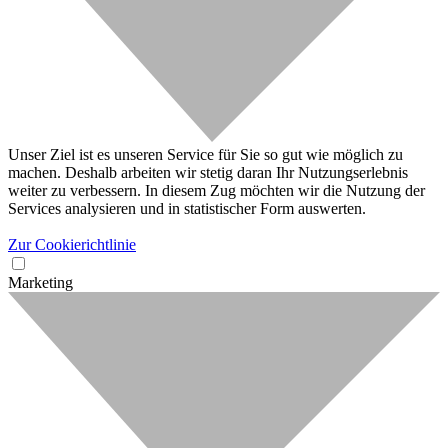
Unser Ziel ist es unseren Service für Sie so gut wie möglich zu
machen. Deshalb arbeiten wir stetig daran Ihr Nutzungserlebnis
weiter zu verbessern. In diesem Zug möchten wir die Nutzung der
Services analysieren und in statistischer Form auswerten.
Zur Cookierichtlinie
Marketing