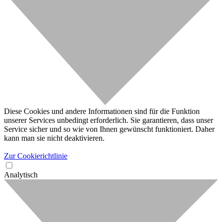
Diese Cookies und andere Informationen sind für die Funktion
unserer Services unbedingt erforderlich. Sie garantieren, dass unser
Service sicher und so wie von Ihnen gewünscht funktioniert. Daher
kann man sie nicht deaktivieren.
Zur Cookierichtlinie
Analytisch