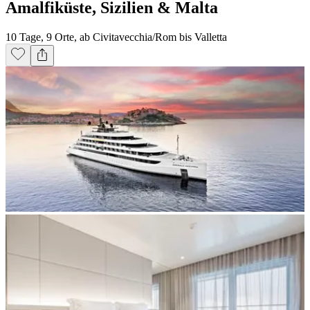
Amalfiküste, Sizilien & Malta
10 Tage, 9 Orte, ab Civitavecchia/Rom bis Valletta