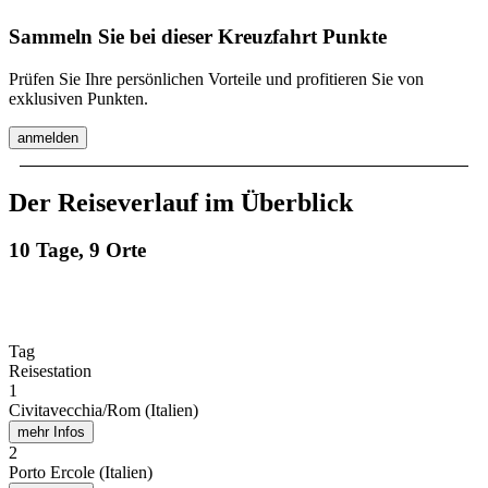
Sammeln Sie bei dieser Kreuzfahrt Punkte
Prüfen Sie Ihre persönlichen Vorteile und profitieren Sie von
exklusiven Punkten.
anmelden
Der Reiseverlauf im Überblick
10 Tage, 9 Orte
Tag
Reisestation
1
Civitavecchia/Rom (Italien)
mehr Infos
2
Porto Ercole (Italien)