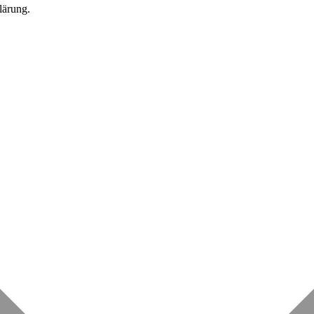
lärung.