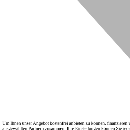
Um Ihnen unser Angebot kostenfrei anbieten zu können, finanzieren wi
ausgewählten Partnern zusammen. Ihre Einstellungen können Sie jeder