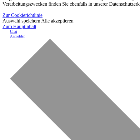
Verarbeitungszwecken finden Sie ebenfalls in unserer Datenschutzerk
Zur Cookierichtlinie
Auswahl speichern
Alle akzeptieren
Zum Hauptinhalt
Chat
Anmelden