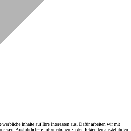
erbliche Inhalte auf Ihre Interessen aus. Dafür arbeiten wir mit
npassen. Ausführlichere Informationen zu den folgenden ausgeführten