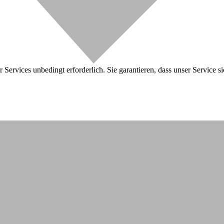
 Services unbedingt erforderlich. Sie garantieren, dass unser Service