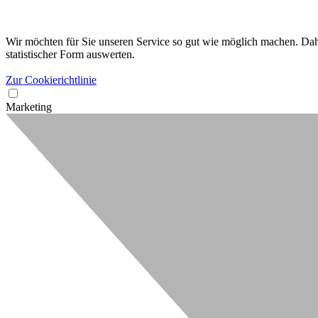
Wir möchten für Sie unseren Service so gut wie möglich machen. Dahe
statistischer Form auswerten.
Zur Cookierichtlinie
Marketing