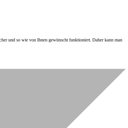
 sicher und so wie von Ihnen gewünscht funktioniert. Daher kann man