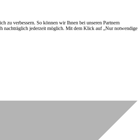
lich zu verbessern. So können wir Ihnen bei unseren Partnern
ch nachträglich jederzeit möglich. Mit dem Klick auf „Nur notwendige