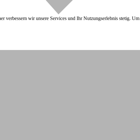
r verbessern wir unsere Services und Ihr Nutzungserlebnis stetig. Um 