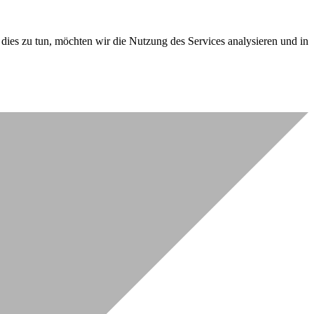
dies zu tun, möchten wir die Nutzung des Services analysieren und in