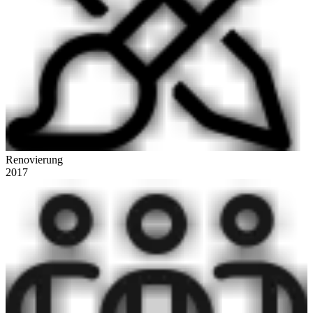
Renovierung
2017