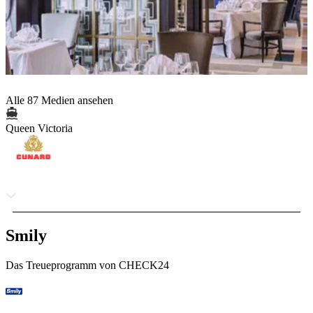
Alle 87 Medien ansehen
Queen Victoria
Smily
Das Treueprogramm von CHECK24