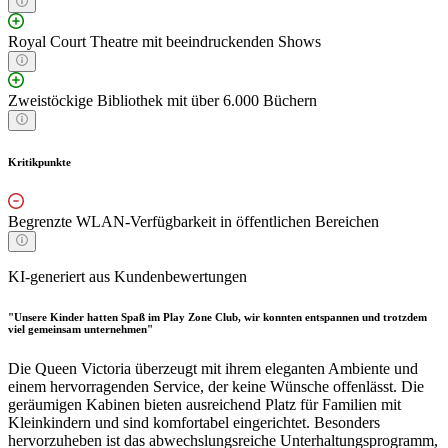
Royal Court Theatre mit beeindruckenden Shows
Zweistöckige Bibliothek mit über 6.000 Büchern
Kritikpunkte
Begrenzte WLAN-Verfügbarkeit in öffentlichen Bereichen
KI-generiert aus Kundenbewertungen
"Unsere Kinder hatten Spaß im Play Zone Club, wir konnten entspannen und trotzdem
viel gemeinsam unternehmen"
Die Queen Victoria überzeugt mit ihrem eleganten Ambiente und
einem hervorragenden Service, der keine Wünsche offenlässt. Die
geräumigen Kabinen bieten ausreichend Platz für Familien mit
Kleinkindern und sind komfortabel eingerichtet. Besonders
hervorzuheben ist das abwechslungsreiche Unterhaltungsprogramm,