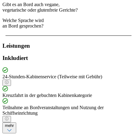
Gibt es an Bord auch vegane,
vegetarische oder glutenfreie Gerichte?
Welche Sprache wird
an Bord gesprochen?
Leistungen
Inkludiert
24-Stunden-Kabinenservice (Teilweise mit Gebühr)
Kreuzfahrt in der gebuchten Kabinenkategorie
Teilnahme an Bordveranstaltungen und Nutzung der
Schiffseinrichtung
mehr