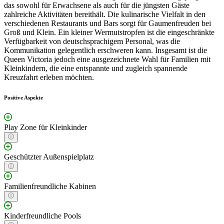
das sowohl für Erwachsene als auch für die jüngsten Gäste
zahlreiche Aktivitäten bereithält. Die kulinarische Vielfalt in den
verschiedenen Restaurants und Bars sorgt für Gaumenfreuden bei
Groß und Klein. Ein kleiner Wermutstropfen ist die eingeschränkte
Verfügbarkeit von deutschsprachigem Personal, was die
Kommunikation gelegentlich erschweren kann. Insgesamt ist die
Queen Victoria jedoch eine ausgezeichnete Wahl für Familien mit
Kleinkindern, die eine entspannte und zugleich spannende
Kreuzfahrt erleben möchten.
Positive Aspekte
Play Zone für Kleinkinder
Geschützter Außenspielplatz
Familienfreundliche Kabinen
Kinderfreundliche Pools