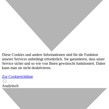
Diese Cookies und andere Informationen sind für die Funktion
unserer Services unbedingt erforderlich. Sie garantieren, dass unser
Service sicher und so wie von Ihnen gewünscht funktioniert. Daher
kann man sie nicht deaktivieren.
Zur Cookierichtlinie
Analytisch