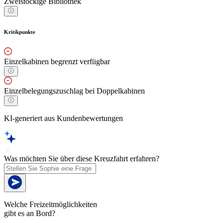
Zweistöckige Bibliothek
Kritikpunkte
Einzelkabinen begrenzt verfügbar
Einzelbelegungszuschlag bei Doppelkabinen
KI-generiert aus Kundenbewertungen
Was möchten Sie über diese Kreuzfahrt erfahren?
Welche Freizeitmöglichkeiten
gibt es an Bord?