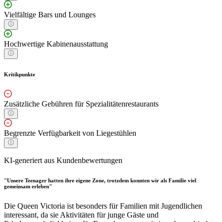
Vielfältige Bars und Lounges
Hochwertige Kabinenausstattung
Kritikpunkte
Zusätzliche Gebühren für Spezialitätenrestaurants
Begrenzte Verfügbarkeit von Liegestühlen
KI-generiert aus Kundenbewertungen
"Unsere Teenager hatten ihre eigene Zone, trotzdem konnten wir als Familie viel
gemeinsam erleben"
Die Queen Victoria ist besonders für Familien mit Jugendlichen
interessant, da sie Aktivitäten für junge Gäste und