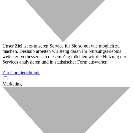
Unser Ziel ist es unseren Service für Sie so gut wie möglich zu
machen. Deshalb arbeiten wir stetig daran Ihr Nutzungserlebnis
weiter zu verbessern. In diesem Zug möchten wir die Nutzung der
Services analysieren und in statistischer Form auswerten.
Zur Cookierichtlinie
Marketing