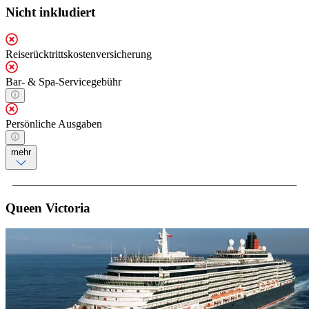
Nicht inkludiert
Reiserücktrittskostenversicherung
Bar- & Spa-Servicegebühr
Persönliche Ausgaben
mehr
Queen Victoria