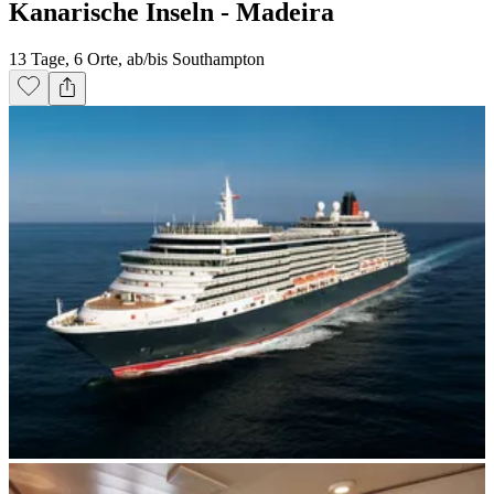
Kanarische Inseln - Madeira
13 Tage, 6 Orte, ab/bis Southampton