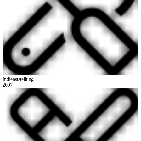
Indienststellung
2007