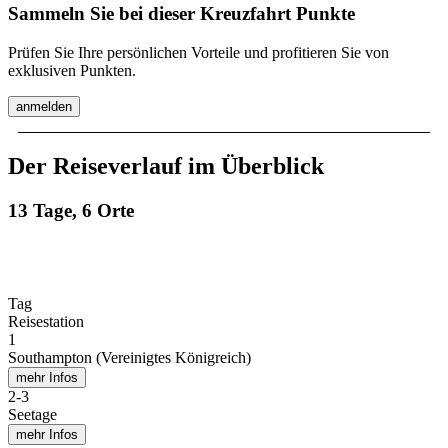
Sammeln Sie bei dieser Kreuzfahrt Punkte
Prüfen Sie Ihre persönlichen Vorteile und profitieren Sie von
exklusiven Punkten.
anmelden
Der Reiseverlauf im Überblick
13 Tage, 6 Orte
Tag
Reisestation
1
Southampton (Vereinigtes Königreich)
mehr Infos
2
-
3
Seetage
mehr Infos