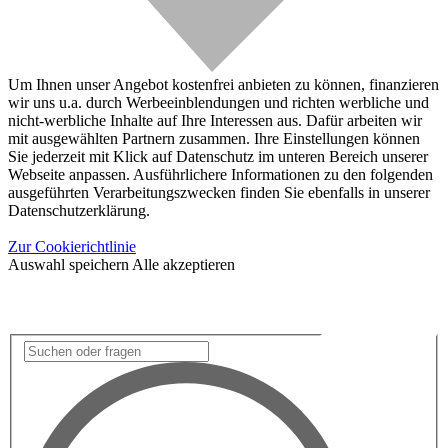
Um Ihnen unser Angebot kostenfrei anbieten zu können, finanzieren
wir uns u.a. durch Werbeeinblendungen und richten werbliche und
nicht-werbliche Inhalte auf Ihre Interessen aus. Dafür arbeiten wir
mit ausgewählten Partnern zusammen. Ihre Einstellungen können
Sie jederzeit mit Klick auf Datenschutz im unteren Bereich unserer
Webseite anpassen. Ausführlichere Informationen zu den folgenden
ausgeführten Verarbeitungszwecken finden Sie ebenfalls in unserer
Datenschutzerklärung.
Zur Cookierichtlinie
Auswahl speichern
Alle akzeptieren