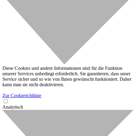
Diese Cookies und andere Informationen sind für die Funktion
unserer Services unbedingt erforderlich. Sie garantieren, dass unser
Service sicher und so wie von Ihnen gewünscht funktioniert. Daher
kann man sie nicht deaktivieren.
Zur Cookierichtlinie
Analytisch