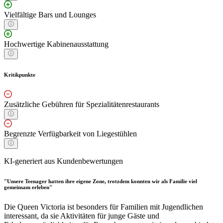
Vielfältige Bars und Lounges
Hochwertige Kabinenausstattung
Kritikpunkte
Zusätzliche Gebühren für Spezialitätenrestaurants
Begrenzte Verfügbarkeit von Liegestühlen
KI-generiert aus Kundenbewertungen
"Unsere Teenager hatten ihre eigene Zone, trotzdem konnten wir als Familie viel
gemeinsam erleben"
Die Queen Victoria ist besonders für Familien mit Jugendlichen
interessant, da sie Aktivitäten für junge Gäste und