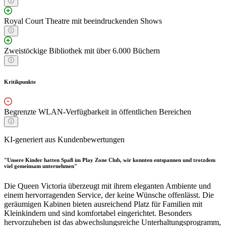
Royal Court Theatre mit beeindruckenden Shows
Zweistöckige Bibliothek mit über 6.000 Büchern
Kritikpunkte
Begrenzte WLAN-Verfügbarkeit in öffentlichen Bereichen
KI-generiert aus Kundenbewertungen
"Unsere Kinder hatten Spaß im Play Zone Club, wir konnten entspannen und trotzdem
viel gemeinsam unternehmen"
Die Queen Victoria überzeugt mit ihrem eleganten Ambiente und
einem hervorragenden Service, der keine Wünsche offenlässt. Die
geräumigen Kabinen bieten ausreichend Platz für Familien mit
Kleinkindern und sind komfortabel eingerichtet. Besonders
hervorzuheben ist das abwechslungsreiche Unterhaltungsprogramm,