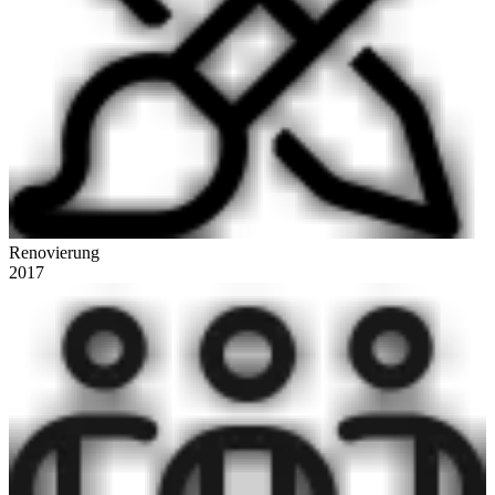
Renovierung
2017