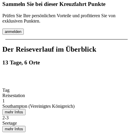
Sammeln Sie bei dieser Kreuzfahrt Punkte
Prüfen Sie Ihre persönlichen Vorteile und profitieren Sie von
exklusiven Punkten.
anmelden
Der Reiseverlauf im Überblick
13 Tage, 6 Orte
Tag
Reisestation
1
Southampton (Vereinigtes Königreich)
mehr Infos
2
-
3
Seetage
mehr Infos