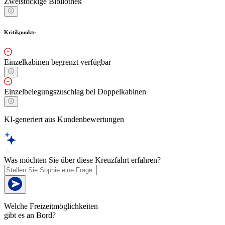
Zweistöckige Bibliothek
Kritikpunkte
Einzelkabinen begrenzt verfügbar
Einzelbelegungszuschlag bei Doppelkabinen
KI-generiert aus Kundenbewertungen
Was möchten Sie über diese Kreuzfahrt erfahren?
Welche Freizeitmöglichkeiten
gibt es an Bord?