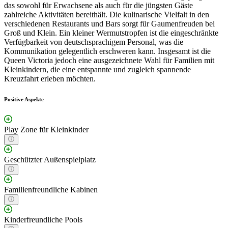
das sowohl für Erwachsene als auch für die jüngsten Gäste
zahlreiche Aktivitäten bereithält. Die kulinarische Vielfalt in den
verschiedenen Restaurants und Bars sorgt für Gaumenfreuden bei
Groß und Klein. Ein kleiner Wermutstropfen ist die eingeschränkte
Verfügbarkeit von deutschsprachigem Personal, was die
Kommunikation gelegentlich erschweren kann. Insgesamt ist die
Queen Victoria jedoch eine ausgezeichnete Wahl für Familien mit
Kleinkindern, die eine entspannte und zugleich spannende
Kreuzfahrt erleben möchten.
Positive Aspekte
Play Zone für Kleinkinder
Geschützter Außenspielplatz
Familienfreundliche Kabinen
Kinderfreundliche Pools