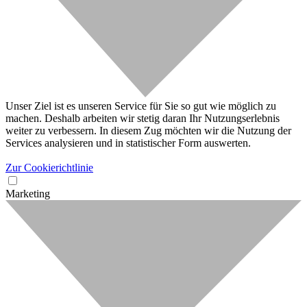
Unser Ziel ist es unseren Service für Sie so gut wie möglich zu
machen. Deshalb arbeiten wir stetig daran Ihr Nutzungserlebnis
weiter zu verbessern. In diesem Zug möchten wir die Nutzung der
Services analysieren und in statistischer Form auswerten.
Zur Cookierichtlinie
Marketing