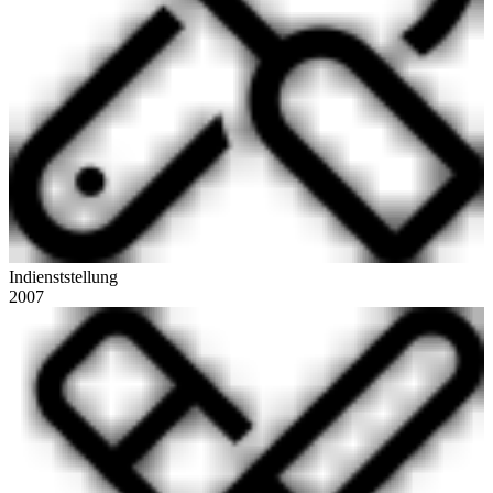
Indienststellung
2007