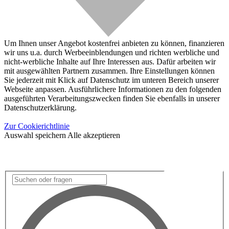
Um Ihnen unser Angebot kostenfrei anbieten zu können, finanzieren
wir uns u.a. durch Werbeeinblendungen und richten werbliche und
nicht-werbliche Inhalte auf Ihre Interessen aus. Dafür arbeiten wir
mit ausgewählten Partnern zusammen. Ihre Einstellungen können
Sie jederzeit mit Klick auf Datenschutz im unteren Bereich unserer
Webseite anpassen. Ausführlichere Informationen zu den folgenden
ausgeführten Verarbeitungszwecken finden Sie ebenfalls in unserer
Datenschutzerklärung.
Zur Cookierichtlinie
Auswahl speichern
Alle akzeptieren