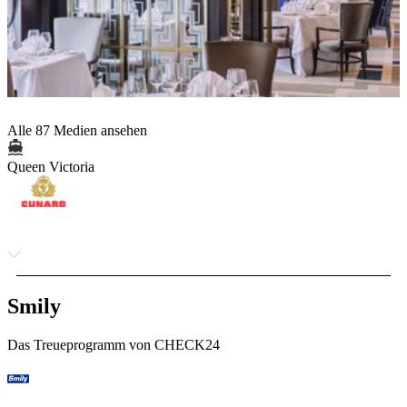
Alle 87 Medien ansehen
Queen Victoria
Smily
Das Treueprogramm von CHECK24