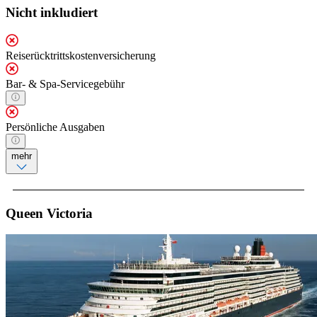
Nicht inkludiert
Reiserücktrittskostenversicherung
Bar- & Spa-Servicegebühr
Persönliche Ausgaben
mehr
Queen Victoria