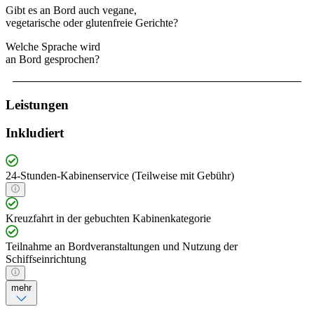
Gibt es an Bord auch vegane,
vegetarische oder glutenfreie Gerichte?
Welche Sprache wird
an Bord gesprochen?
Leistungen
Inkludiert
24-Stunden-Kabinenservice (Teilweise mit Gebühr)
Kreuzfahrt in der gebuchten Kabinenkategorie
Teilnahme an Bordveranstaltungen und Nutzung der
Schiffseinrichtung
mehr