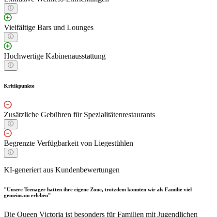
Vielfältige Bars und Lounges
Hochwertige Kabinenausstattung
Kritikpunkte
Zusätzliche Gebühren für Spezialitätenrestaurants
Begrenzte Verfügbarkeit von Liegestühlen
KI-generiert aus Kundenbewertungen
"Unsere Teenager hatten ihre eigene Zone, trotzdem konnten wir als Familie viel
gemeinsam erleben"
Die Queen Victoria ist besonders für Familien mit Jugendlichen