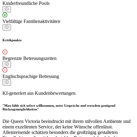
Kinderfreundliche Pools
Vielfältige Familienaktivitäten
Kritikpunkte
Begrenzte Betreuungszeiten
Englischsprachige Betreuung
KI-generiert aus Kundenbewertungen
"Man fühlt sich sofort willkommen, nette Gespräche und trotzdem genügend
Rückzugsmöglichkeiten"
Die Queen Victoria beeindruckt mit ihrem stilvollen Ambiente und
einem exzellenten Service, der keine Wünsche offenlässt.
Alleinreisende schätzen besonders die großzügig gestalteten