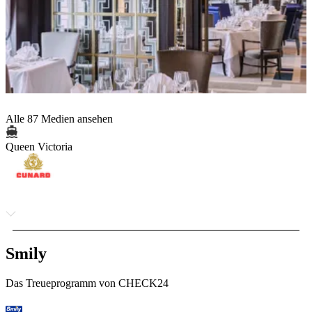
Alle 87 Medien ansehen
Queen Victoria
Smily
Das Treueprogramm von CHECK24