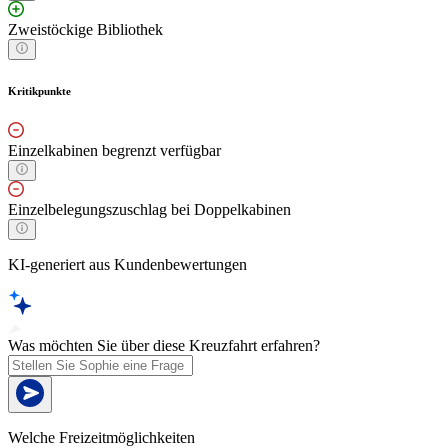
Zweistöckige Bibliothek
Kritikpunkte
Einzelkabinen begrenzt verfügbar
Einzelbelegungszuschlag bei Doppelkabinen
KI-generiert aus Kundenbewertungen
Was möchten Sie über diese Kreuzfahrt erfahren?
Welche Freizeitmöglichkeiten