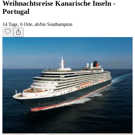
Weihnachtsreise Kanarische Inseln -
Portugal
14 Tage, 6 Orte, ab/bis Southampton