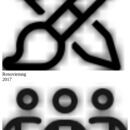
Renovierung
2017