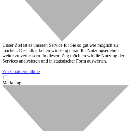
Unser Ziel ist es unseren Service für Sie so gut wie möglich zu
machen. Deshalb arbeiten wir stetig daran Ihr Nutzungserlebnis
weiter zu verbessern. In diesem Zug möchten wir die Nutzung der
Services analysieren und in statistischer Form auswerten.
Zur Cookierichtlinie
Marketing