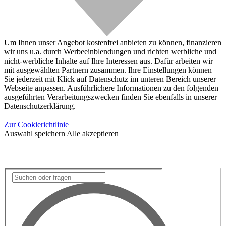
Um Ihnen unser Angebot kostenfrei anbieten zu können, finanzieren
wir uns u.a. durch Werbeeinblendungen und richten werbliche und
nicht-werbliche Inhalte auf Ihre Interessen aus. Dafür arbeiten wir
mit ausgewählten Partnern zusammen. Ihre Einstellungen können
Sie jederzeit mit Klick auf Datenschutz im unteren Bereich unserer
Webseite anpassen. Ausführlichere Informationen zu den folgenden
ausgeführten Verarbeitungszwecken finden Sie ebenfalls in unserer
Datenschutzerklärung.
Zur Cookierichtlinie
Auswahl speichern
Alle akzeptieren