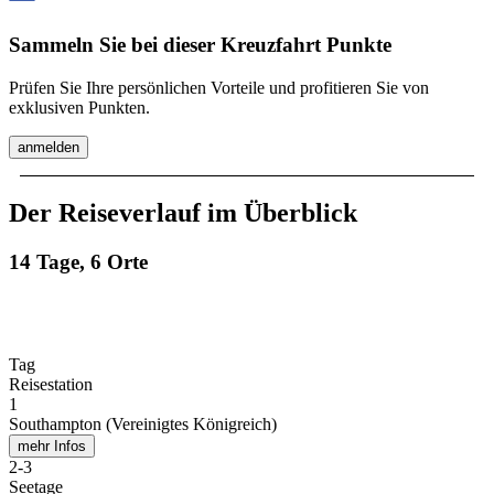
Sammeln Sie bei dieser Kreuzfahrt Punkte
Prüfen Sie Ihre persönlichen Vorteile und profitieren Sie von
exklusiven Punkten.
anmelden
Der Reiseverlauf im Überblick
14 Tage, 6 Orte
Tag
Reisestation
1
Southampton (Vereinigtes Königreich)
mehr Infos
2
-
3
Seetage