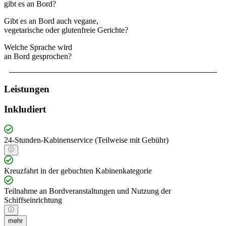
gibt es an Bord?
Gibt es an Bord auch vegane,
vegetarische oder glutenfreie Gerichte?
Welche Sprache wird
an Bord gesprochen?
Leistungen
Inkludiert
24-Stunden-Kabinenservice (Teilweise mit Gebühr)
Kreuzfahrt in der gebuchten Kabinenkategorie
Teilnahme an Bordveranstaltungen und Nutzung der
Schiffseinrichtung
mehr