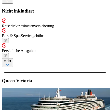
Nicht inkludiert
Reiserücktrittskostenversicherung
Bar- & Spa-Servicegebühr
Persönliche Ausgaben
mehr
Queen Victoria