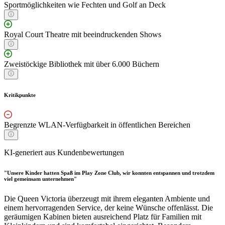
Sportmöglichkeiten wie Fechten und Golf an Deck
Royal Court Theatre mit beeindruckenden Shows
Zweistöckige Bibliothek mit über 6.000 Büchern
Kritikpunkte
Begrenzte WLAN-Verfügbarkeit in öffentlichen Bereichen
KI-generiert aus Kundenbewertungen
"Unsere Kinder hatten Spaß im Play Zone Club, wir konnten entspannen und trotzdem
viel gemeinsam unternehmen"
Die Queen Victoria überzeugt mit ihrem eleganten Ambiente und
einem hervorragenden Service, der keine Wünsche offenlässt. Die
geräumigen Kabinen bieten ausreichend Platz für Familien mit