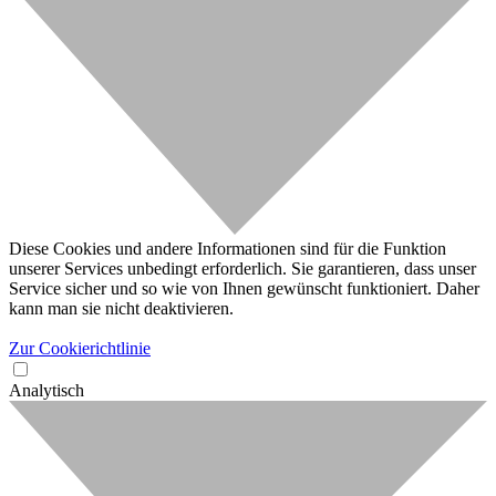
Diese Cookies und andere Informationen sind für die Funktion
unserer Services unbedingt erforderlich. Sie garantieren, dass unser
Service sicher und so wie von Ihnen gewünscht funktioniert. Daher
kann man sie nicht deaktivieren.
Zur Cookierichtlinie
Analytisch