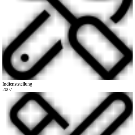
Indienststellung
2007