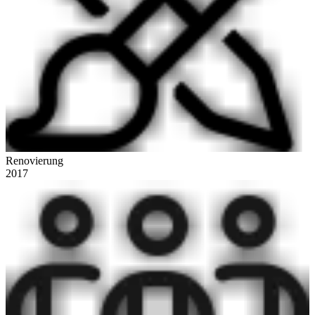
Renovierung
2017