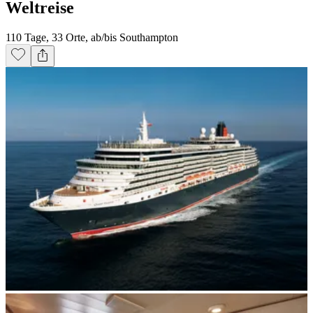
Weltreise
110 Tage, 33 Orte, ab/bis Southampton