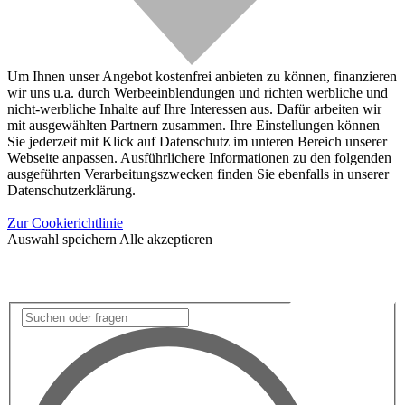
Um Ihnen unser Angebot kostenfrei anbieten zu können, finanzieren
wir uns u.a. durch Werbeeinblendungen und richten werbliche und
nicht-werbliche Inhalte auf Ihre Interessen aus. Dafür arbeiten wir
mit ausgewählten Partnern zusammen. Ihre Einstellungen können
Sie jederzeit mit Klick auf Datenschutz im unteren Bereich unserer
Webseite anpassen. Ausführlichere Informationen zu den folgenden
ausgeführten Verarbeitungszwecken finden Sie ebenfalls in unserer
Datenschutzerklärung.
Zur Cookierichtlinie
Auswahl speichern
Alle akzeptieren