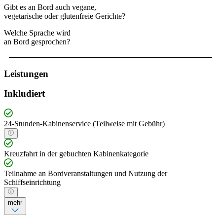
Gibt es an Bord auch vegane,
vegetarische oder glutenfreie Gerichte?
Welche Sprache wird
an Bord gesprochen?
Leistungen
Inkludiert
24-Stunden-Kabinenservice (Teilweise mit Gebühr)
Kreuzfahrt in der gebuchten Kabinenkategorie
Teilnahme an Bordveranstaltungen und Nutzung der
Schiffseinrichtung
mehr