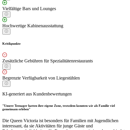
Vielfältige Bars und Lounges
Hochwertige Kabinenausstattung
Kritikpunkte
Zusätzliche Gebühren für Spezialitätenrestaurants
Begrenzte Verfügbarkeit von Liegestühlen
KI-generiert aus Kundenbewertungen
"Unsere Teenager hatten ihre eigene Zone, trotzdem konnten wir als Familie viel
gemeinsam erleben"
Die Queen Victoria ist besonders für Familien mit Jugendlichen
interessant, da sie Aktivitäten für junge Gäste und