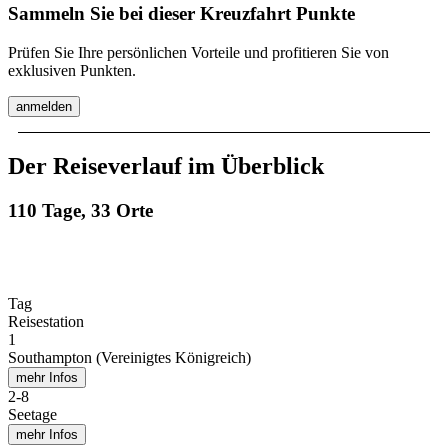
Sammeln Sie bei dieser Kreuzfahrt Punkte
Prüfen Sie Ihre persönlichen Vorteile und profitieren Sie von
exklusiven Punkten.
anmelden
Der Reiseverlauf im Überblick
110 Tage, 33 Orte
Tag
Reisestation
1
Southampton (Vereinigtes Königreich)
mehr Infos
2
-
8
Seetage
mehr Infos