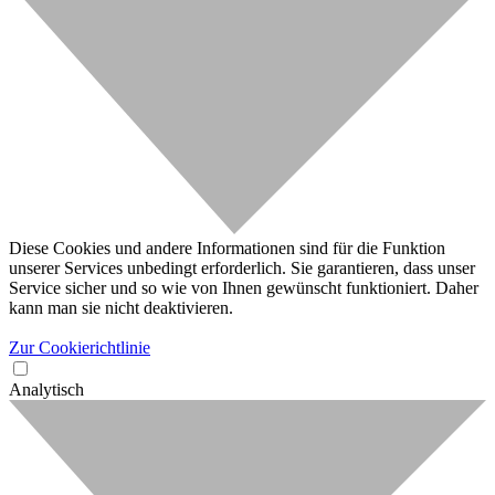
Diese Cookies und andere Informationen sind für die Funktion
unserer Services unbedingt erforderlich. Sie garantieren, dass unser
Service sicher und so wie von Ihnen gewünscht funktioniert. Daher
kann man sie nicht deaktivieren.
Zur Cookierichtlinie
Analytisch