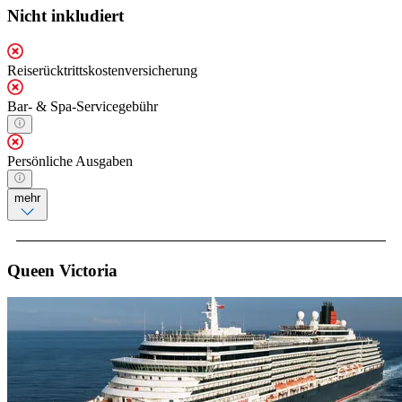
Nicht inkludiert
Reiserücktrittskostenversicherung
Bar- & Spa-Servicegebühr
Persönliche Ausgaben
mehr
Queen Victoria