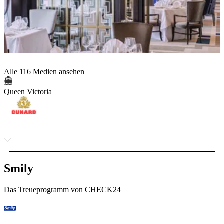
Alle 116 Medien ansehen
Queen Victoria
Smily
Das Treueprogramm von CHECK24