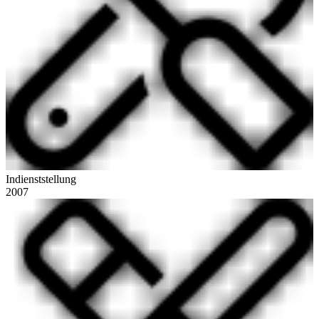
Indienststellung
2007