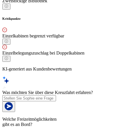
Zweistöckige Bibliothek
Kritikpunkte
Einzelkabinen begrenzt verfügbar
Einzelbelegungszuschlag bei Doppelkabinen
KI-generiert aus Kundenbewertungen
Was möchten Sie über diese Kreuzfahrt erfahren?
Welche Freizeitmöglichkeiten
gibt es an Bord?