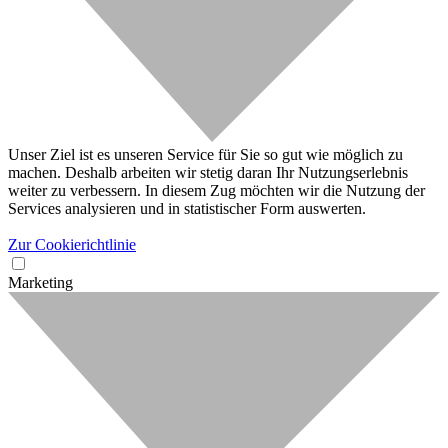
Unser Ziel ist es unseren Service für Sie so gut wie möglich zu
machen. Deshalb arbeiten wir stetig daran Ihr Nutzungserlebnis
weiter zu verbessern. In diesem Zug möchten wir die Nutzung der
Services analysieren und in statistischer Form auswerten.
Zur Cookierichtlinie
Marketing