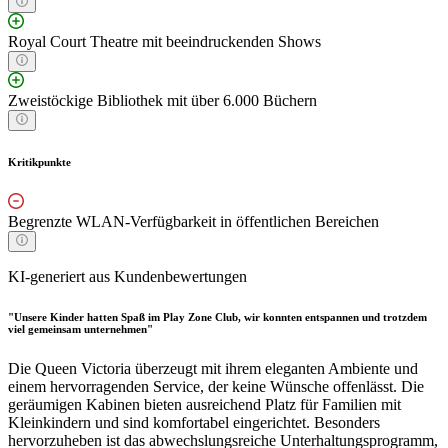
Royal Court Theatre mit beeindruckenden Shows
Zweistöckige Bibliothek mit über 6.000 Büchern
Kritikpunkte
Begrenzte WLAN-Verfügbarkeit in öffentlichen Bereichen
KI-generiert aus Kundenbewertungen
"Unsere Kinder hatten Spaß im Play Zone Club, wir konnten entspannen und trotzdem
viel gemeinsam unternehmen"
Die Queen Victoria überzeugt mit ihrem eleganten Ambiente und
einem hervorragenden Service, der keine Wünsche offenlässt. Die
geräumigen Kabinen bieten ausreichend Platz für Familien mit
Kleinkindern und sind komfortabel eingerichtet. Besonders
hervorzuheben ist das abwechslungsreiche Unterhaltungsprogramm,