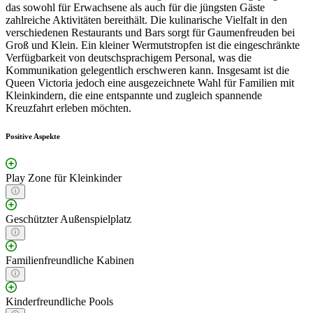
das sowohl für Erwachsene als auch für die jüngsten Gäste
zahlreiche Aktivitäten bereithält. Die kulinarische Vielfalt in den
verschiedenen Restaurants und Bars sorgt für Gaumenfreuden bei
Groß und Klein. Ein kleiner Wermutstropfen ist die eingeschränkte
Verfügbarkeit von deutschsprachigem Personal, was die
Kommunikation gelegentlich erschweren kann. Insgesamt ist die
Queen Victoria jedoch eine ausgezeichnete Wahl für Familien mit
Kleinkindern, die eine entspannte und zugleich spannende
Kreuzfahrt erleben möchten.
Positive Aspekte
Play Zone für Kleinkinder
Geschützter Außenspielplatz
Familienfreundliche Kabinen
Kinderfreundliche Pools