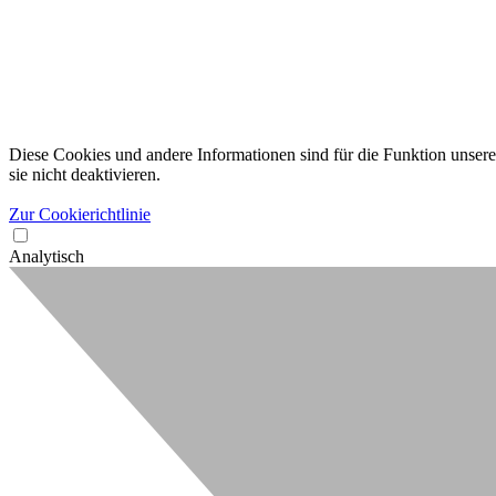
Diese Cookies und andere Informationen sind für die Funktion unserer
sie nicht deaktivieren.
Zur Cookierichtlinie
Analytisch