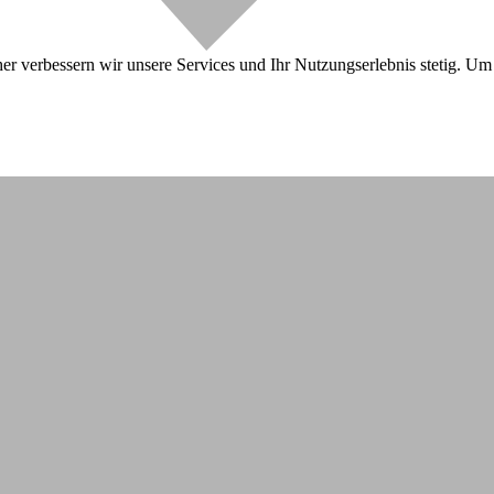
r verbessern wir unsere Services und Ihr Nutzungserlebnis stetig. Um 