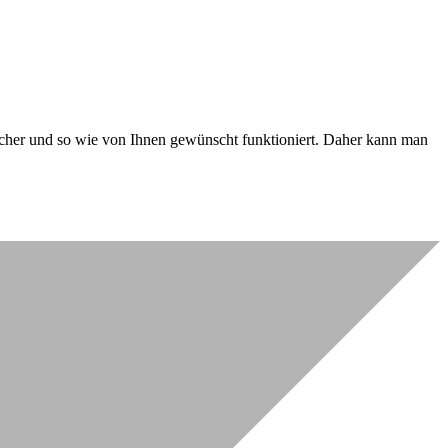
 sicher und so wie von Ihnen gewünscht funktioniert. Daher kann man