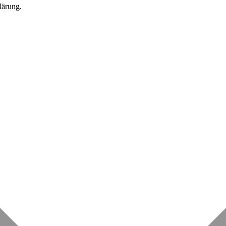
lärung.