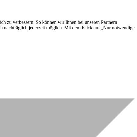
lich zu verbessern. So können wir Ihnen bei unseren Partnern
ch nachträglich jederzeit möglich. Mit dem Klick auf „Nur notwendige