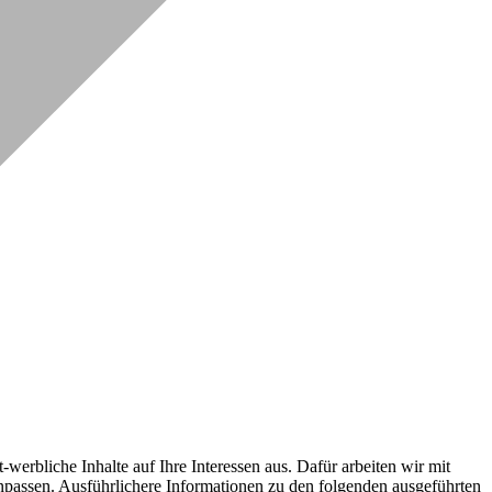
erbliche Inhalte auf Ihre Interessen aus. Dafür arbeiten wir mit
npassen. Ausführlichere Informationen zu den folgenden ausgeführten