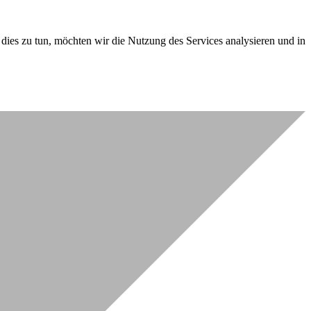
dies zu tun, möchten wir die Nutzung des Services analysieren und in