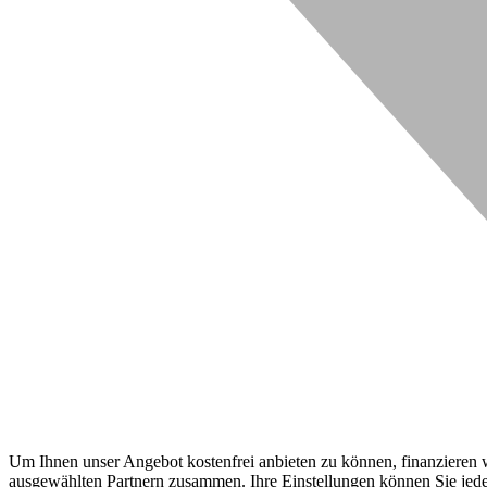
Um Ihnen unser Angebot kostenfrei anbieten zu können, finanzieren wi
ausgewählten Partnern zusammen. Ihre Einstellungen können Sie jeder