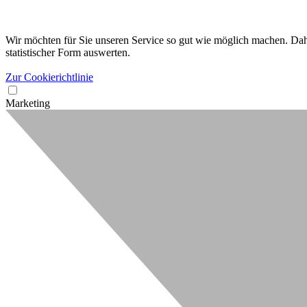
Wir möchten für Sie unseren Service so gut wie möglich machen. Dahe
statistischer Form auswerten.
Zur Cookierichtlinie
Marketing