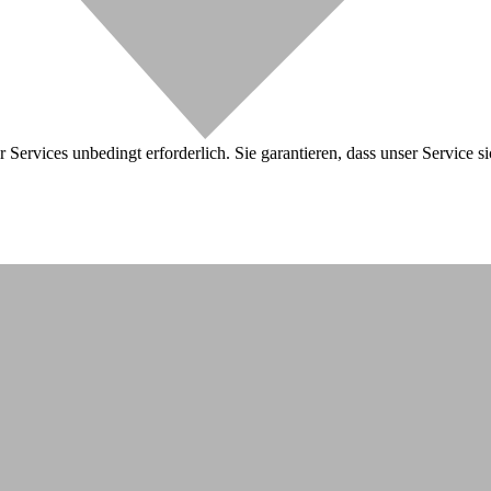
 Services unbedingt erforderlich. Sie garantieren, dass unser Service