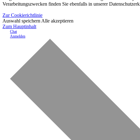
Verarbeitungszwecken finden Sie ebenfalls in unserer Datenschutzerk
Zur Cookierichtlinie
Auswahl speichern
Alle akzeptieren
Zum Hauptinhalt
Chat
Anmelden