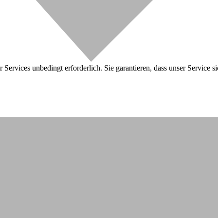
 Services unbedingt erforderlich. Sie garantieren, dass unser Service