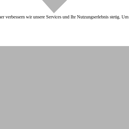
r verbessern wir unsere Services und Ihr Nutzungserlebnis stetig. Um 