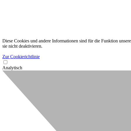
Diese Cookies und andere Informationen sind für die Funktion unserer
sie nicht deaktivieren.
Zur Cookierichtlinie
Analytisch