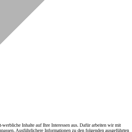
erbliche Inhalte auf Ihre Interessen aus. Dafür arbeiten wir mit
npassen. Ausführlichere Informationen zu den folgenden ausgeführten