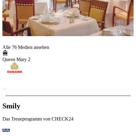
Alle 76 Medien ansehen
Queen Mary 2
Smily
Das Treueprogramm von CHECK24