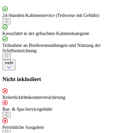
24-Stunden-Kabinenservice (Teilweise mit Gebühr)
Kreuzfahrt in der gebuchten Kabinenkategorie
Teilnahme an Bordveranstaltungen und Nutzung der
Schiffseinrichtung
mehr
Nicht inkludiert
Reiserücktrittskostenversicherung
Bar- & Spa-Servicegebühr
Persönliche Ausgaben