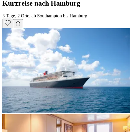
Kurzreise nach Hamburg
3 Tage, 2 Orte, ab Southampton bis Hamburg