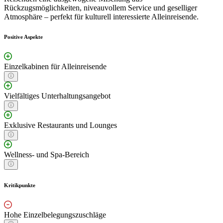
Rückzugsmöglichkeiten, niveauvollem Service und geselliger
Atmosphäre – perfekt für kulturell interessierte Alleinreisende.
Positive Aspekte
Einzelkabinen für Alleinreisende
Vielfältiges Unterhaltungsangebot
Exklusive Restaurants und Lounges
Wellness- und Spa-Bereich
Kritikpunkte
Hohe Einzelbelegungszuschläge