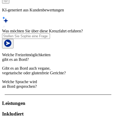
KI-generiert aus Kundenbewertungen
Was möchten Sie über diese Kreuzfahrt erfahren?
Welche Freizeitmöglichkeiten
gibt es an Bord?
Gibt es an Bord auch vegane,
vegetarische oder glutenfreie Gerichte?
Welche Sprache wird
an Bord gesprochen?
Leistungen
Inkludiert