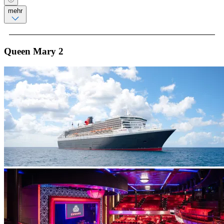
mehr
Queen Mary 2