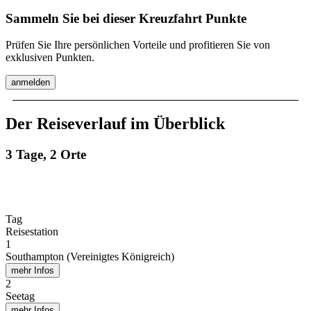
Sammeln Sie bei dieser Kreuzfahrt Punkte
Prüfen Sie Ihre persönlichen Vorteile und profitieren Sie von
exklusiven Punkten.
anmelden
Der Reiseverlauf im Überblick
3 Tage, 2 Orte
Tag
Reisestation
1
Southampton (Vereinigtes Königreich)
mehr Infos
2
Seetag
mehr Infos