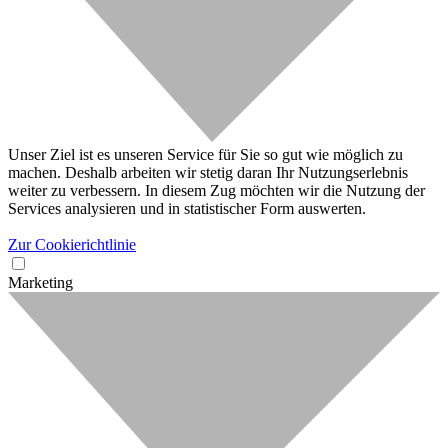
Unser Ziel ist es unseren Service für Sie so gut wie möglich zu
machen. Deshalb arbeiten wir stetig daran Ihr Nutzungserlebnis
weiter zu verbessern. In diesem Zug möchten wir die Nutzung der
Services analysieren und in statistischer Form auswerten.
Zur Cookierichtlinie
Marketing