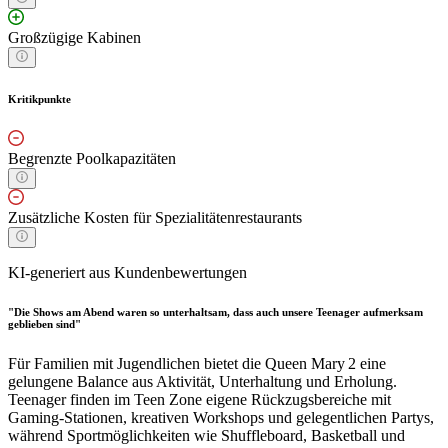
Großzügige Kabinen
Kritikpunkte
Begrenzte Poolkapazitäten
Zusätzliche Kosten für Spezialitätenrestaurants
KI-generiert aus Kundenbewertungen
"Die Shows am Abend waren so unterhaltsam, dass auch unsere Teenager aufmerksam
geblieben sind"
Für Familien mit Jugendlichen bietet die Queen Mary 2 eine
gelungene Balance aus Aktivität, Unterhaltung und Erholung.
Teenager finden im Teen Zone eigene Rückzugsbereiche mit
Gaming-Stationen, kreativen Workshops und gelegentlichen Partys,
während Sportmöglichkeiten wie Shuffleboard, Basketball und