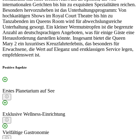
internationalen Gerichten bis hin zu exquisiten Spezialitäten reichen.
Besonders hervorzuheben ist das Unterhaltungsprogramm: Von
hochkarätigen Shows im Royal Court Theatre bis hin zu
Tanzabenden im Queens Room wird für abwechslungsreiche
Unterhaltung gesorgt. Ein kleiner Wermutstropfen ist die begrenzte
Anzahl an deutschsprachigen Angeboten, was für einige Gäste eine
Herausforderung darstellen könnte. Insgesamt bietet die Queen
Mary 2 ein luxuriöses Kreuzfahrterlebnis, das besonders für
Erwachsene, die Wert auf Eleganz und erstklassigen Service legen,
empfehlenswert ist.
Positive Aspekte
Erstes Planetarium auf See
Exklusive Wellness-Einrichtung
Vielfältige Gastronomie