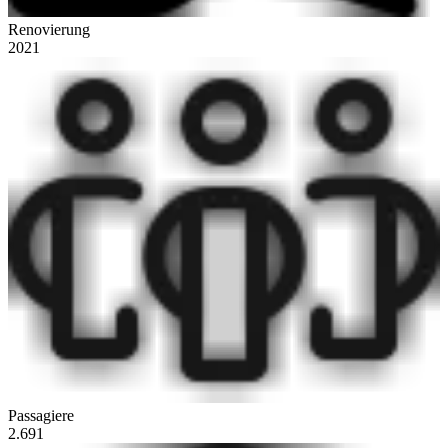
Renovierung
2021
Passagiere
2.691