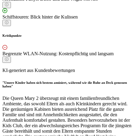
Schiffstouren: Blick hinter die Kulissen
Kritikpunkte
Begrenzte WLAN-Nutzung: Kostenpflichtig und langsam
KI-generiert aus Kundenbewertungen
"Unsere Kinder haben sich bestens amüsiert, während wir die Ruhe an Deck genossen
haben"
Die Queen Mary 2 überzeugt mit einem familienfreundlichen
Ambiente, das sowohl Eltern als auch Kleinkindern gerecht wird.
Die geräumigen Kabinen bieten ausreichend Platz für die ganze
Familie und sind mit Annehmlichkeiten ausgestattet, die den
Aufenthalt komfortabel gestalten. Besonders hervorzuheben ist der
Kids Club, der ein abwechslungsreiches Programm für die jüngsten
Gäste bereithält und somit den Eltern entspannte Stunden