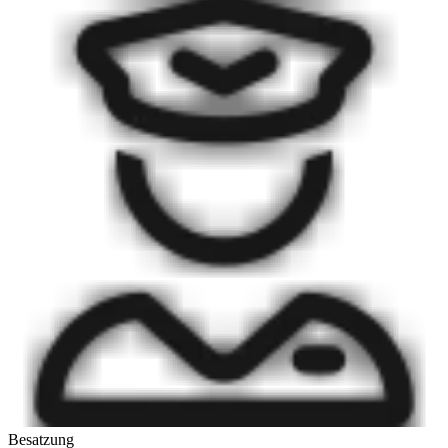
Besatzung