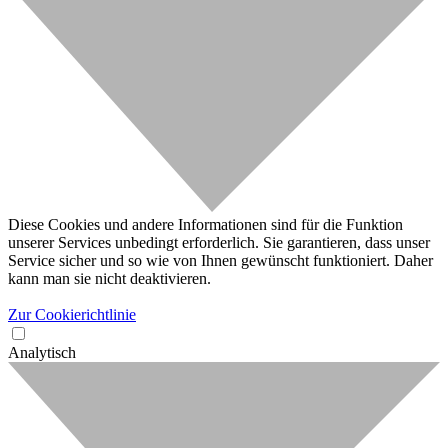
Diese Cookies und andere Informationen sind für die Funktion
unserer Services unbedingt erforderlich. Sie garantieren, dass unser
Service sicher und so wie von Ihnen gewünscht funktioniert. Daher
kann man sie nicht deaktivieren.
Zur Cookierichtlinie
Analytisch