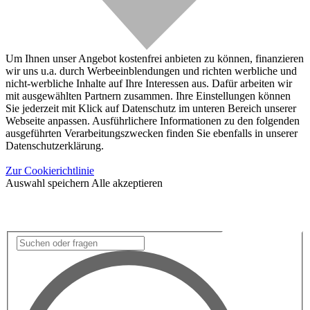
Um Ihnen unser Angebot kostenfrei anbieten zu können, finanzieren
wir uns u.a. durch Werbeeinblendungen und richten werbliche und
nicht-werbliche Inhalte auf Ihre Interessen aus. Dafür arbeiten wir
mit ausgewählten Partnern zusammen. Ihre Einstellungen können
Sie jederzeit mit Klick auf Datenschutz im unteren Bereich unserer
Webseite anpassen. Ausführlichere Informationen zu den folgenden
ausgeführten Verarbeitungszwecken finden Sie ebenfalls in unserer
Datenschutzerklärung.
Zur Cookierichtlinie
Auswahl speichern
Alle akzeptieren