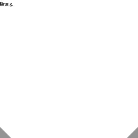
lärung.