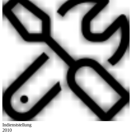
Indienststellung
2010