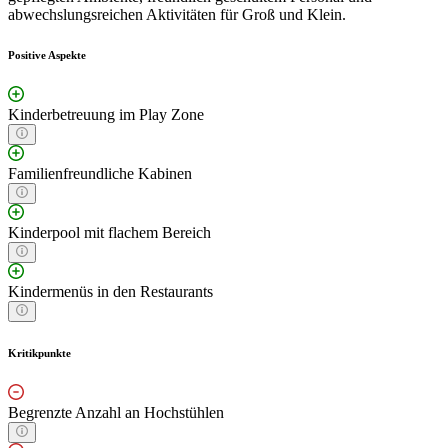
abwechslungsreichen Aktivitäten für Groß und Klein.
Positive Aspekte
Kinderbetreuung im Play Zone
Familienfreundliche Kabinen
Kinderpool mit flachem Bereich
Kindermenüs in den Restaurants
Kritikpunkte
Begrenzte Anzahl an Hochstühlen