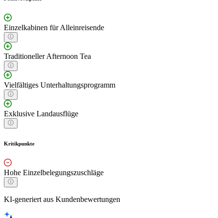
Einzelkabinen für Alleinreisende
Traditioneller Afternoon Tea
Vielfältiges Unterhaltungsprogramm
Exklusive Landausflüge
Kritikpunkte
Hohe Einzelbelegungszuschläge
KI-generiert aus Kundenbewertungen