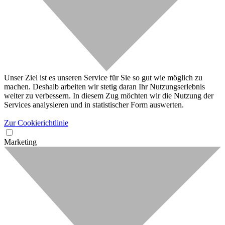
Unser Ziel ist es unseren Service für Sie so gut wie möglich zu
machen. Deshalb arbeiten wir stetig daran Ihr Nutzungserlebnis
weiter zu verbessern. In diesem Zug möchten wir die Nutzung der
Services analysieren und in statistischer Form auswerten.
Zur Cookierichtlinie
Marketing