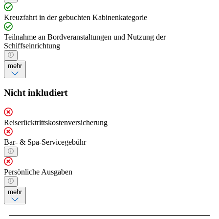
Kreuzfahrt in der gebuchten Kabinenkategorie
Teilnahme an Bordveranstaltungen und Nutzung der
Schiffseinrichtung
mehr
Nicht inkludiert
Reiserücktrittskostenversicherung
Bar- & Spa-Servicegebühr
Persönliche Ausgaben
mehr