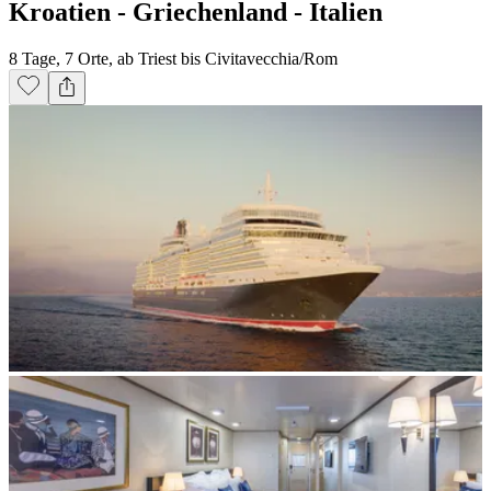
Kroatien - Griechenland - Italien
8 Tage, 7 Orte, ab Triest bis Civitavecchia/Rom