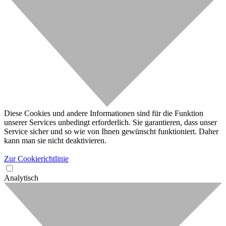
Diese Cookies und andere Informationen sind für die Funktion
unserer Services unbedingt erforderlich. Sie garantieren, dass unser
Service sicher und so wie von Ihnen gewünscht funktioniert. Daher
kann man sie nicht deaktivieren.
Zur Cookierichtlinie
Analytisch