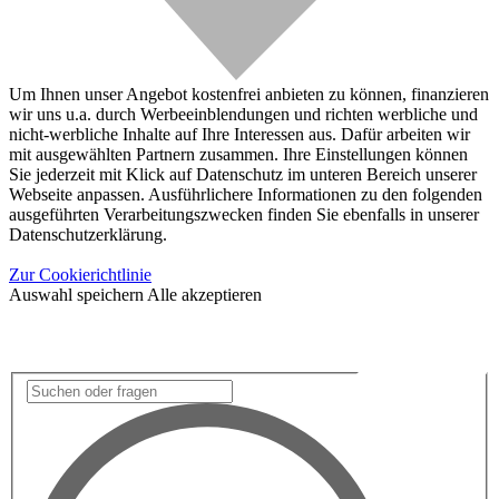
Um Ihnen unser Angebot kostenfrei anbieten zu können, finanzieren
wir uns u.a. durch Werbeeinblendungen und richten werbliche und
nicht-werbliche Inhalte auf Ihre Interessen aus. Dafür arbeiten wir
mit ausgewählten Partnern zusammen. Ihre Einstellungen können
Sie jederzeit mit Klick auf Datenschutz im unteren Bereich unserer
Webseite anpassen. Ausführlichere Informationen zu den folgenden
ausgeführten Verarbeitungszwecken finden Sie ebenfalls in unserer
Datenschutzerklärung.
Zur Cookierichtlinie
Auswahl speichern
Alle akzeptieren