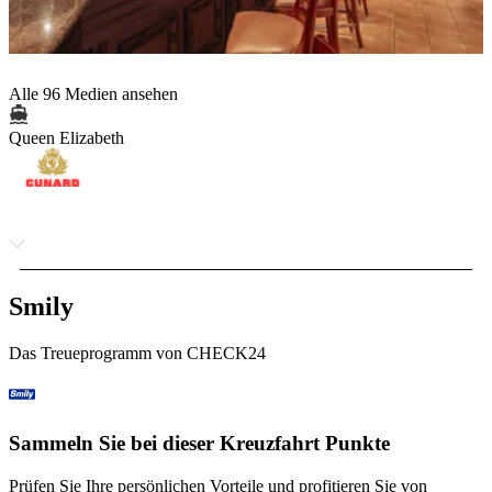
Alle 96 Medien ansehen
Queen Elizabeth
Smily
Das Treueprogramm von CHECK24
Sammeln Sie bei dieser Kreuzfahrt Punkte
Prüfen Sie Ihre persönlichen Vorteile und profitieren Sie von