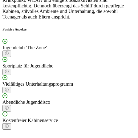
Kritikpunkt: WLAN und einige Zusatzaktivitäten sind
kostenpflichtig. Dennoch überzeugt das Schiff durch gepflegte
Kabinen, stilvolles Ambiente und Unterhaltung, die sowohl
Teenager als auch Eltern anspricht.
Positive Aspekte
Jugendclub 'The Zone'
Sportplatz für Jugendliche
Vielfältiges Unterhaltungsprogramm
Abendliche Jugenddisco
Kostenfreier Kabinenservice