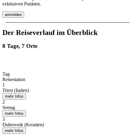
exklusiven Punkten.
anmelden
Der Reiseverlauf im Überblick
8 Tage, 7 Orte
Tag
Reisestation
1
Triest (Italien)
mehr Infos
2
Seetag
mehr Infos
3
Dubrovnik (Kroatien)
mehr Infos