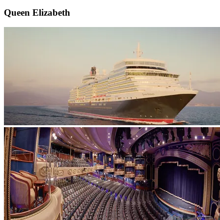
Queen Elizabeth