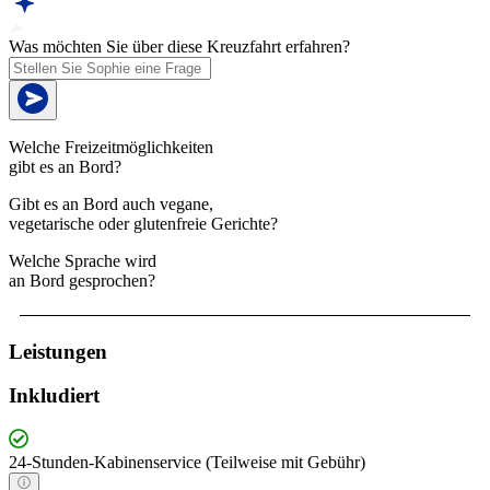
Was möchten Sie über diese Kreuzfahrt erfahren?
Welche Freizeitmöglichkeiten
gibt es an Bord?
Gibt es an Bord auch vegane,
vegetarische oder glutenfreie Gerichte?
Welche Sprache wird
an Bord gesprochen?
Leistungen
Inkludiert
24-Stunden-Kabinenservice (Teilweise mit Gebühr)