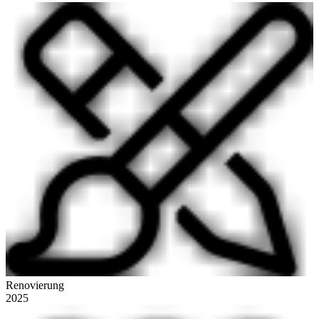
Renovierung
2025