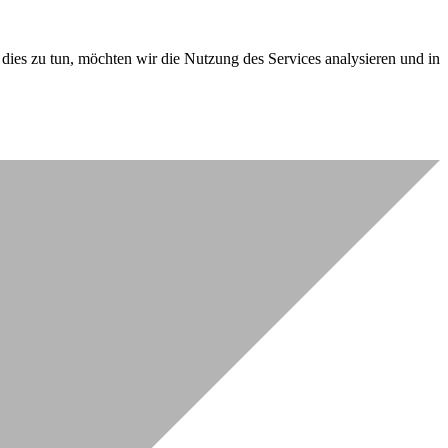
dies zu tun, möchten wir die Nutzung des Services analysieren und in