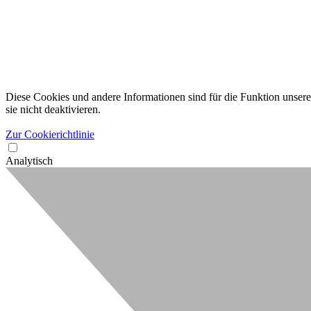
Diese Cookies und andere Informationen sind für die Funktion unserer
sie nicht deaktivieren.
Zur Cookierichtlinie
Analytisch