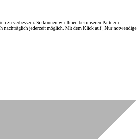
lich zu verbessern. So können wir Ihnen bei unseren Partnern
ch nachträglich jederzeit möglich. Mit dem Klick auf „Nur notwendige