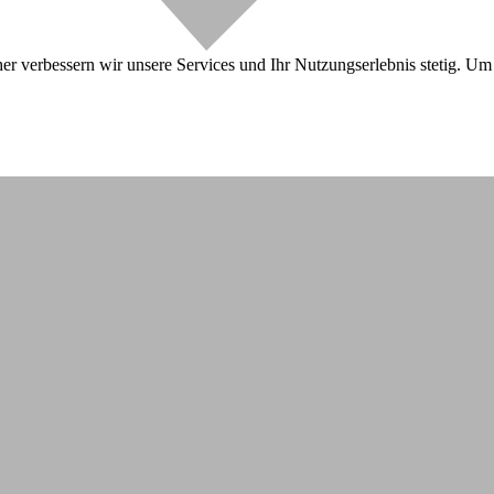
r verbessern wir unsere Services und Ihr Nutzungserlebnis stetig. Um 