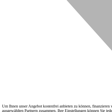
Um Ihnen unser Angebot kostenfrei anbieten zu können, finanzieren wi
ausgewählten Partnern zusammen. Ihre Einstellungen können Sie jeder