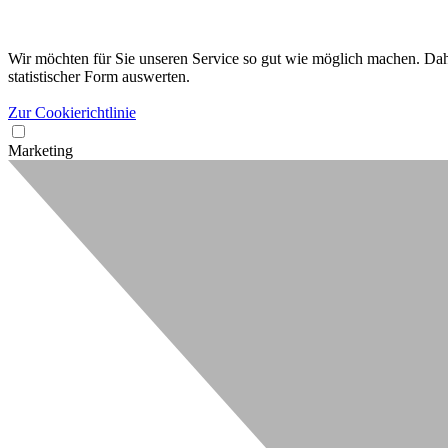
Wir möchten für Sie unseren Service so gut wie möglich machen. Dahe
statistischer Form auswerten.
Zur Cookierichtlinie
Marketing