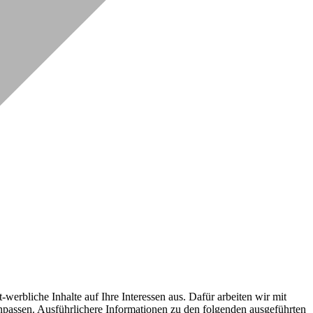
erbliche Inhalte auf Ihre Interessen aus. Dafür arbeiten wir mit
npassen. Ausführlichere Informationen zu den folgenden ausgeführten