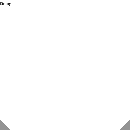
lärung.