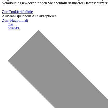
Verarbeitungszwecken finden Sie ebenfalls in unserer Datenschutzerk
Zur Cookierichtlinie
Auswahl speichern
Alle akzeptieren
Zum Hauptinhalt
Chat
Anmelden