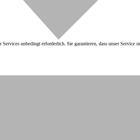
 Services unbedingt erforderlich. Sie garantieren, dass unser Service