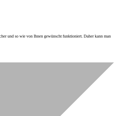
 sicher und so wie von Ihnen gewünscht funktioniert. Daher kann man