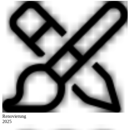
Renovierung
2025