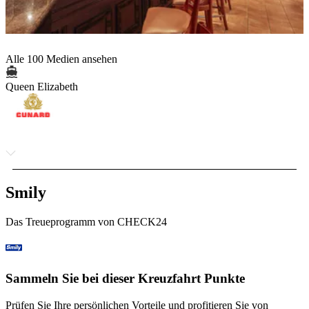
Alle 100 Medien ansehen
Queen Elizabeth
Smily
Das Treueprogramm von CHECK24
Sammeln Sie bei dieser Kreuzfahrt Punkte
Prüfen Sie Ihre persönlichen Vorteile und profitieren Sie von