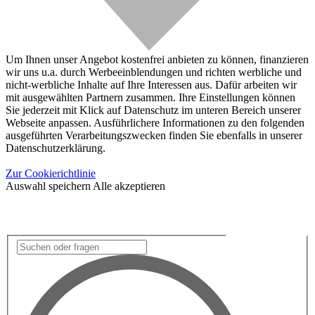
Um Ihnen unser Angebot kostenfrei anbieten zu können, finanzieren
wir uns u.a. durch Werbeeinblendungen und richten werbliche und
nicht-werbliche Inhalte auf Ihre Interessen aus. Dafür arbeiten wir
mit ausgewählten Partnern zusammen. Ihre Einstellungen können
Sie jederzeit mit Klick auf Datenschutz im unteren Bereich unserer
Webseite anpassen. Ausführlichere Informationen zu den folgenden
ausgeführten Verarbeitungszwecken finden Sie ebenfalls in unserer
Datenschutzerklärung.
Zur Cookierichtlinie
Auswahl speichern
Alle akzeptieren