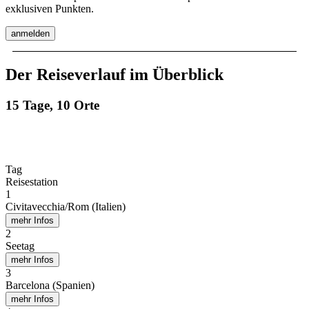
exklusiven Punkten.
anmelden
Der Reiseverlauf im Überblick
15 Tage, 10 Orte
Tag
Reisestation
1
Civitavecchia/Rom (Italien)
mehr Infos
2
Seetag
mehr Infos
3
Barcelona (Spanien)
mehr Infos