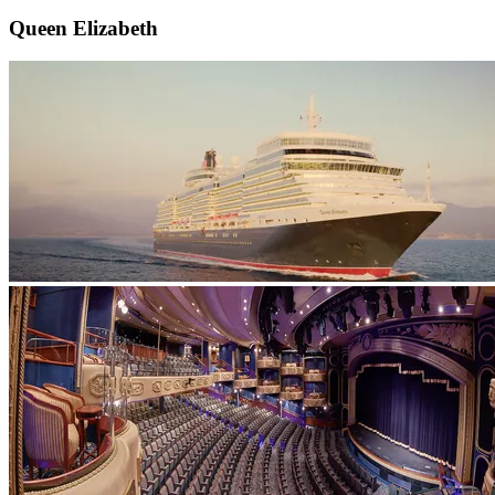
Queen Elizabeth