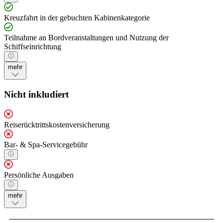
Kreuzfahrt in der gebuchten Kabinenkategorie
Teilnahme an Bordveranstaltungen und Nutzung der
Schiffseinrichtung
mehr
Nicht inkludiert
Reiserücktrittskostenversicherung
Bar- & Spa-Servicegebühr
Persönliche Ausgaben
mehr