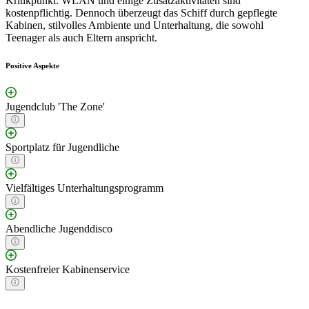
Kritikpunkt: WLAN und einige Zusatzaktivitäten sind
kostenpflichtig. Dennoch überzeugt das Schiff durch gepflegte
Kabinen, stilvolles Ambiente und Unterhaltung, die sowohl
Teenager als auch Eltern anspricht.
Positive Aspekte
Jugendclub 'The Zone'
Sportplatz für Jugendliche
Vielfältiges Unterhaltungsprogramm
Abendliche Jugenddisco
Kostenfreier Kabinenservice