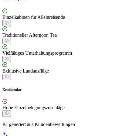
Einzelkabinen für Alleinreisende
Traditioneller Afternoon Tea
Vielfältiges Unterhaltungsprogramm
Exklusive Landausflüge
Kritikpunkte
Hohe Einzelbelegungszuschläge
KI-generiert aus Kundenbewertungen