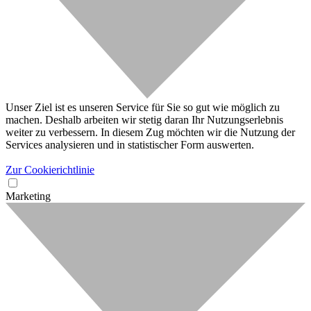
Unser Ziel ist es unseren Service für Sie so gut wie möglich zu
machen. Deshalb arbeiten wir stetig daran Ihr Nutzungserlebnis
weiter zu verbessern. In diesem Zug möchten wir die Nutzung der
Services analysieren und in statistischer Form auswerten.
Zur Cookierichtlinie
Marketing