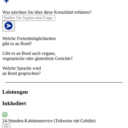
Was möchten Sie über diese Kreuzfahrt erfahren?
Welche Freizeitmöglichkeiten
gibt es an Bord?
Gibt es an Bord auch vegane,
vegetarische oder glutenfreie Gerichte?
Welche Sprache wird
an Bord gesprochen?
Leistungen
Inkludiert
24-Stunden-Kabinenservice (Teilweise mit Gebühr)