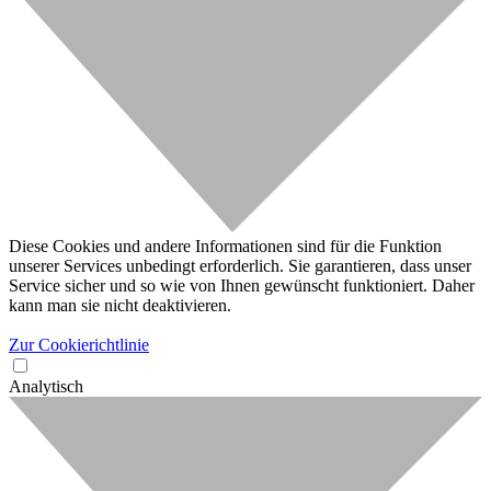
Diese Cookies und andere Informationen sind für die Funktion
unserer Services unbedingt erforderlich. Sie garantieren, dass unser
Service sicher und so wie von Ihnen gewünscht funktioniert. Daher
kann man sie nicht deaktivieren.
Zur Cookierichtlinie
Analytisch