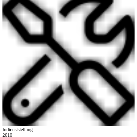
Indienststellung
2010