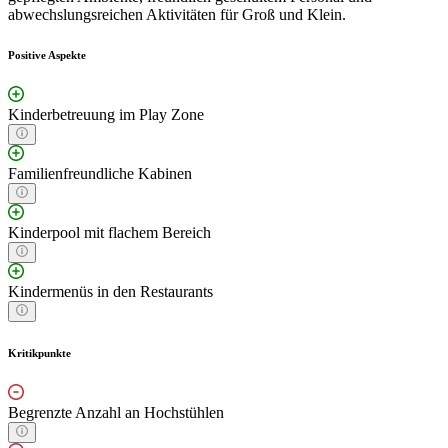
abwechslungsreichen Aktivitäten für Groß und Klein.
Positive Aspekte
Kinderbetreuung im Play Zone
Familienfreundliche Kabinen
Kinderpool mit flachem Bereich
Kindermenüs in den Restaurants
Kritikpunkte
Begrenzte Anzahl an Hochstühlen