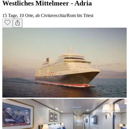
Westliches Mittelmeer - Adria
15 Tage, 10 Orte, ab Civitavecchia/Rom bis Triest