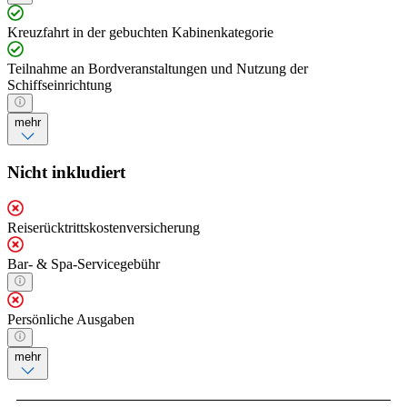
Kreuzfahrt in der gebuchten Kabinenkategorie
Teilnahme an Bordveranstaltungen und Nutzung der
Schiffseinrichtung
mehr
Nicht inkludiert
Reiserücktrittskostenversicherung
Bar- & Spa-Servicegebühr
Persönliche Ausgaben
mehr