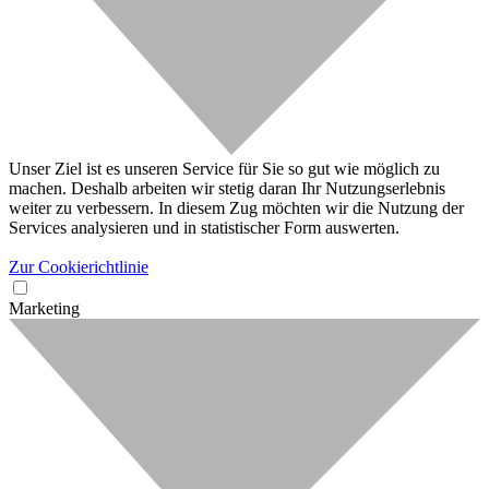
Unser Ziel ist es unseren Service für Sie so gut wie möglich zu
machen. Deshalb arbeiten wir stetig daran Ihr Nutzungserlebnis
weiter zu verbessern. In diesem Zug möchten wir die Nutzung der
Services analysieren und in statistischer Form auswerten.
Zur Cookierichtlinie
Marketing