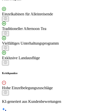
Einzelkabinen für Alleinreisende
Traditioneller Afternoon Tea
Vielfältiges Unterhaltungsprogramm
Exklusive Landausflüge
Kritikpunkte
Hohe Einzelbelegungszuschläge
KI-generiert aus Kundenbewertungen