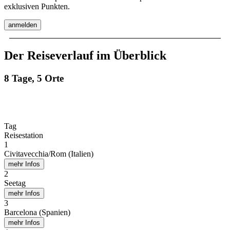
exklusiven Punkten.
anmelden
Der Reiseverlauf im Überblick
8 Tage, 5 Orte
Tag
Reisestation
1
Civitavecchia/Rom (Italien)
mehr Infos
2
Seetag
mehr Infos
3
Barcelona (Spanien)
mehr Infos