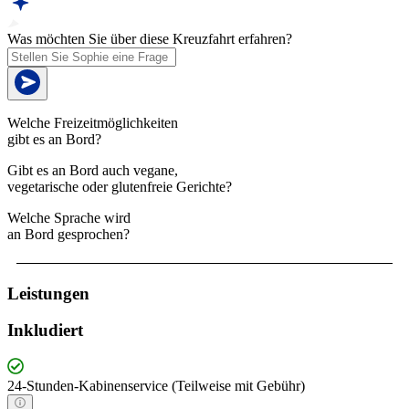
Was möchten Sie über diese Kreuzfahrt erfahren?
Welche Freizeitmöglichkeiten
gibt es an Bord?
Gibt es an Bord auch vegane,
vegetarische oder glutenfreie Gerichte?
Welche Sprache wird
an Bord gesprochen?
Leistungen
Inkludiert
24-Stunden-Kabinenservice (Teilweise mit Gebühr)