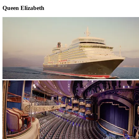
Queen Elizabeth