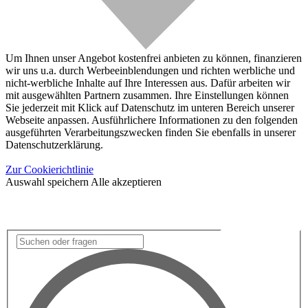
Um Ihnen unser Angebot kostenfrei anbieten zu können, finanzieren
wir uns u.a. durch Werbeeinblendungen und richten werbliche und
nicht-werbliche Inhalte auf Ihre Interessen aus. Dafür arbeiten wir
mit ausgewählten Partnern zusammen. Ihre Einstellungen können
Sie jederzeit mit Klick auf Datenschutz im unteren Bereich unserer
Webseite anpassen. Ausführlichere Informationen zu den folgenden
ausgeführten Verarbeitungszwecken finden Sie ebenfalls in unserer
Datenschutzerklärung.
Zur Cookierichtlinie
Auswahl speichern
Alle akzeptieren