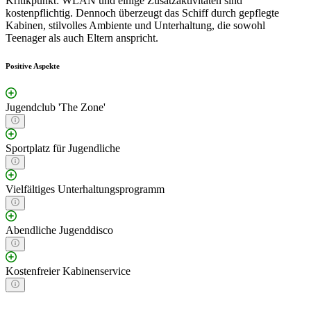
Kritikpunkt: WLAN und einige Zusatzaktivitäten sind
kostenpflichtig. Dennoch überzeugt das Schiff durch gepflegte
Kabinen, stilvolles Ambiente und Unterhaltung, die sowohl
Teenager als auch Eltern anspricht.
Positive Aspekte
Jugendclub 'The Zone'
Sportplatz für Jugendliche
Vielfältiges Unterhaltungsprogramm
Abendliche Jugenddisco
Kostenfreier Kabinenservice