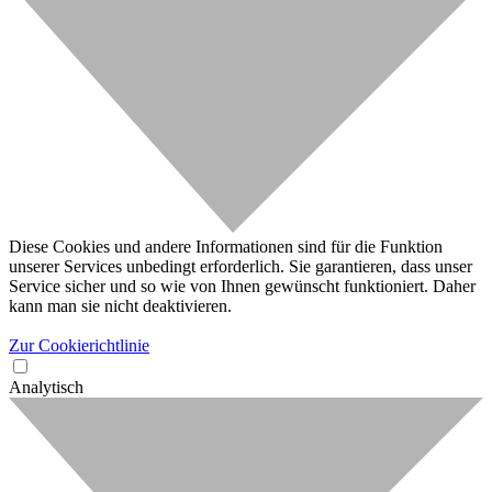
Diese Cookies und andere Informationen sind für die Funktion
unserer Services unbedingt erforderlich. Sie garantieren, dass unser
Service sicher und so wie von Ihnen gewünscht funktioniert. Daher
kann man sie nicht deaktivieren.
Zur Cookierichtlinie
Analytisch