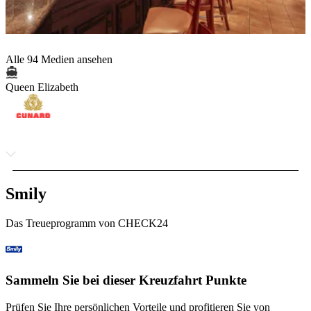
Alle 94 Medien ansehen
Queen Elizabeth
Smily
Das Treueprogramm von CHECK24
Sammeln Sie bei dieser Kreuzfahrt Punkte
Prüfen Sie Ihre persönlichen Vorteile und profitieren Sie von