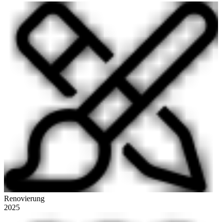
Renovierung
2025