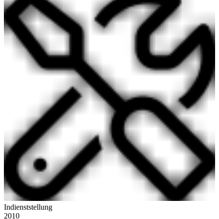
Indienststellung
2010