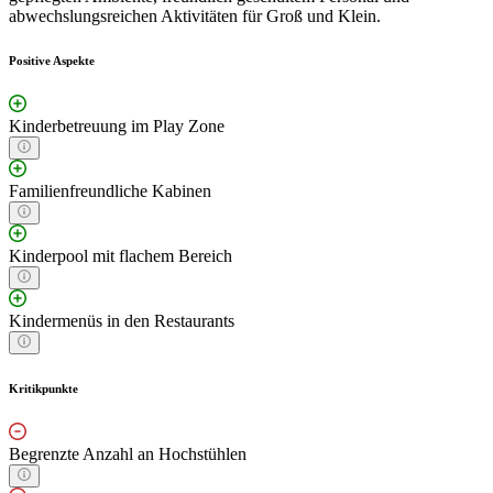
abwechslungsreichen Aktivitäten für Groß und Klein.
Positive Aspekte
Kinderbetreuung im Play Zone
Familienfreundliche Kabinen
Kinderpool mit flachem Bereich
Kindermenüs in den Restaurants
Kritikpunkte
Begrenzte Anzahl an Hochstühlen