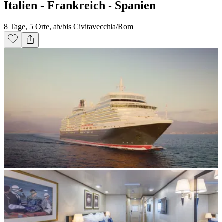
Italien - Frankreich - Spanien
8 Tage, 5 Orte, ab/bis Civitavecchia/Rom