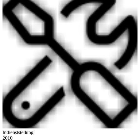
Indienststellung
2010