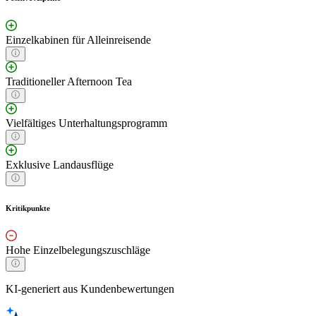
Einzelkabinen für Alleinreisende
Traditioneller Afternoon Tea
Vielfältiges Unterhaltungsprogramm
Exklusive Landausflüge
Kritikpunkte
Hohe Einzelbelegungszuschläge
KI-generiert aus Kundenbewertungen