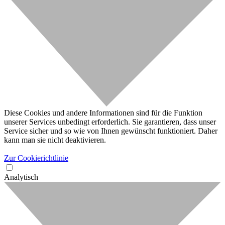
Diese Cookies und andere Informationen sind für die Funktion
unserer Services unbedingt erforderlich. Sie garantieren, dass unser
Service sicher und so wie von Ihnen gewünscht funktioniert. Daher
kann man sie nicht deaktivieren.
Zur Cookierichtlinie
Analytisch