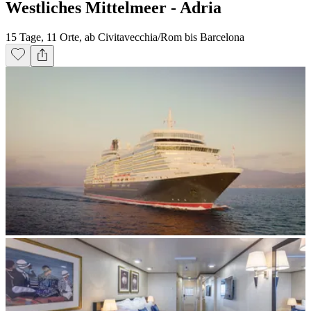
Westliches Mittelmeer - Adria
15 Tage, 11 Orte, ab Civitavecchia/Rom bis Barcelona