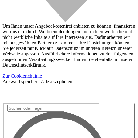
Um Ihnen unser Angebot kostenfrei anbieten zu können, finanzieren
wir uns u.a. durch Werbeeinblendungen und richten werbliche und
nicht-werbliche Inhalte auf Ihre Interessen aus. Dafür arbeiten wir
mit ausgewählten Partnern zusammen. Ihre Einstellungen können
Sie jederzeit mit Klick auf Datenschutz im unteren Bereich unserer
Webseite anpassen. Ausführlichere Informationen zu den folgenden
ausgeführten Verarbeitungszwecken finden Sie ebenfalls in unserer
Datenschutzerklärung.
Zur Cookierichtlinie
Auswahl speichern
Alle akzeptieren