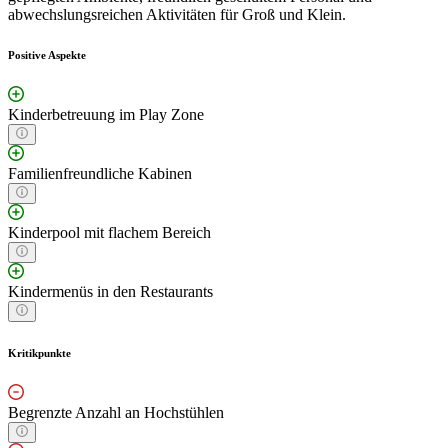
abwechslungsreichen Aktivitäten für Groß und Klein.
Positive Aspekte
Kinderbetreuung im Play Zone
Familienfreundliche Kabinen
Kinderpool mit flachem Bereich
Kindermenüs in den Restaurants
Kritikpunkte
Begrenzte Anzahl an Hochstühlen