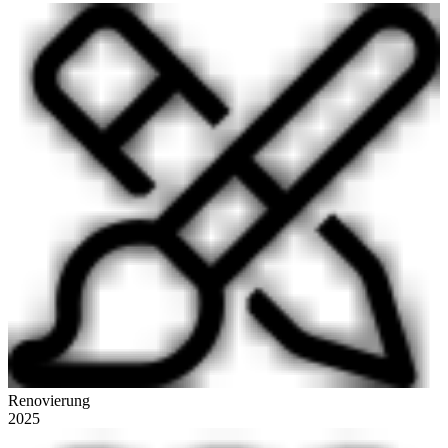
Renovierung
2025