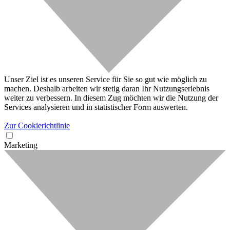
Unser Ziel ist es unseren Service für Sie so gut wie möglich zu
machen. Deshalb arbeiten wir stetig daran Ihr Nutzungserlebnis
weiter zu verbessern. In diesem Zug möchten wir die Nutzung der
Services analysieren und in statistischer Form auswerten.
Zur Cookierichtlinie
Marketing