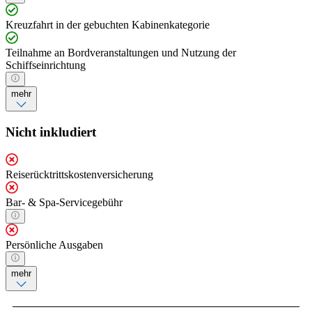
Kreuzfahrt in der gebuchten Kabinenkategorie
Teilnahme an Bordveranstaltungen und Nutzung der
Schiffseinrichtung
mehr
Nicht inkludiert
Reiserücktrittskostenversicherung
Bar- & Spa-Servicegebühr
Persönliche Ausgaben
mehr