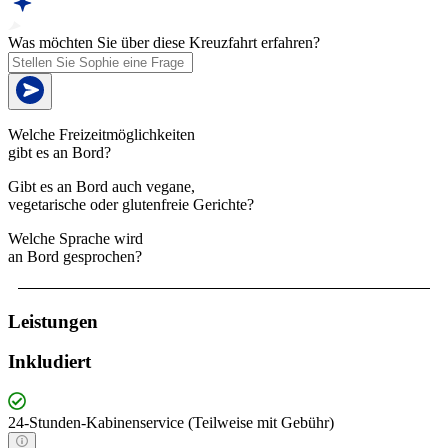
Was möchten Sie über diese Kreuzfahrt erfahren?
Welche Freizeitmöglichkeiten
gibt es an Bord?
Gibt es an Bord auch vegane,
vegetarische oder glutenfreie Gerichte?
Welche Sprache wird
an Bord gesprochen?
Leistungen
Inkludiert
24-Stunden-Kabinenservice (Teilweise mit Gebühr)