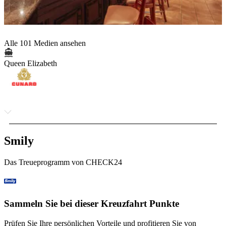
Alle 101 Medien ansehen
Queen Elizabeth
Smily
Das Treueprogramm von CHECK24
Sammeln Sie bei dieser Kreuzfahrt Punkte
Prüfen Sie Ihre persönlichen Vorteile und profitieren Sie von