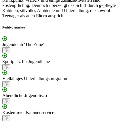
Kritikpunkt: WLAN und einige Zusatzaktivitäten sind
kostenpflichtig. Dennoch überzeugt das Schiff durch gepflegte
Kabinen, stilvolles Ambiente und Unterhaltung, die sowohl
Teenager als auch Eltern anspricht.
Positive Aspekte
Jugendclub 'The Zone'
Sportplatz für Jugendliche
Vielfältiges Unterhaltungsprogramm
Abendliche Jugenddisco
Kostenfreier Kabinenservice