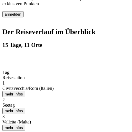
exklusiven Punkten.
anmelden
Der Reiseverlauf im Überblick
15 Tage, 11 Orte
Tag
Reisestation
1
Civitavecchia/Rom (Italien)
mehr Infos
2
Seetag
mehr Infos
3
Valletta (Malta)
mehr Infos