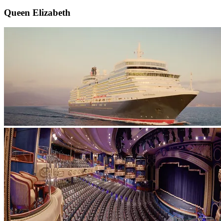
Queen Elizabeth