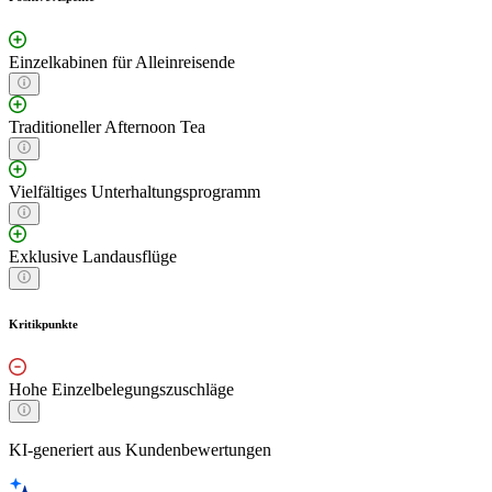
Einzelkabinen für Alleinreisende
Traditioneller Afternoon Tea
Vielfältiges Unterhaltungsprogramm
Exklusive Landausflüge
Kritikpunkte
Hohe Einzelbelegungszuschläge
KI-generiert aus Kundenbewertungen