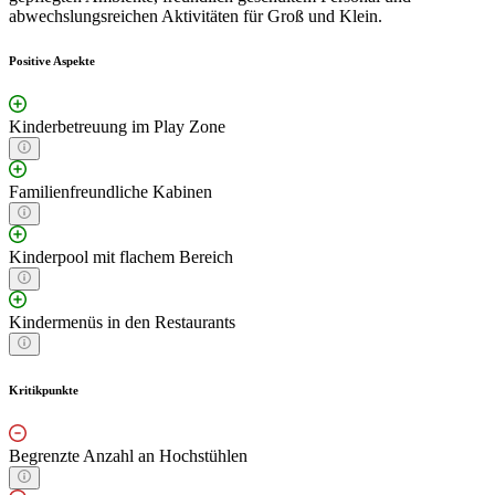
abwechslungsreichen Aktivitäten für Groß und Klein.
Positive Aspekte
Kinderbetreuung im Play Zone
Familienfreundliche Kabinen
Kinderpool mit flachem Bereich
Kindermenüs in den Restaurants
Kritikpunkte
Begrenzte Anzahl an Hochstühlen