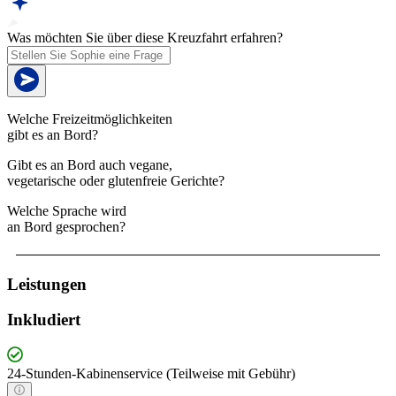
Was möchten Sie über diese Kreuzfahrt erfahren?
Welche Freizeitmöglichkeiten
gibt es an Bord?
Gibt es an Bord auch vegane,
vegetarische oder glutenfreie Gerichte?
Welche Sprache wird
an Bord gesprochen?
Leistungen
Inkludiert
24-Stunden-Kabinenservice (Teilweise mit Gebühr)