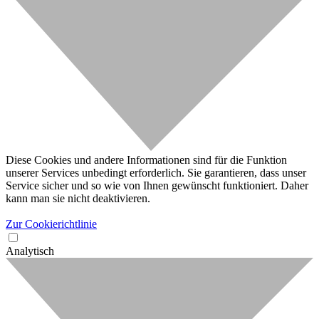
Diese Cookies und andere Informationen sind für die Funktion
unserer Services unbedingt erforderlich. Sie garantieren, dass unser
Service sicher und so wie von Ihnen gewünscht funktioniert. Daher
kann man sie nicht deaktivieren.
Zur Cookierichtlinie
Analytisch