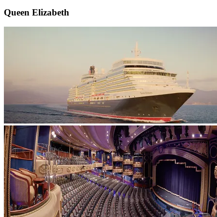
Queen Elizabeth