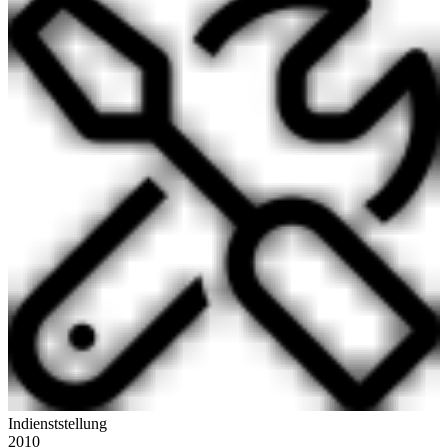
Indienststellung
2010