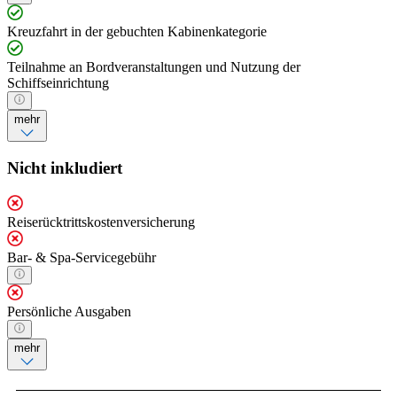
Kreuzfahrt in der gebuchten Kabinenkategorie
Teilnahme an Bordveranstaltungen und Nutzung der
Schiffseinrichtung
mehr
Nicht inkludiert
Reiserücktrittskostenversicherung
Bar- & Spa-Servicegebühr
Persönliche Ausgaben
mehr