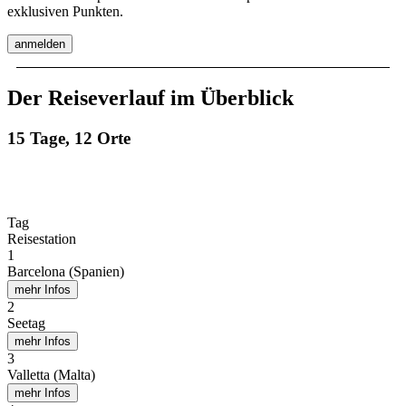
exklusiven Punkten.
anmelden
Der Reiseverlauf im Überblick
15 Tage, 12 Orte
Tag
Reisestation
1
Barcelona (Spanien)
mehr Infos
2
Seetag
mehr Infos
3
Valletta (Malta)
mehr Infos