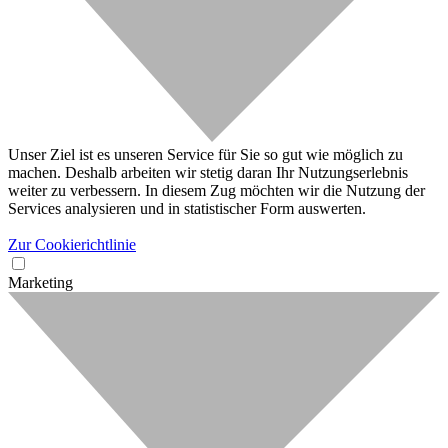
Unser Ziel ist es unseren Service für Sie so gut wie möglich zu
machen. Deshalb arbeiten wir stetig daran Ihr Nutzungserlebnis
weiter zu verbessern. In diesem Zug möchten wir die Nutzung der
Services analysieren und in statistischer Form auswerten.
Zur Cookierichtlinie
Marketing