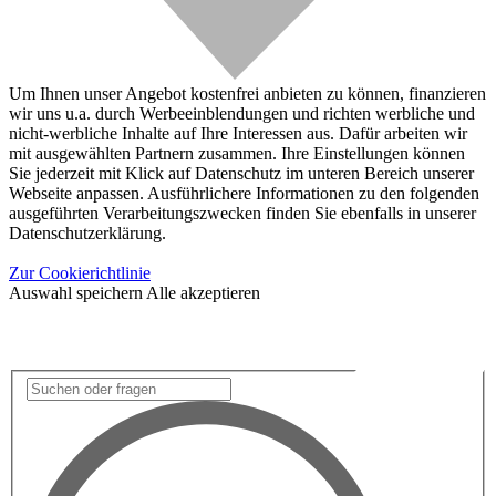
Um Ihnen unser Angebot kostenfrei anbieten zu können, finanzieren
wir uns u.a. durch Werbeeinblendungen und richten werbliche und
nicht-werbliche Inhalte auf Ihre Interessen aus. Dafür arbeiten wir
mit ausgewählten Partnern zusammen. Ihre Einstellungen können
Sie jederzeit mit Klick auf Datenschutz im unteren Bereich unserer
Webseite anpassen. Ausführlichere Informationen zu den folgenden
ausgeführten Verarbeitungszwecken finden Sie ebenfalls in unserer
Datenschutzerklärung.
Zur Cookierichtlinie
Auswahl speichern
Alle akzeptieren