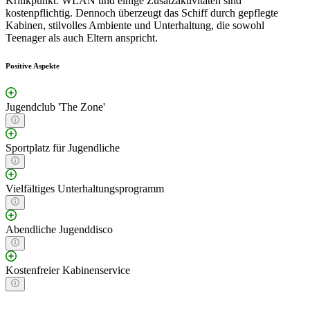
Kritikpunkt: WLAN und einige Zusatzaktivitäten sind
kostenpflichtig. Dennoch überzeugt das Schiff durch gepflegte
Kabinen, stilvolles Ambiente und Unterhaltung, die sowohl
Teenager als auch Eltern anspricht.
Positive Aspekte
Jugendclub 'The Zone'
Sportplatz für Jugendliche
Vielfältiges Unterhaltungsprogramm
Abendliche Jugenddisco
Kostenfreier Kabinenservice