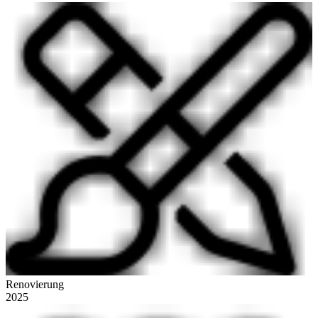
Renovierung
2025