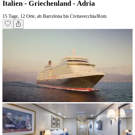
Italien - Griechenland - Adria
15 Tage, 12 Orte, ab Barcelona bis Civitavecchia/Rom