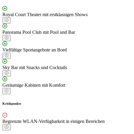
Royal Court Theater mit erstklassigen Shows
Panorama Pool Club mit Pool und Bar
Vielfältige Sportangebote an Bord
Sky Bar mit Snacks und Cocktails
Geräumige Kabinen mit Komfort
Kritikpunkte
Begrenzte WLAN-Verfügbarkeit in einigen Bereichen