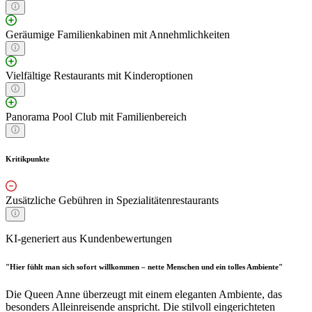
Geräumige Familienkabinen mit Annehmlichkeiten
Vielfältige Restaurants mit Kinderoptionen
Panorama Pool Club mit Familienbereich
Kritikpunkte
Zusätzliche Gebühren in Spezialitätenrestaurants
KI-generiert aus Kundenbewertungen
"Hier fühlt man sich sofort willkommen – nette Menschen und ein tolles Ambiente"
Die Queen Anne überzeugt mit einem eleganten Ambiente, das
besonders Alleinreisende anspricht. Die stilvoll eingerichteten