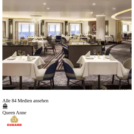
Alle 84 Medien ansehen
Queen Anne