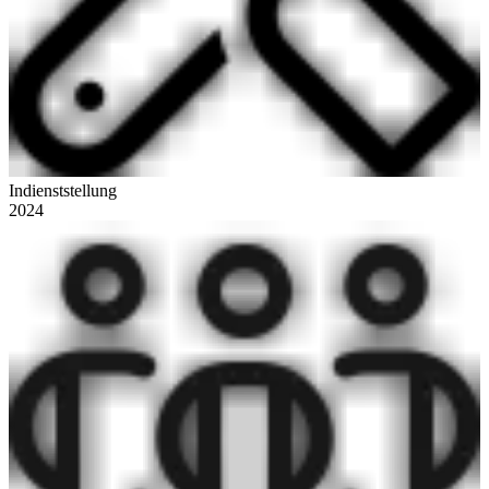
Indienststellung
2024