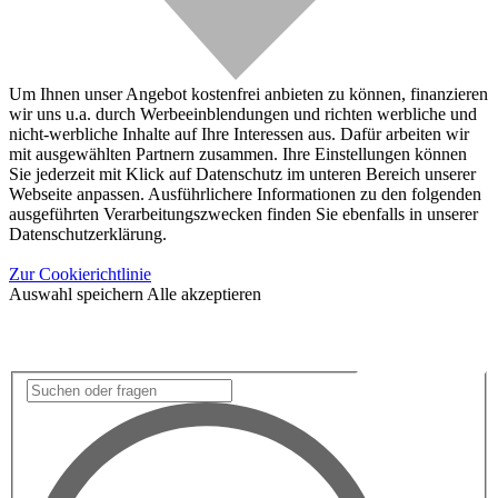
Um Ihnen unser Angebot kostenfrei anbieten zu können, finanzieren
wir uns u.a. durch Werbeeinblendungen und richten werbliche und
nicht-werbliche Inhalte auf Ihre Interessen aus. Dafür arbeiten wir
mit ausgewählten Partnern zusammen. Ihre Einstellungen können
Sie jederzeit mit Klick auf Datenschutz im unteren Bereich unserer
Webseite anpassen. Ausführlichere Informationen zu den folgenden
ausgeführten Verarbeitungszwecken finden Sie ebenfalls in unserer
Datenschutzerklärung.
Zur Cookierichtlinie
Auswahl speichern
Alle akzeptieren