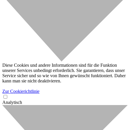
Diese Cookies und andere Informationen sind für die Funktion
unserer Services unbedingt erforderlich. Sie garantieren, dass unser
Service sicher und so wie von Ihnen gewünscht funktioniert. Daher
kann man sie nicht deaktivieren.
Zur Cookierichtlinie
Analytisch