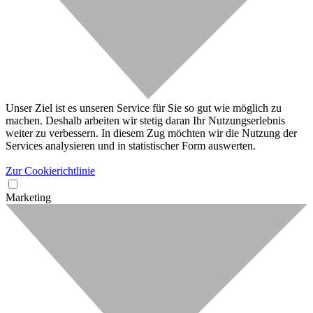
Unser Ziel ist es unseren Service für Sie so gut wie möglich zu
machen. Deshalb arbeiten wir stetig daran Ihr Nutzungserlebnis
weiter zu verbessern. In diesem Zug möchten wir die Nutzung der
Services analysieren und in statistischer Form auswerten.
Zur Cookierichtlinie
Marketing