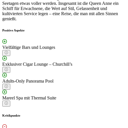
Seetagen etwas voller werden. Insgesamt ist die Queen Anne ein
Schiff für Erwachsene, die Wert auf Stil, Gelassenheit und
kultivierten Service legen – eine Reise, die man mit allen Sinnen
genießt.
Positive Aspekte
Vielfältige Bars und Lounges
Exklusiver Cigar Lounge – Churchill’s
Adults-Only Panorama Pool
Mareel Spa mit Thermal Suite
Kritikpunkte