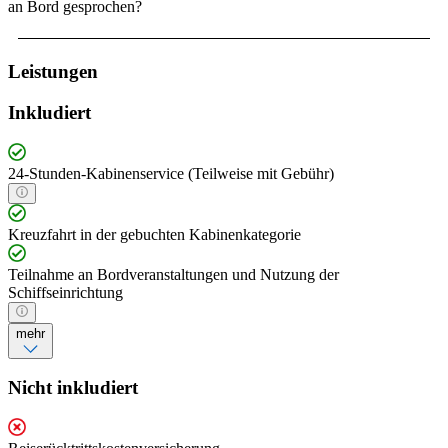
an Bord gesprochen?
Leistungen
Inkludiert
24-Stunden-Kabinenservice (Teilweise mit Gebühr)
Kreuzfahrt in der gebuchten Kabinenkategorie
Teilnahme an Bordveranstaltungen und Nutzung der
Schiffseinrichtung
mehr
Nicht inkludiert