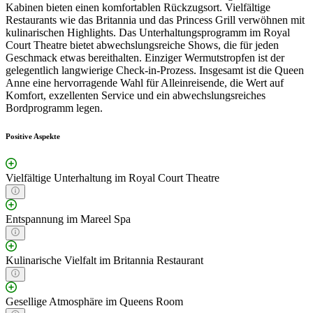
Kabinen bieten einen komfortablen Rückzugsort. Vielfältige
Restaurants wie das Britannia und das Princess Grill verwöhnen mit
kulinarischen Highlights. Das Unterhaltungsprogramm im Royal
Court Theatre bietet abwechslungsreiche Shows, die für jeden
Geschmack etwas bereithalten. Einziger Wermutstropfen ist der
gelegentlich langwierige Check-in-Prozess. Insgesamt ist die Queen
Anne eine hervorragende Wahl für Alleinreisende, die Wert auf
Komfort, exzellenten Service und ein abwechslungsreiches
Bordprogramm legen.
Positive Aspekte
Vielfältige Unterhaltung im Royal Court Theatre
Entspannung im Mareel Spa
Kulinarische Vielfalt im Britannia Restaurant
Gesellige Atmosphäre im Queens Room