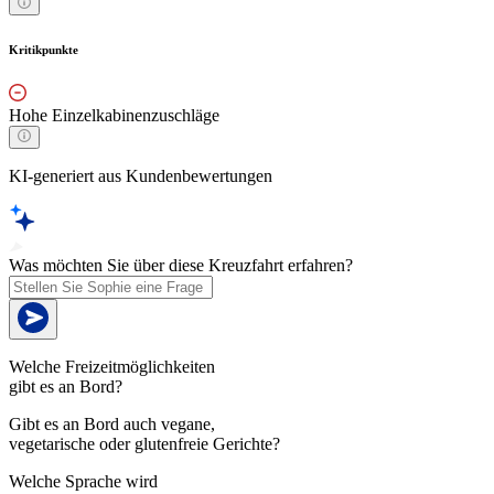
Kritikpunkte
Hohe Einzelkabinenzuschläge
KI-generiert aus Kundenbewertungen
Was möchten Sie über diese Kreuzfahrt erfahren?
Welche Freizeitmöglichkeiten
gibt es an Bord?
Gibt es an Bord auch vegane,
vegetarische oder glutenfreie Gerichte?
Welche Sprache wird