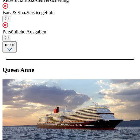
Reiserücktrittskostenversicherung
Bar- & Spa-Servicegebühr
Persönliche Ausgaben
mehr
Queen Anne