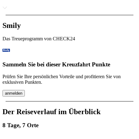
Smily
Das Treueprogramm von CHECK24
Sammeln Sie bei dieser Kreuzfahrt Punkte
Prüfen Sie Ihre persönlichen Vorteile und profitieren Sie von
exklusiven Punkten.
anmelden
Der Reiseverlauf im Überblick
8 Tage, 7 Orte