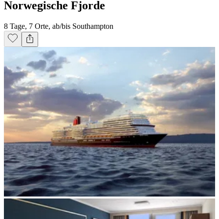
Norwegische Fjorde
8 Tage, 7 Orte, ab/bis Southampton