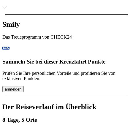
Smily
Das Treueprogramm von CHECK24
Sammeln Sie bei dieser Kreuzfahrt Punkte
Prüfen Sie Ihre persönlichen Vorteile und profitieren Sie von
exklusiven Punkten.
anmelden
Der Reiseverlauf im Überblick
8 Tage, 5 Orte