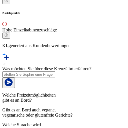
Kritikpunkte
Hohe Einzelkabinenzuschläge
KI-generiert aus Kundenbewertungen
Was möchten Sie über diese Kreuzfahrt erfahren?
Welche Freizeitmöglichkeiten
gibt es an Bord?
Gibt es an Bord auch vegane,
vegetarische oder glutenfreie Gerichte?
Welche Sprache wird