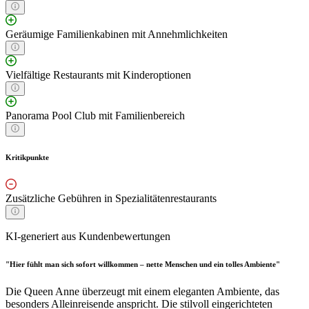
Geräumige Familienkabinen mit Annehmlichkeiten
Vielfältige Restaurants mit Kinderoptionen
Panorama Pool Club mit Familienbereich
Kritikpunkte
Zusätzliche Gebühren in Spezialitätenrestaurants
KI-generiert aus Kundenbewertungen
"Hier fühlt man sich sofort willkommen – nette Menschen und ein tolles Ambiente"
Die Queen Anne überzeugt mit einem eleganten Ambiente, das
besonders Alleinreisende anspricht. Die stilvoll eingerichteten