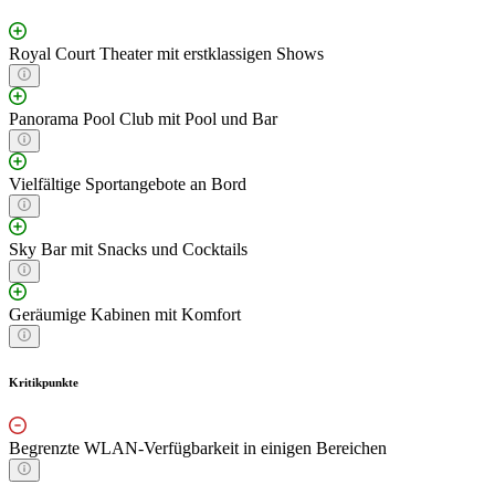
Royal Court Theater mit erstklassigen Shows
Panorama Pool Club mit Pool und Bar
Vielfältige Sportangebote an Bord
Sky Bar mit Snacks und Cocktails
Geräumige Kabinen mit Komfort
Kritikpunkte
Begrenzte WLAN-Verfügbarkeit in einigen Bereichen