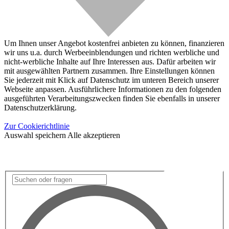
Um Ihnen unser Angebot kostenfrei anbieten zu können, finanzieren
wir uns u.a. durch Werbeeinblendungen und richten werbliche und
nicht-werbliche Inhalte auf Ihre Interessen aus. Dafür arbeiten wir
mit ausgewählten Partnern zusammen. Ihre Einstellungen können
Sie jederzeit mit Klick auf Datenschutz im unteren Bereich unserer
Webseite anpassen. Ausführlichere Informationen zu den folgenden
ausgeführten Verarbeitungszwecken finden Sie ebenfalls in unserer
Datenschutzerklärung.
Zur Cookierichtlinie
Auswahl speichern
Alle akzeptieren