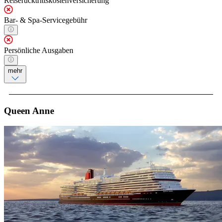
Reiserücktrittskostenversicherung
Bar- & Spa-Servicegebühr
Persönliche Ausgaben
mehr
Queen Anne