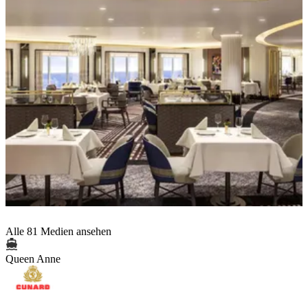
Alle 81 Medien ansehen
Queen Anne