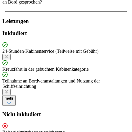
an Bord gesprochen?
Leistungen
Inkludiert
24-Stunden-Kabinenservice (Teilweise mit Gebühr)
Kreuzfahrt in der gebuchten Kabinenkategorie
Teilnahme an Bordveranstaltungen und Nutzung der
Schiffseinrichtung
mehr
Nicht inkludiert