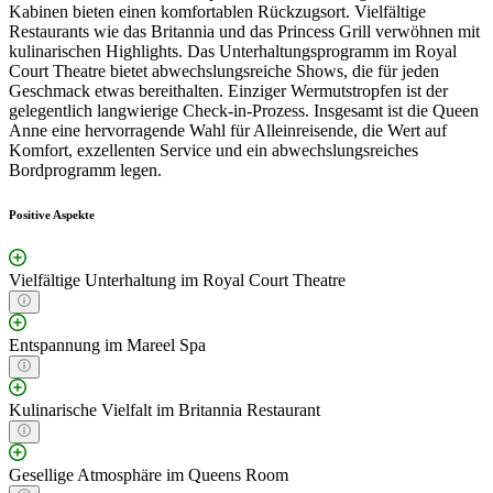
Kabinen bieten einen komfortablen Rückzugsort. Vielfältige
Restaurants wie das Britannia und das Princess Grill verwöhnen mit
kulinarischen Highlights. Das Unterhaltungsprogramm im Royal
Court Theatre bietet abwechslungsreiche Shows, die für jeden
Geschmack etwas bereithalten. Einziger Wermutstropfen ist der
gelegentlich langwierige Check-in-Prozess. Insgesamt ist die Queen
Anne eine hervorragende Wahl für Alleinreisende, die Wert auf
Komfort, exzellenten Service und ein abwechslungsreiches
Bordprogramm legen.
Positive Aspekte
Vielfältige Unterhaltung im Royal Court Theatre
Entspannung im Mareel Spa
Kulinarische Vielfalt im Britannia Restaurant
Gesellige Atmosphäre im Queens Room