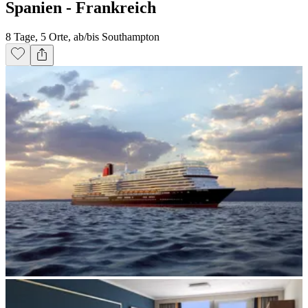
Spanien - Frankreich
8 Tage, 5 Orte, ab/bis Southampton