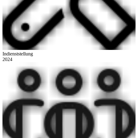
Indienststellung
2024