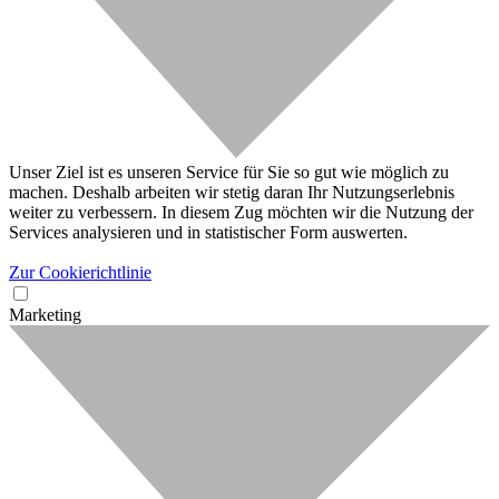
Unser Ziel ist es unseren Service für Sie so gut wie möglich zu
machen. Deshalb arbeiten wir stetig daran Ihr Nutzungserlebnis
weiter zu verbessern. In diesem Zug möchten wir die Nutzung der
Services analysieren und in statistischer Form auswerten.
Zur Cookierichtlinie
Marketing