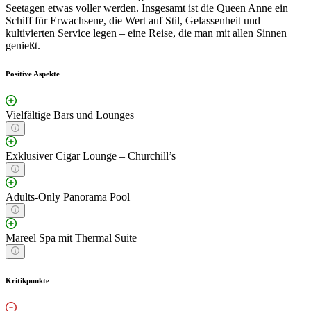
Seetagen etwas voller werden. Insgesamt ist die Queen Anne ein
Schiff für Erwachsene, die Wert auf Stil, Gelassenheit und
kultivierten Service legen – eine Reise, die man mit allen Sinnen
genießt.
Positive Aspekte
Vielfältige Bars und Lounges
Exklusiver Cigar Lounge – Churchill’s
Adults-Only Panorama Pool
Mareel Spa mit Thermal Suite
Kritikpunkte