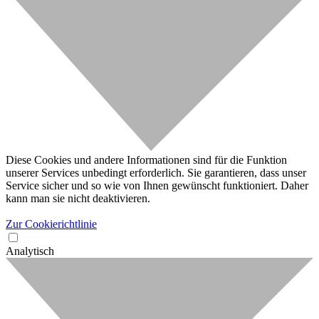
Diese Cookies und andere Informationen sind für die Funktion
unserer Services unbedingt erforderlich. Sie garantieren, dass unser
Service sicher und so wie von Ihnen gewünscht funktioniert. Daher
kann man sie nicht deaktivieren.
Zur Cookierichtlinie
Analytisch