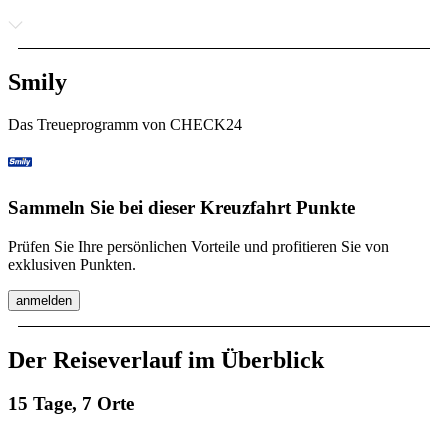
Smily
Das Treueprogramm von CHECK24
Sammeln Sie bei dieser Kreuzfahrt Punkte
Prüfen Sie Ihre persönlichen Vorteile und profitieren Sie von
exklusiven Punkten.
anmelden
Der Reiseverlauf im Überblick
15 Tage, 7 Orte