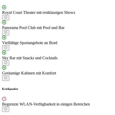
Royal Court Theater mit erstklassigen Shows
Panorama Pool Club mit Pool und Bar
Vielfältige Sportangebote an Bord
Sky Bar mit Snacks und Cocktails
Geräumige Kabinen mit Komfort
Kritikpunkte
Begrenzte WLAN-Verfügbarkeit in einigen Bereichen