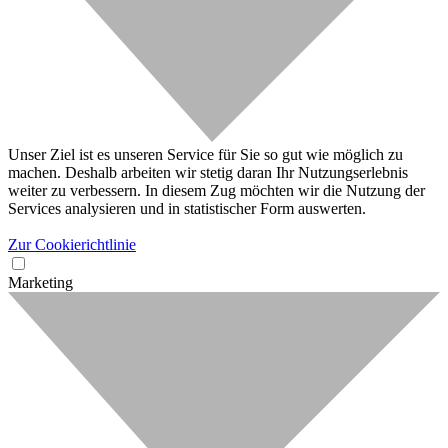
Unser Ziel ist es unseren Service für Sie so gut wie möglich zu
machen. Deshalb arbeiten wir stetig daran Ihr Nutzungserlebnis
weiter zu verbessern. In diesem Zug möchten wir die Nutzung der
Services analysieren und in statistischer Form auswerten.
Zur Cookierichtlinie
Marketing