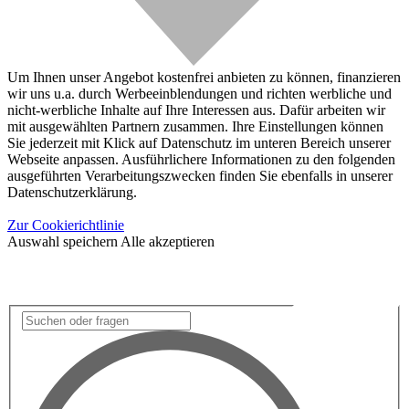
Um Ihnen unser Angebot kostenfrei anbieten zu können, finanzieren
wir uns u.a. durch Werbeeinblendungen und richten werbliche und
nicht-werbliche Inhalte auf Ihre Interessen aus. Dafür arbeiten wir
mit ausgewählten Partnern zusammen. Ihre Einstellungen können
Sie jederzeit mit Klick auf Datenschutz im unteren Bereich unserer
Webseite anpassen. Ausführlichere Informationen zu den folgenden
ausgeführten Verarbeitungszwecken finden Sie ebenfalls in unserer
Datenschutzerklärung.
Zur Cookierichtlinie
Auswahl speichern
Alle akzeptieren