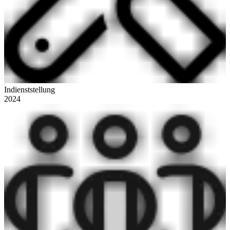
Indienststellung
2024