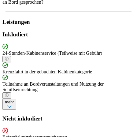
an Bord gesprochen?
Leistungen
Inkludiert
24-Stunden-Kabinenservice (Teilweise mit Gebühr)
Kreuzfahrt in der gebuchten Kabinenkategorie
Teilnahme an Bordveranstaltungen und Nutzung der
Schiffseinrichtung
mehr
Nicht inkludiert