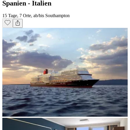
Spanien - Italien
15 Tage, 7 Orte, ab/bis Southampton