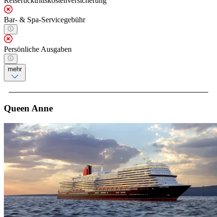
Reiserücktrittskostenversicherung
Bar- & Spa-Servicegebühr
Persönliche Ausgaben
mehr
Queen Anne