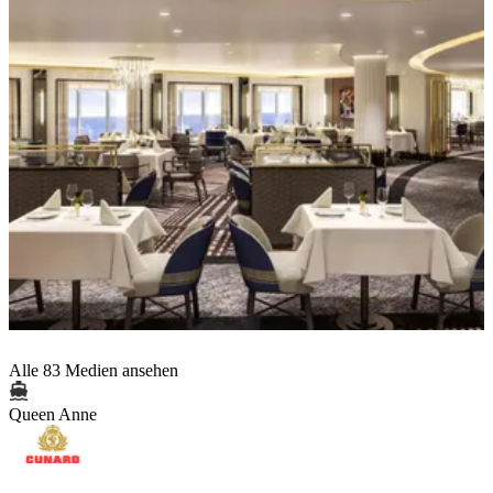
Alle 83 Medien ansehen
Queen Anne