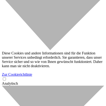
Diese Cookies und andere Informationen sind für die Funktion
unserer Services unbedingt erforderlich. Sie garantieren, dass unser
Service sicher und so wie von Ihnen gewünscht funktioniert. Daher
kann man sie nicht deaktivieren.
Zur Cookierichtlinie
Analytisch