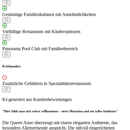
Geräumige Familienkabinen mit Annehmlichkeiten
Vielfältige Restaurants mit Kinderoptionen
Panorama Pool Club mit Familienbereich
Kritikpunkte
Zusätzliche Gebühren in Spezialitätenrestaurants
KI-generiert aus Kundenbewertungen
"Hier fühlt man sich sofort willkommen – nette Menschen und ein tolles Ambiente"
Die Queen Anne überzeugt mit einem eleganten Ambiente, das
besonders Alleinreisende anspricht. Die stilvoll eingerichteten