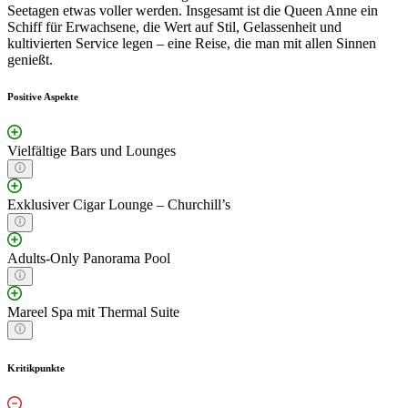
Seetagen etwas voller werden. Insgesamt ist die Queen Anne ein
Schiff für Erwachsene, die Wert auf Stil, Gelassenheit und
kultivierten Service legen – eine Reise, die man mit allen Sinnen
genießt.
Positive Aspekte
Vielfältige Bars und Lounges
Exklusiver Cigar Lounge – Churchill’s
Adults-Only Panorama Pool
Mareel Spa mit Thermal Suite
Kritikpunkte