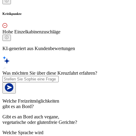
Kritikpunkte
Hohe Einzelkabinenzuschläge
KI-generiert aus Kundenbewertungen
Was möchten Sie über diese Kreuzfahrt erfahren?
Welche Freizeitmöglichkeiten
gibt es an Bord?
Gibt es an Bord auch vegane,
vegetarische oder glutenfreie Gerichte?
Welche Sprache wird