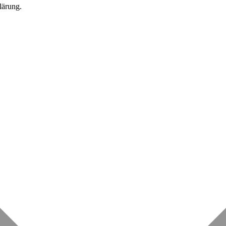
lärung.