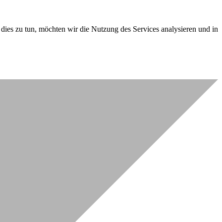
dies zu tun, möchten wir die Nutzung des Services analysieren und in