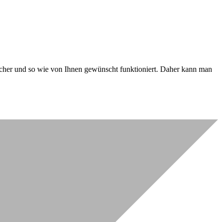
 sicher und so wie von Ihnen gewünscht funktioniert. Daher kann man