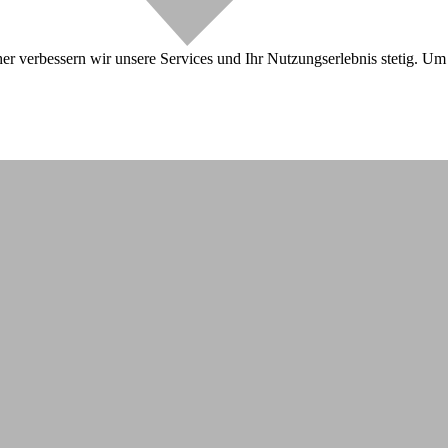
r verbessern wir unsere Services und Ihr Nutzungserlebnis stetig. Um 