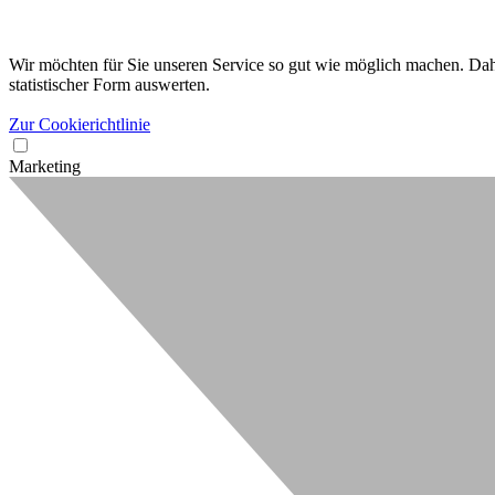
Wir möchten für Sie unseren Service so gut wie möglich machen. Dahe
statistischer Form auswerten.
Zur Cookierichtlinie
Marketing