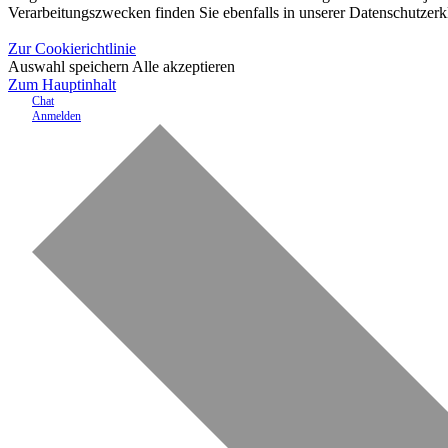
Verarbeitungszwecken finden Sie ebenfalls in unserer Datenschutzerk
Zur Cookierichtlinie
Auswahl speichern
Alle akzeptieren
Zum Hauptinhalt
Chat
Anmelden