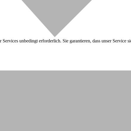
 Services unbedingt erforderlich. Sie garantieren, dass unser Service