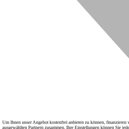
Um Ihnen unser Angebot kostenfrei anbieten zu können, finanzieren wi
ausgewählten Partnern zusammen. Ihre Einstellungen können Sie jeder