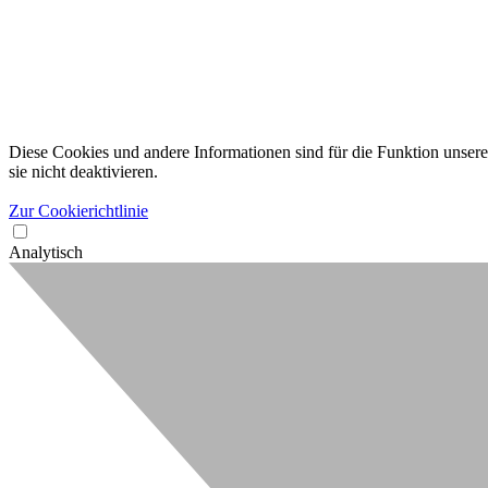
Diese Cookies und andere Informationen sind für die Funktion unserer
sie nicht deaktivieren.
Zur Cookierichtlinie
Analytisch