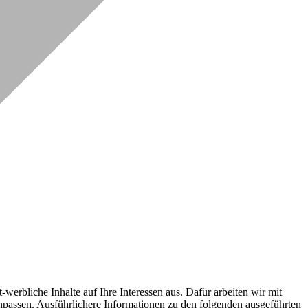
erbliche Inhalte auf Ihre Interessen aus. Dafür arbeiten wir mit
npassen. Ausführlichere Informationen zu den folgenden ausgeführten