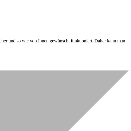
 sicher und so wie von Ihnen gewünscht funktioniert. Daher kann man