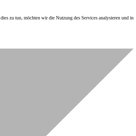
dies zu tun, möchten wir die Nutzung des Services analysieren und in