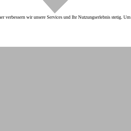
r verbessern wir unsere Services und Ihr Nutzungserlebnis stetig. Um 