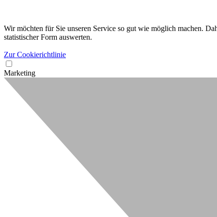
Wir möchten für Sie unseren Service so gut wie möglich machen. Dahe
statistischer Form auswerten.
Zur Cookierichtlinie
Marketing