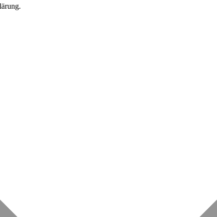
lärung.