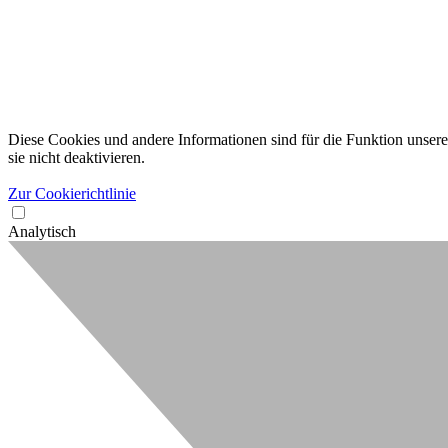
Diese Cookies und andere Informationen sind für die Funktion unserer
sie nicht deaktivieren.
Zur Cookierichtlinie
Analytisch