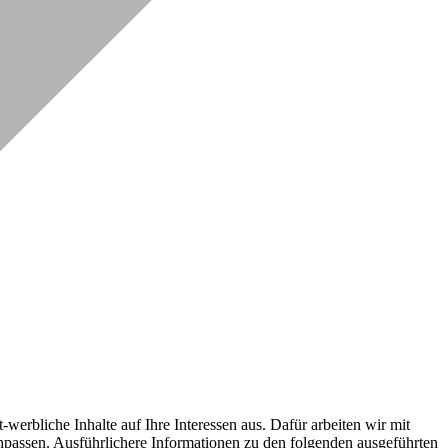
erbliche Inhalte auf Ihre Interessen aus. Dafür arbeiten wir mit
npassen. Ausführlichere Informationen zu den folgenden ausgeführten