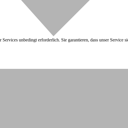
 Services unbedingt erforderlich. Sie garantieren, dass unser Service