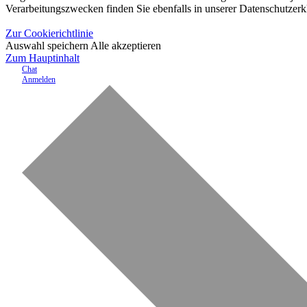
Verarbeitungszwecken finden Sie ebenfalls in unserer Datenschutzerk
Zur Cookierichtlinie
Auswahl speichern
Alle akzeptieren
Zum Hauptinhalt
Chat
Anmelden