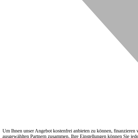
Um Ihnen unser Angebot kostenfrei anbieten zu können, finanzieren wi
ausgewählten Partnern zusammen. Ihre Einstellungen können Sie jeder