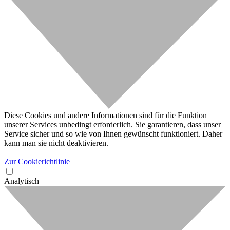
Diese Cookies und andere Informationen sind für die Funktion
unserer Services unbedingt erforderlich. Sie garantieren, dass unser
Service sicher und so wie von Ihnen gewünscht funktioniert. Daher
kann man sie nicht deaktivieren.
Zur Cookierichtlinie
Analytisch