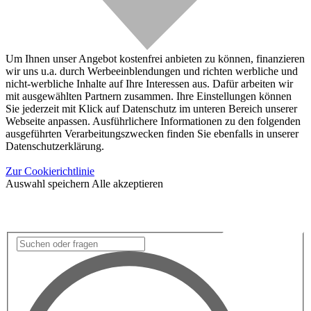
Um Ihnen unser Angebot kostenfrei anbieten zu können, finanzieren
wir uns u.a. durch Werbeeinblendungen und richten werbliche und
nicht-werbliche Inhalte auf Ihre Interessen aus. Dafür arbeiten wir
mit ausgewählten Partnern zusammen. Ihre Einstellungen können
Sie jederzeit mit Klick auf Datenschutz im unteren Bereich unserer
Webseite anpassen. Ausführlichere Informationen zu den folgenden
ausgeführten Verarbeitungszwecken finden Sie ebenfalls in unserer
Datenschutzerklärung.
Zur Cookierichtlinie
Auswahl speichern
Alle akzeptieren