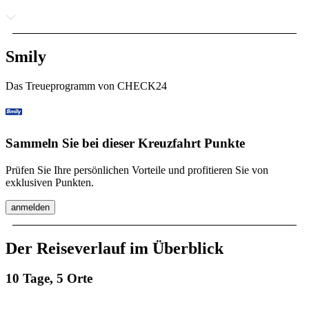
Smily
Das Treueprogramm von CHECK24
Sammeln Sie bei dieser Kreuzfahrt Punkte
Prüfen Sie Ihre persönlichen Vorteile und profitieren Sie von
exklusiven Punkten.
anmelden
Der Reiseverlauf im Überblick
10 Tage, 5 Orte