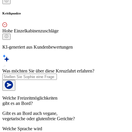
Kritikpunkte
Hohe Einzelkabinenzuschläge
KI-generiert aus Kundenbewertungen
Was möchten Sie über diese Kreuzfahrt erfahren?
Welche Freizeitmöglichkeiten
gibt es an Bord?
Gibt es an Bord auch vegane,
vegetarische oder glutenfreie Gerichte?
Welche Sprache wird