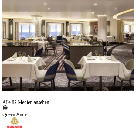
Alle 82 Medien ansehen
Queen Anne