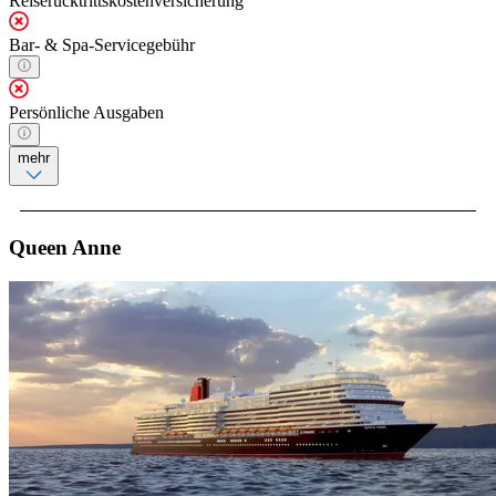
Reiserücktrittskostenversicherung
Bar- & Spa-Servicegebühr
Persönliche Ausgaben
mehr
Queen Anne