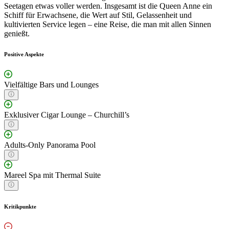
Seetagen etwas voller werden. Insgesamt ist die Queen Anne ein
Schiff für Erwachsene, die Wert auf Stil, Gelassenheit und
kultivierten Service legen – eine Reise, die man mit allen Sinnen
genießt.
Positive Aspekte
Vielfältige Bars und Lounges
Exklusiver Cigar Lounge – Churchill’s
Adults-Only Panorama Pool
Mareel Spa mit Thermal Suite
Kritikpunkte