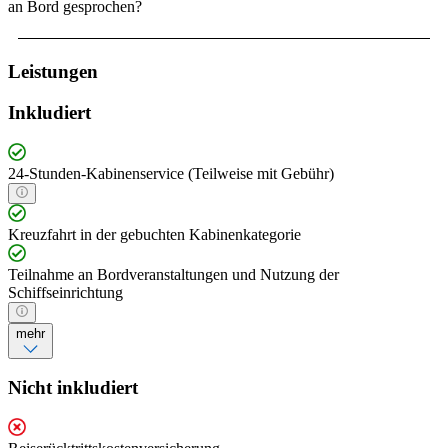
an Bord gesprochen?
Leistungen
Inkludiert
24-Stunden-Kabinenservice (Teilweise mit Gebühr)
Kreuzfahrt in der gebuchten Kabinenkategorie
Teilnahme an Bordveranstaltungen und Nutzung der
Schiffseinrichtung
mehr
Nicht inkludiert