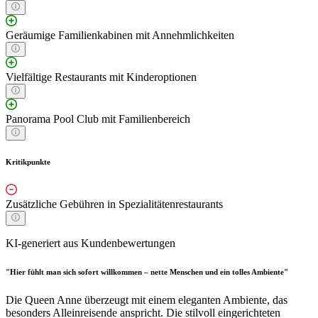
Geräumige Familienkabinen mit Annehmlichkeiten
Vielfältige Restaurants mit Kinderoptionen
Panorama Pool Club mit Familienbereich
Kritikpunkte
Zusätzliche Gebühren in Spezialitätenrestaurants
KI-generiert aus Kundenbewertungen
"Hier fühlt man sich sofort willkommen – nette Menschen und ein tolles Ambiente"
Die Queen Anne überzeugt mit einem eleganten Ambiente, das
besonders Alleinreisende anspricht. Die stilvoll eingerichteten