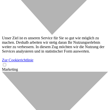
Unser Ziel ist es unseren Service für Sie so gut wie möglich zu
machen. Deshalb arbeiten wir stetig daran Ihr Nutzungserlebnis
weiter zu verbessern. In diesem Zug möchten wir die Nutzung der
Services analysieren und in statistischer Form auswerten.
Zur Cookierichtlinie
Marketing