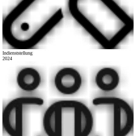
Indienststellung
2024