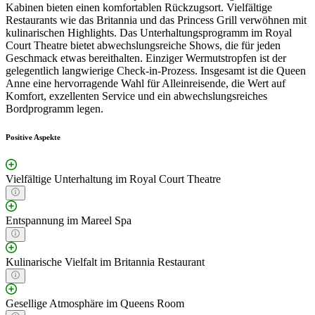
Kabinen bieten einen komfortablen Rückzugsort. Vielfältige
Restaurants wie das Britannia und das Princess Grill verwöhnen mit
kulinarischen Highlights. Das Unterhaltungsprogramm im Royal
Court Theatre bietet abwechslungsreiche Shows, die für jeden
Geschmack etwas bereithalten. Einziger Wermutstropfen ist der
gelegentlich langwierige Check-in-Prozess. Insgesamt ist die Queen
Anne eine hervorragende Wahl für Alleinreisende, die Wert auf
Komfort, exzellenten Service und ein abwechslungsreiches
Bordprogramm legen.
Positive Aspekte
Vielfältige Unterhaltung im Royal Court Theatre
Entspannung im Mareel Spa
Kulinarische Vielfalt im Britannia Restaurant
Gesellige Atmosphäre im Queens Room