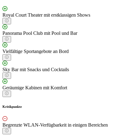
Royal Court Theater mit erstklassigen Shows
Panorama Pool Club mit Pool und Bar
Vielfältige Sportangebote an Bord
Sky Bar mit Snacks und Cocktails
Geräumige Kabinen mit Komfort
Kritikpunkte
Begrenzte WLAN-Verfügbarkeit in einigen Bereichen