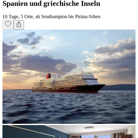
Spanien und griechische Inseln
10 Tage, 5 Orte, ab Southampton bis Piräus/Athen