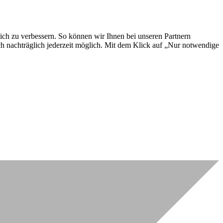
lich zu verbessern. So können wir Ihnen bei unseren Partnern
ch nachträglich jederzeit möglich. Mit dem Klick auf „Nur notwendige