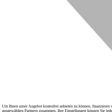
Um Ihnen unser Angebot kostenfrei anbieten zu können, finanzieren wi
ausgewählten Partnern zusammen. Ihre Einstellungen können Sie jeder