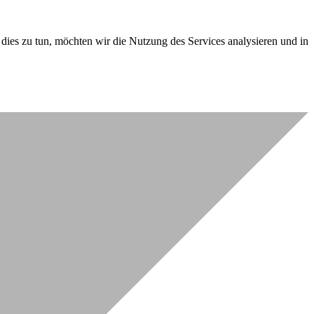
dies zu tun, möchten wir die Nutzung des Services analysieren und in