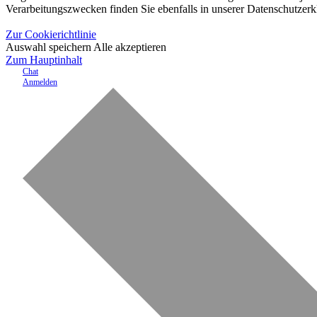
Verarbeitungszwecken finden Sie ebenfalls in unserer Datenschutzerk
Zur Cookierichtlinie
Auswahl speichern
Alle akzeptieren
Zum Hauptinhalt
Chat
Anmelden