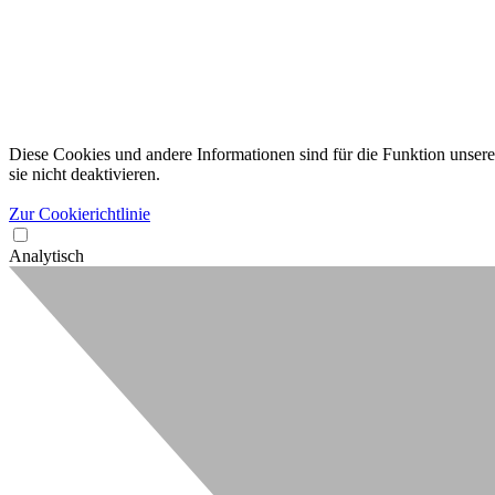
Diese Cookies und andere Informationen sind für die Funktion unserer
sie nicht deaktivieren.
Zur Cookierichtlinie
Analytisch