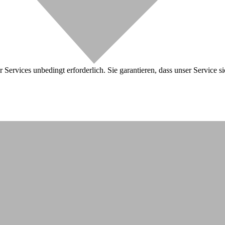
 Services unbedingt erforderlich. Sie garantieren, dass unser Service