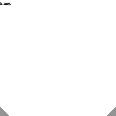
lärung.