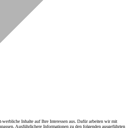
erbliche Inhalte auf Ihre Interessen aus. Dafür arbeiten wir mit
npassen. Ausführlichere Informationen zu den folgenden ausgeführten