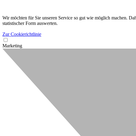
Wir möchten für Sie unseren Service so gut wie möglich machen. Dahe
statistischer Form auswerten.
Zur Cookierichtlinie
Marketing