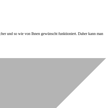
 sicher und so wie von Ihnen gewünscht funktioniert. Daher kann man