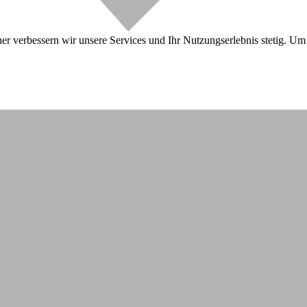
r verbessern wir unsere Services und Ihr Nutzungserlebnis stetig. Um 