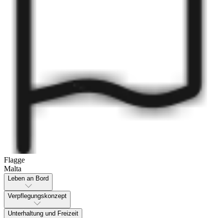
Flagge
Malta
Leben an Bord
Verpflegungskonzept
Unterhaltung und Freizeit