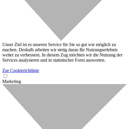
Unser Ziel ist es unseren Service für Sie so gut wie möglich zu
machen. Deshalb arbeiten wir stetig daran Ihr Nutzungserlebnis
weiter zu verbessern. In diesem Zug möchten wir die Nutzung der
Services analysieren und in statistischer Form auswerten.
Zur Cookierichtlinie
Marketing