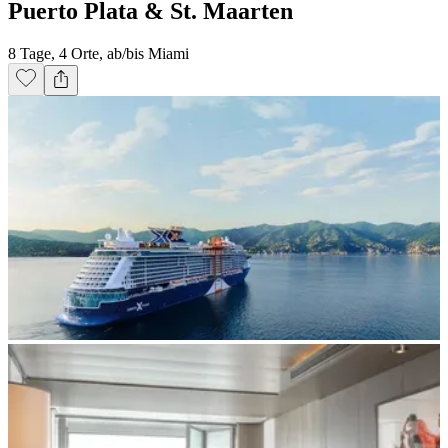
Puerto Plata & St. Maarten
8 Tage, 4 Orte, ab/bis Miami