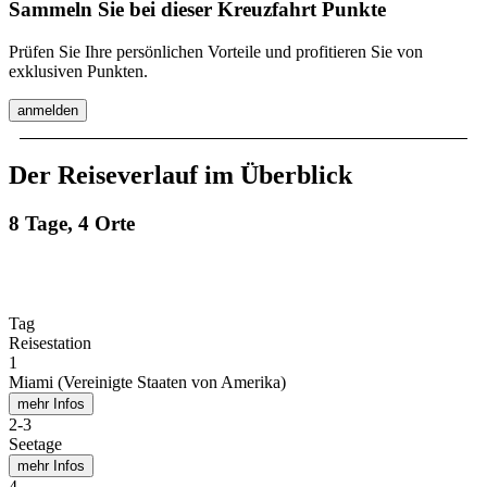
Sammeln Sie bei dieser Kreuzfahrt Punkte
Prüfen Sie Ihre persönlichen Vorteile und profitieren Sie von
exklusiven Punkten.
anmelden
Der Reiseverlauf im Überblick
8 Tage, 4 Orte
Tag
Reisestation
1
Miami (Vereinigte Staaten von Amerika)
mehr Infos
2
-
3
Seetage
mehr Infos
4