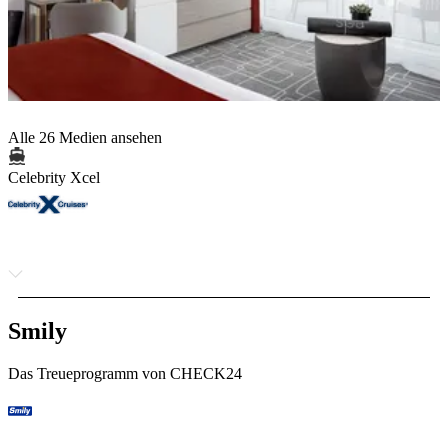
Alle 26 Medien ansehen
Celebrity Xcel
Smily
Das Treueprogramm von CHECK24