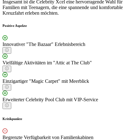
Insgesamt ist die Celebrity Xcel eine hervorragende Wahl für
Familien mit Teenagern, die eine spannende und komfortable
Kreuzfahrt erleben möchten.
Positive Aspekte
Innovativer "The Bazaar" Erlebnisbereich
Vielfältige Aktivitäten im "Attic at The Club"
Einzigartiger "Magic Carpet" mit Meerblick
Erweiterter Celebrity Pool Club mit VIP-Service
Kritikpunkte
Begrenzte Verfügbarkeit von Familienkabinen