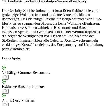
"Ein Paradies für Erwachsene mit erstklassigem Service und Unterhaltung."
Die Celebrity Xcel beeindruckt mit luxuriösen Kabinen, die durch
großzügige Wohnbereiche und moderne Annehmlichkeiten
überzeugen. Das vielfältige Unterhaltungsangebot reicht von Live-
Musik bis zu spannenden Shows, die keine Wünsche offenlassen.
Kulinarisch verwöhnen zahlreiche Restaurants und Bars mit
exquisiten Speisen und Getränken. Ein kleiner Wermutstropfen ist
die begrenzte Verfügbarkeit von Liegen am Pool während der
Stoßzeiten. Insgesamt bietet die Celebrity Xcel Erwachsenen ein
erstklassiges Kreuzfahrterlebnis, das Entspannung und Unterhaltung
perfekt kombiniert.
Positive Aspekte
Vielfältige Gourmet-Restaurants
Exklusive Bars und Lounges
Adults-Only Solarium