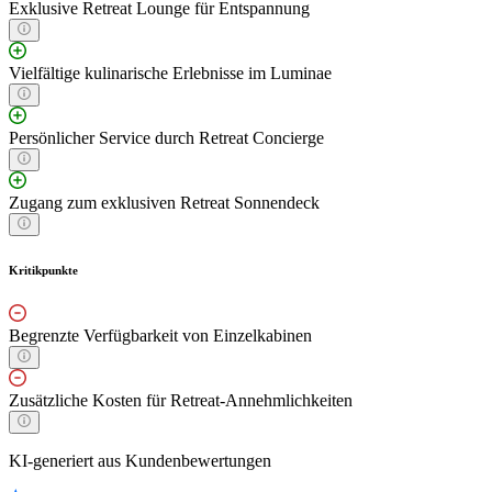
Exklusive Retreat Lounge für Entspannung
Vielfältige kulinarische Erlebnisse im Luminae
Persönlicher Service durch Retreat Concierge
Zugang zum exklusiven Retreat Sonnendeck
Kritikpunkte
Begrenzte Verfügbarkeit von Einzelkabinen
Zusätzliche Kosten für Retreat-Annehmlichkeiten
KI-generiert aus Kundenbewertungen