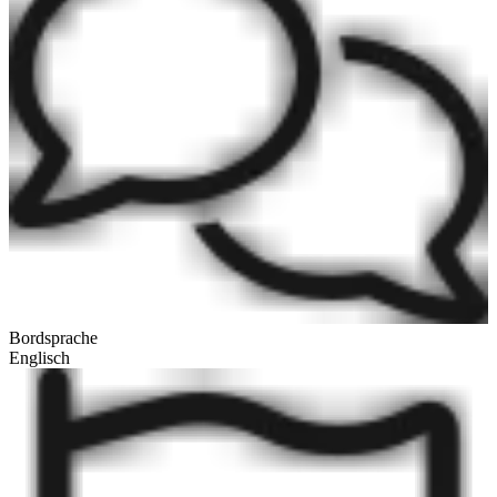
Bordsprache
Englisch