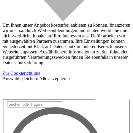
Um Ihnen unser Angebot kostenfrei anbieten zu können, finanzieren
wir uns u.a. durch Werbeeinblendungen und richten werbliche und
nicht-werbliche Inhalte auf Ihre Interessen aus. Dafür arbeiten wir
mit ausgewählten Partnern zusammen. Ihre Einstellungen können
Sie jederzeit mit Klick auf Datenschutz im unteren Bereich unserer
Webseite anpassen. Ausführlichere Informationen zu den folgenden
ausgeführten Verarbeitungszwecken finden Sie ebenfalls in unserer
Datenschutzerklärung.
Zur Cookierichtlinie
Auswahl speichern
Alle akzeptieren