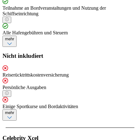
Teilnahme an Bordveranstaltungen und Nutzung der
Schiffseinrichtung
Alle Hafengebühren und Steuern
mehr
Nicht inkludiert
Reiserücktrittskostenversicherung
Persönliche Ausgaben
Einige Sportkurse und Bordaktivitäten
mehr
Celebrity Xcel