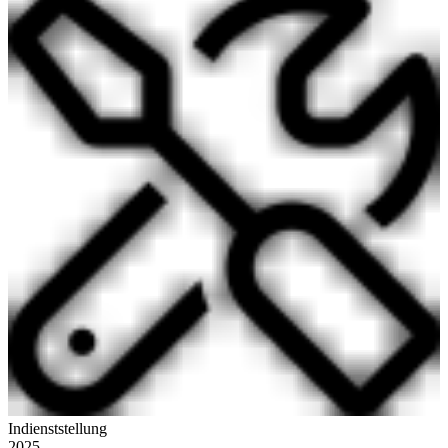
Indienststellung
2025