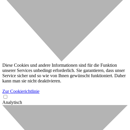
Diese Cookies und andere Informationen sind für die Funktion
unserer Services unbedingt erforderlich. Sie garantieren, dass unser
Service sicher und so wie von Ihnen gewünscht funktioniert. Daher
kann man sie nicht deaktivieren.
Zur Cookierichtlinie
Analytisch