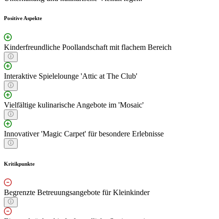
Positive Aspekte
Kinderfreundliche Poollandschaft mit flachem Bereich
Interaktive Spielelounge 'Attic at The Club'
Vielfältige kulinarische Angebote im 'Mosaic'
Innovativer 'Magic Carpet' für besondere Erlebnisse
Kritikpunkte
Begrenzte Betreuungsangebote für Kleinkinder