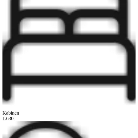
Kabinen
1.630