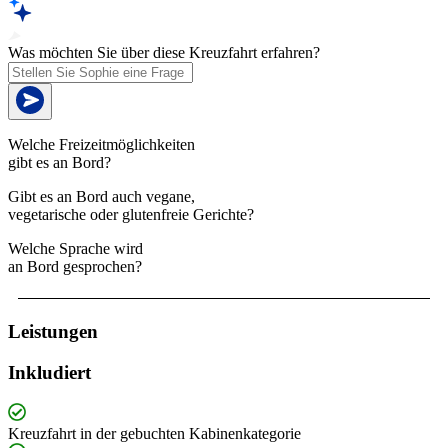
Was möchten Sie über diese Kreuzfahrt erfahren?
Welche Freizeitmöglichkeiten
gibt es an Bord?
Gibt es an Bord auch vegane,
vegetarische oder glutenfreie Gerichte?
Welche Sprache wird
an Bord gesprochen?
Leistungen
Inkludiert
Kreuzfahrt in der gebuchten Kabinenkategorie