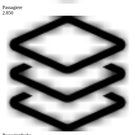
Passagiere
2.850