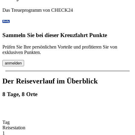
Das Treueprogramm von CHECK24
Sammeln Sie bei dieser Kreuzfahrt Punkte
Prüfen Sie Ihre persönlichen Vorteile und profitieren Sie von
exklusiven Punkten.
anmelden
Der Reiseverlauf im Überblick
8 Tage, 8 Orte
Tag
Reisestation
1