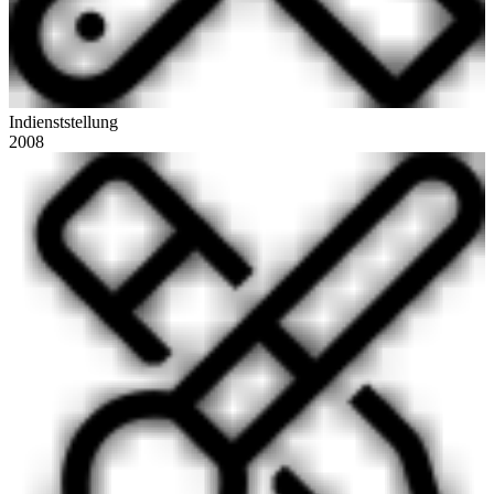
Indienststellung
2008