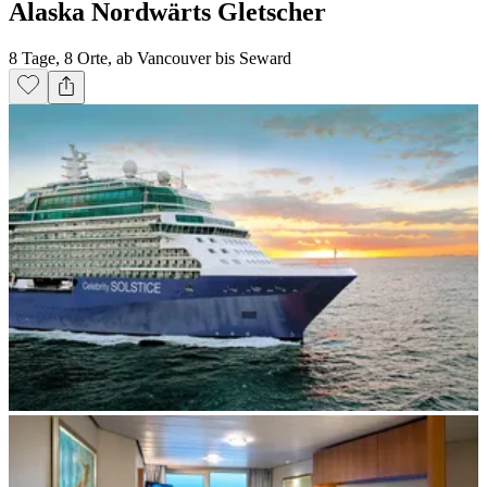
Alaska Nordwärts Gletscher
8 Tage, 8 Orte, ab Vancouver bis Seward