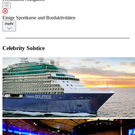
Einige Sportkurse und Bordaktivitäten
mehr
Celebrity Solstice