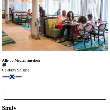
Alle 80 Medien ansehen
Celebrity Solstice
Smily