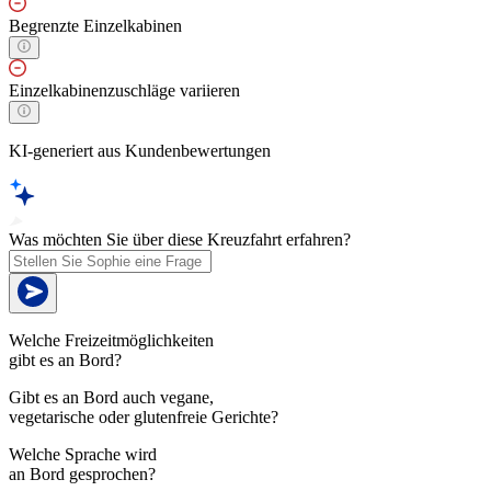
Begrenzte Einzelkabinen
Einzelkabinenzuschläge variieren
KI-generiert aus Kundenbewertungen
Was möchten Sie über diese Kreuzfahrt erfahren?
Welche Freizeitmöglichkeiten
gibt es an Bord?
Gibt es an Bord auch vegane,
vegetarische oder glutenfreie Gerichte?
Welche Sprache wird
an Bord gesprochen?