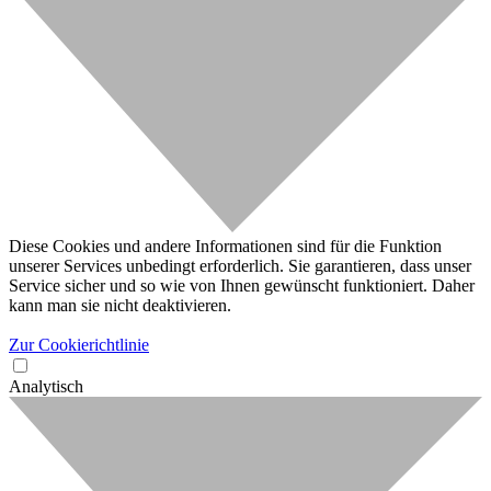
Diese Cookies und andere Informationen sind für die Funktion
unserer Services unbedingt erforderlich. Sie garantieren, dass unser
Service sicher und so wie von Ihnen gewünscht funktioniert. Daher
kann man sie nicht deaktivieren.
Zur Cookierichtlinie
Analytisch