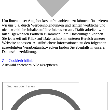
Um Ihnen unser Angebot kostenfrei anbieten zu können, finanzieren
wir uns u.a. durch Werbeeinblendungen und richten werbliche und
nicht-werbliche Inhalte auf Ihre Interessen aus. Dafür arbeiten wir
mit ausgewählten Partnern zusammen. Ihre Einstellungen können
Sie jederzeit mit Klick auf Datenschutz im unteren Bereich unserer
Webseite anpassen. Ausführlichere Informationen zu den folgenden
ausgeführten Verarbeitungszwecken finden Sie ebenfalls in unserer
Datenschutzerklärung.
Zur Cookierichtlinie
Auswahl speichern
Alle akzeptieren