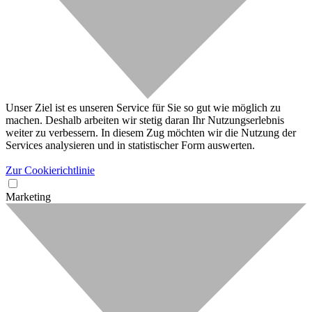
Unser Ziel ist es unseren Service für Sie so gut wie möglich zu
machen. Deshalb arbeiten wir stetig daran Ihr Nutzungserlebnis
weiter zu verbessern. In diesem Zug möchten wir die Nutzung der
Services analysieren und in statistischer Form auswerten.
Zur Cookierichtlinie
Marketing