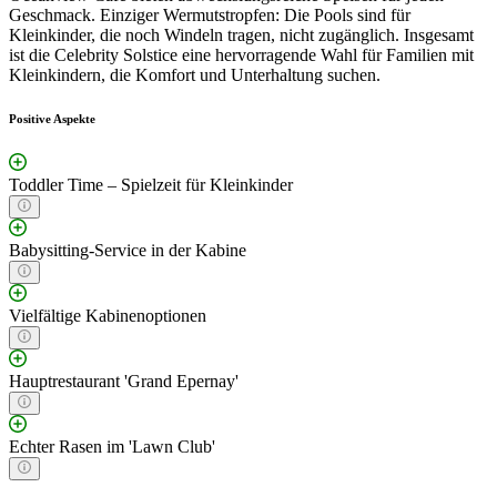
Geschmack. Einziger Wermutstropfen: Die Pools sind für
Kleinkinder, die noch Windeln tragen, nicht zugänglich. Insgesamt
ist die Celebrity Solstice eine hervorragende Wahl für Familien mit
Kleinkindern, die Komfort und Unterhaltung suchen.
Positive Aspekte
Toddler Time – Spielzeit für Kleinkinder
Babysitting-Service in der Kabine
Vielfältige Kabinenoptionen
Hauptrestaurant 'Grand Epernay'
Echter Rasen im 'Lawn Club'