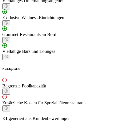
Vielfältiges Unterhaltungsangebot
Exklusive Wellness-Einrichtungen
Gourmet-Restaurants an Bord
Vielfältige Bars und Lounges
Kritikpunkte
Begrenzte Poolkapazität
Zusätzliche Kosten für Spezialitätenrestaurants
KI-generiert aus Kundenbewertungen