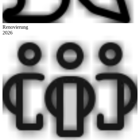
Renovierung
2026