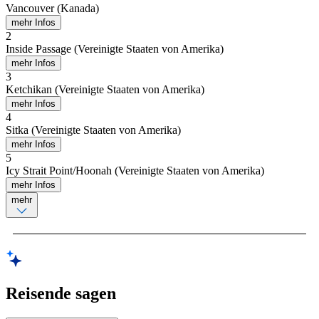
Vancouver (Kanada)
mehr Infos
2
Inside Passage (Vereinigte Staaten von Amerika)
mehr Infos
3
Ketchikan (Vereinigte Staaten von Amerika)
mehr Infos
4
Sitka (Vereinigte Staaten von Amerika)
mehr Infos
5
Icy Strait Point/Hoonah (Vereinigte Staaten von Amerika)
mehr Infos
mehr
Reisende sagen