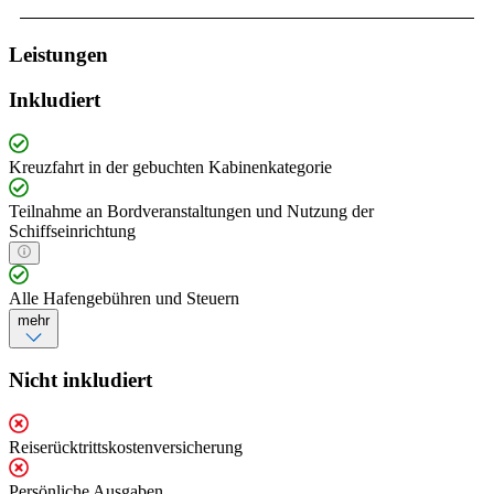
Leistungen
Inkludiert
Kreuzfahrt in der gebuchten Kabinenkategorie
Teilnahme an Bordveranstaltungen und Nutzung der
Schiffseinrichtung
Alle Hafengebühren und Steuern
mehr
Nicht inkludiert
Reiserücktrittskostenversicherung
Persönliche Ausgaben