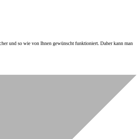
 sicher und so wie von Ihnen gewünscht funktioniert. Daher kann man