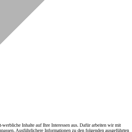
erbliche Inhalte auf Ihre Interessen aus. Dafür arbeiten wir mit
npassen. Ausführlichere Informationen zu den folgenden ausgeführten