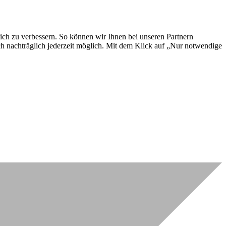
lich zu verbessern. So können wir Ihnen bei unseren Partnern
ch nachträglich jederzeit möglich. Mit dem Klick auf „Nur notwendige