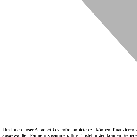
Um Ihnen unser Angebot kostenfrei anbieten zu können, finanzieren wi
ausgewählten Partnern zusammen. Ihre Einstellungen können Sie jeder