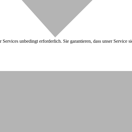
 Services unbedingt erforderlich. Sie garantieren, dass unser Service