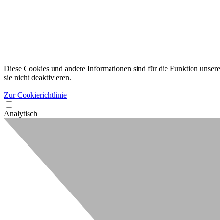
Diese Cookies und andere Informationen sind für die Funktion unserer
sie nicht deaktivieren.
Zur Cookierichtlinie
Analytisch