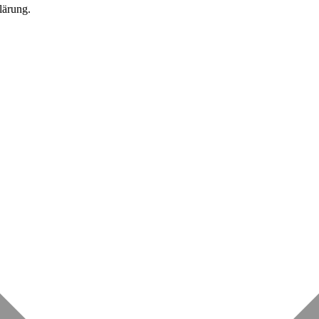
lärung.