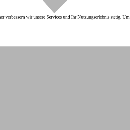
r verbessern wir unsere Services und Ihr Nutzungserlebnis stetig. Um 