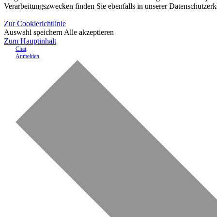
Verarbeitungszwecken finden Sie ebenfalls in unserer Datenschutzerk
Zur Cookierichtlinie
Auswahl speichern
Alle akzeptieren
Zum Hauptinhalt
Chat
Anmelden