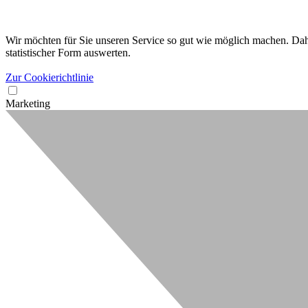
Wir möchten für Sie unseren Service so gut wie möglich machen. Dahe
statistischer Form auswerten.
Zur Cookierichtlinie
Marketing