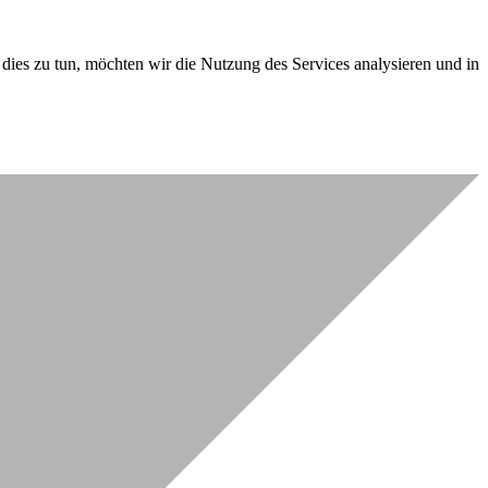
dies zu tun, möchten wir die Nutzung des Services analysieren und in