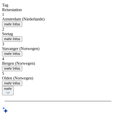
Tag
Reisestation
1
Amsterdam (Niederlande)
mehr Infos
2
Seetag
mehr Infos
3
Stavanger (Norwegen)
mehr Infos
4
Bergen (Norwegen)
mehr Infos
5
Olden (Norwegen)
mehr Infos
mehr