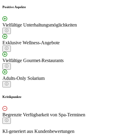
Positive Aspekte
Vielfältige Unterhaltungsmöglichkeiten
Exklusive Wellness-Angebote
Vielfältige Gourmet-Restaurants
Adults-Only Solarium
Kritikpunkte
Begrenzte Verfügbarkeit von Spa-Terminen
KI-generiert aus Kundenbewertungen