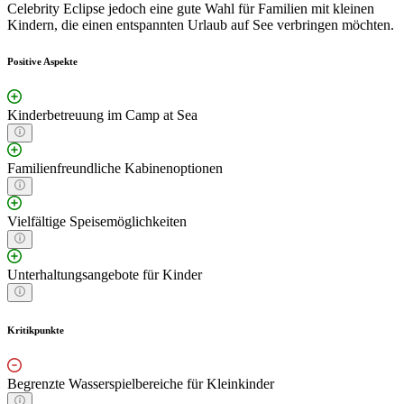
Celebrity Eclipse jedoch eine gute Wahl für Familien mit kleinen
Kindern, die einen entspannten Urlaub auf See verbringen möchten.
Positive Aspekte
Kinderbetreuung im Camp at Sea
Familienfreundliche Kabinenoptionen
Vielfältige Speisemöglichkeiten
Unterhaltungsangebote für Kinder
Kritikpunkte
Begrenzte Wasserspielbereiche für Kleinkinder