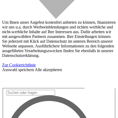
Um Ihnen unser Angebot kostenfrei anbieten zu können, finanzieren
wir uns u.a. durch Werbeeinblendungen und richten werbliche und
nicht-werbliche Inhalte auf Ihre Interessen aus. Dafür arbeiten wir
mit ausgewählten Partnern zusammen. Ihre Einstellungen können
Sie jederzeit mit Klick auf Datenschutz im unteren Bereich unserer
Webseite anpassen. Ausführlichere Informationen zu den folgenden
ausgeführten Verarbeitungszwecken finden Sie ebenfalls in unserer
Datenschutzerklärung.
Zur Cookierichtlinie
Auswahl speichern
Alle akzeptieren