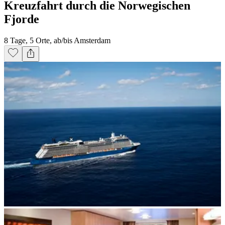
Kreuzfahrt durch die Norwegischen
Fjorde
8 Tage, 5 Orte, ab/bis Amsterdam