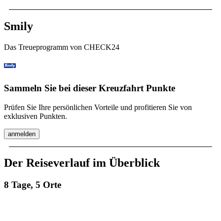
Smily
Das Treueprogramm von CHECK24
Sammeln Sie bei dieser Kreuzfahrt Punkte
Prüfen Sie Ihre persönlichen Vorteile und profitieren Sie von
exklusiven Punkten.
anmelden
Der Reiseverlauf im Überblick
8 Tage, 5 Orte