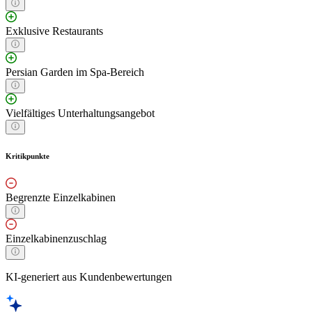
Exklusive Restaurants
Persian Garden im Spa-Bereich
Vielfältiges Unterhaltungsangebot
Kritikpunkte
Begrenzte Einzelkabinen
Einzelkabinenzuschlag
KI-generiert aus Kundenbewertungen