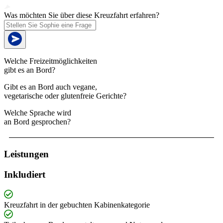
Was möchten Sie über diese Kreuzfahrt erfahren?
Welche Freizeitmöglichkeiten
gibt es an Bord?
Gibt es an Bord auch vegane,
vegetarische oder glutenfreie Gerichte?
Welche Sprache wird
an Bord gesprochen?
Leistungen
Inkludiert
Kreuzfahrt in der gebuchten Kabinenkategorie