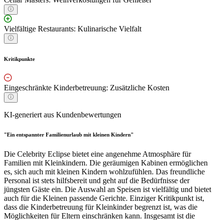
Vielfältige Restaurants: Kulinarische Vielfalt
Kritikpunkte
Eingeschränkte Kinderbetreuung: Zusätzliche Kosten
KI-generiert aus Kundenbewertungen
"Ein entspannter Familienurlaub mit kleinen Kindern"
Die Celebrity Eclipse bietet eine angenehme Atmosphäre für
Familien mit Kleinkindern. Die geräumigen Kabinen ermöglichen
es, sich auch mit kleinen Kindern wohlzufühlen. Das freundliche
Personal ist stets hilfsbereit und geht auf die Bedürfnisse der
jüngsten Gäste ein. Die Auswahl an Speisen ist vielfältig und bietet
auch für die Kleinen passende Gerichte. Einziger Kritikpunkt ist,
dass die Kinderbetreuung für Kleinkinder begrenzt ist, was die
Möglichkeiten für Eltern einschränken kann. Insgesamt ist die