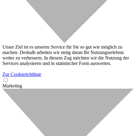
Unser Ziel ist es unseren Service für Sie so gut wie möglich zu
machen. Deshalb arbeiten wir stetig daran Ihr Nutzungserlebnis
weiter zu verbessern. In diesem Zug möchten wir die Nutzung der
Services analysieren und in statistischer Form auswerten.
Zur Cookierichtlinie
Marketing