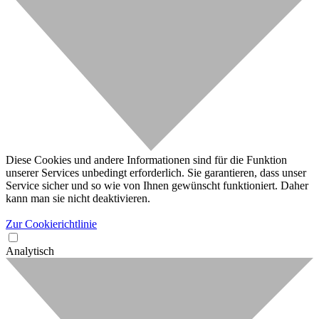
Diese Cookies und andere Informationen sind für die Funktion
unserer Services unbedingt erforderlich. Sie garantieren, dass unser
Service sicher und so wie von Ihnen gewünscht funktioniert. Daher
kann man sie nicht deaktivieren.
Zur Cookierichtlinie
Analytisch