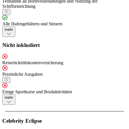
Teilnahme an Bordveranstaltungen und Nutzung der
Schiffseinrichtung
Alle Hafengebühren und Steuern
mehr
Nicht inkludiert
Reiserücktrittskostenversicherung
Persönliche Ausgaben
Einige Sportkurse und Bordaktivitäten
mehr
Celebrity Eclipse