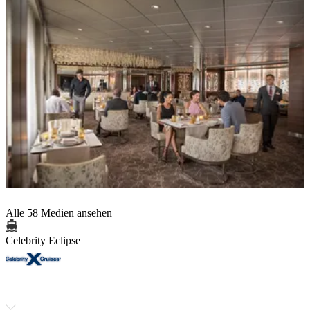
Alle 58 Medien ansehen
Celebrity Eclipse