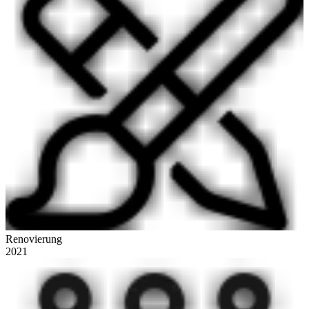
Renovierung
2021