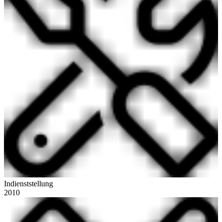
Indienststellung
2010