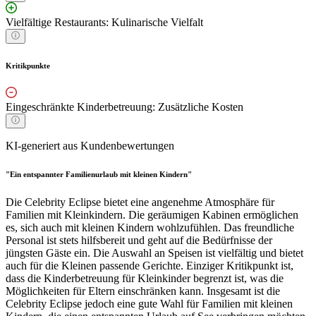
Vielfältige Restaurants: Kulinarische Vielfalt
Kritikpunkte
Eingeschränkte Kinderbetreuung: Zusätzliche Kosten
KI-generiert aus Kundenbewertungen
"Ein entspannter Familienurlaub mit kleinen Kindern"
Die Celebrity Eclipse bietet eine angenehme Atmosphäre für
Familien mit Kleinkindern. Die geräumigen Kabinen ermöglichen
es, sich auch mit kleinen Kindern wohlzufühlen. Das freundliche
Personal ist stets hilfsbereit und geht auf die Bedürfnisse der
jüngsten Gäste ein. Die Auswahl an Speisen ist vielfältig und bietet
auch für die Kleinen passende Gerichte. Einziger Kritikpunkt ist,
dass die Kinderbetreuung für Kleinkinder begrenzt ist, was die
Möglichkeiten für Eltern einschränken kann. Insgesamt ist die
Celebrity Eclipse jedoch eine gute Wahl für Familien mit kleinen