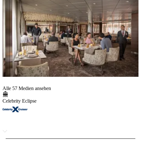
Alle 57 Medien ansehen
Celebrity Eclipse