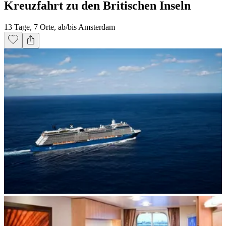
Kreuzfahrt zu den Britischen Inseln
13 Tage, 7 Orte, ab/bis Amsterdam