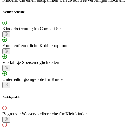
Kindern, die einen entspannten Urlaub auf See verbringen möchten.
Positive Aspekte
Kinderbetreuung im Camp at Sea
Familienfreundliche Kabinenoptionen
Vielfältige Speisemöglichkeiten
Unterhaltungsangebote für Kinder
Kritikpunkte
Begrenzte Wasserspielbereiche für Kleinkinder