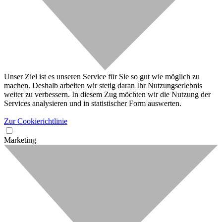
Unser Ziel ist es unseren Service für Sie so gut wie möglich zu
machen. Deshalb arbeiten wir stetig daran Ihr Nutzungserlebnis
weiter zu verbessern. In diesem Zug möchten wir die Nutzung der
Services analysieren und in statistischer Form auswerten.
Zur Cookierichtlinie
Marketing