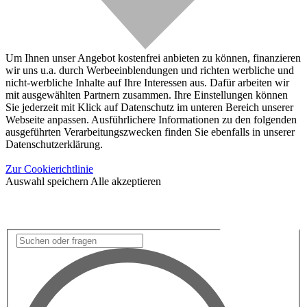
Um Ihnen unser Angebot kostenfrei anbieten zu können, finanzieren
wir uns u.a. durch Werbeeinblendungen und richten werbliche und
nicht-werbliche Inhalte auf Ihre Interessen aus. Dafür arbeiten wir
mit ausgewählten Partnern zusammen. Ihre Einstellungen können
Sie jederzeit mit Klick auf Datenschutz im unteren Bereich unserer
Webseite anpassen. Ausführlichere Informationen zu den folgenden
ausgeführten Verarbeitungszwecken finden Sie ebenfalls in unserer
Datenschutzerklärung.
Zur Cookierichtlinie
Auswahl speichern
Alle akzeptieren