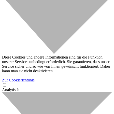
Diese Cookies und andere Informationen sind für die Funktion
unserer Services unbedingt erforderlich. Sie garantieren, dass unser
Service sicher und so wie von Ihnen gewünscht funktioniert. Daher
kann man sie nicht deaktivieren.
Zur Cookierichtlinie
Analytisch