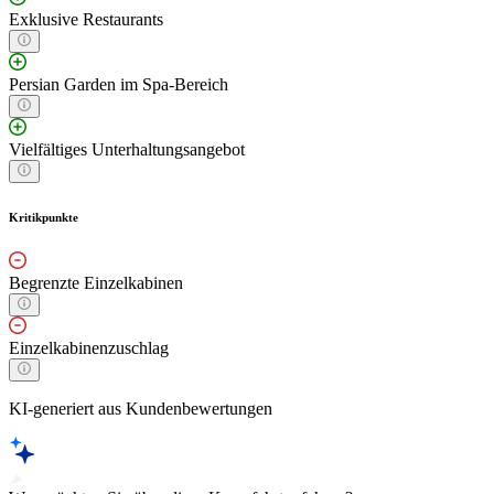
Exklusive Restaurants
Persian Garden im Spa-Bereich
Vielfältiges Unterhaltungsangebot
Kritikpunkte
Begrenzte Einzelkabinen
Einzelkabinenzuschlag
KI-generiert aus Kundenbewertungen