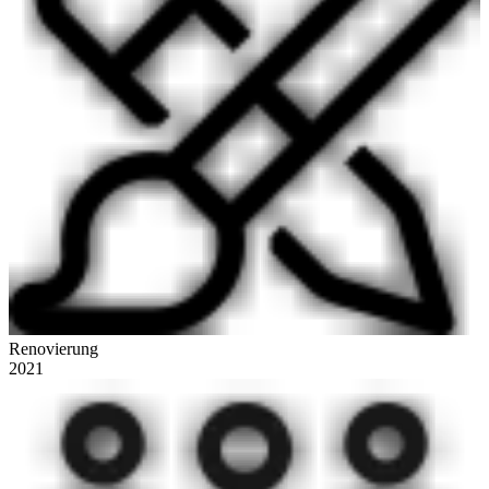
Renovierung
2021