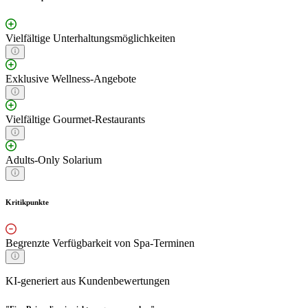
Vielfältige Unterhaltungsmöglichkeiten
Exklusive Wellness-Angebote
Vielfältige Gourmet-Restaurants
Adults-Only Solarium
Kritikpunkte
Begrenzte Verfügbarkeit von Spa-Terminen
KI-generiert aus Kundenbewertungen