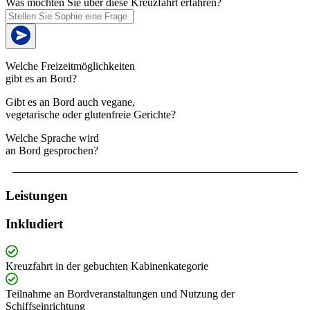
Was möchten Sie über diese Kreuzfahrt erfahren?
Welche Freizeitmöglichkeiten
gibt es an Bord?
Gibt es an Bord auch vegane,
vegetarische oder glutenfreie Gerichte?
Welche Sprache wird
an Bord gesprochen?
Leistungen
Inkludiert
Kreuzfahrt in der gebuchten Kabinenkategorie
Teilnahme an Bordveranstaltungen und Nutzung der
Schiffseinrichtung