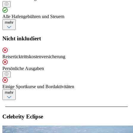
Alle Hafengebühren und Steuern
mehr
Nicht inkludiert
Reiserücktrittskostenversicherung
Persönliche Ausgaben
Einige Sportkurse und Bordaktivitäten
mehr
Celebrity Eclipse