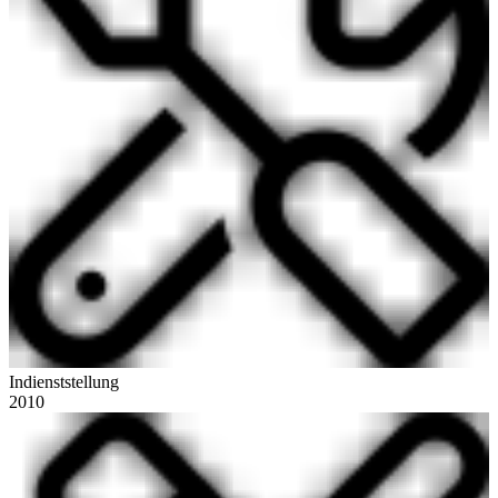
Indienststellung
2010