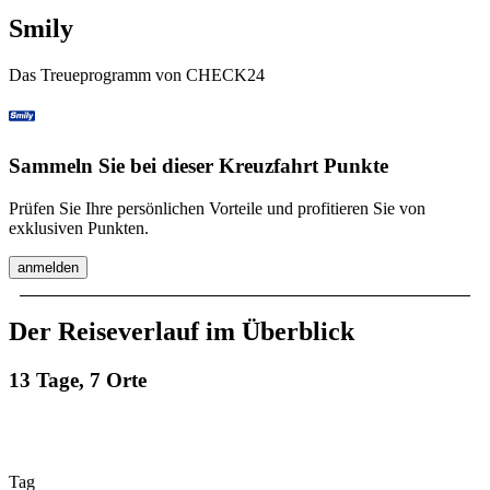
Smily
Das Treueprogramm von CHECK24
Sammeln Sie bei dieser Kreuzfahrt Punkte
Prüfen Sie Ihre persönlichen Vorteile und profitieren Sie von
exklusiven Punkten.
anmelden
Der Reiseverlauf im Überblick
13 Tage, 7 Orte
Tag