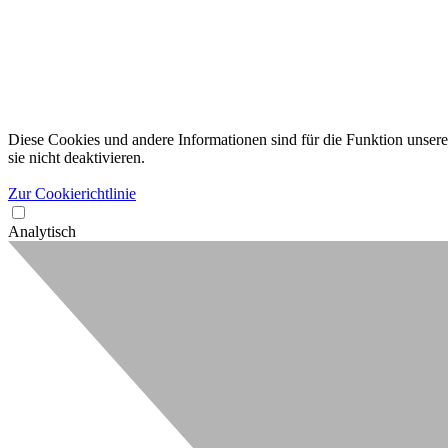
Diese Cookies und andere Informationen sind für die Funktion unserer
sie nicht deaktivieren.
Zur Cookierichtlinie
Analytisch