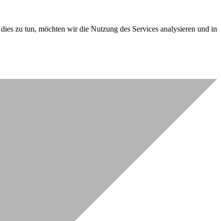
dies zu tun, möchten wir die Nutzung des Services analysieren und in