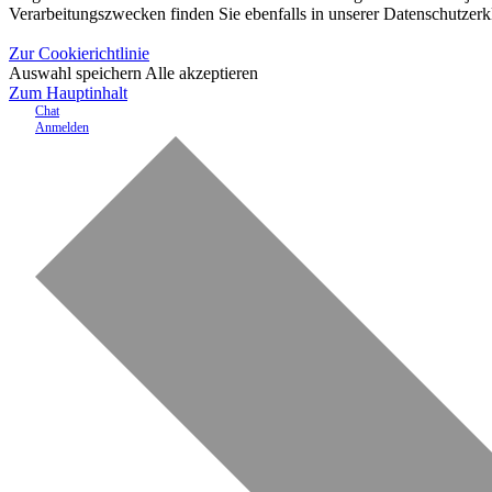
Verarbeitungszwecken finden Sie ebenfalls in unserer Datenschutzerk
Zur Cookierichtlinie
Auswahl speichern
Alle akzeptieren
Zum Hauptinhalt
Chat
Anmelden