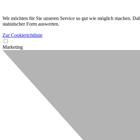
Wir möchten für Sie unseren Service so gut wie möglich machen. Dahe
statistischer Form auswerten.
Zur Cookierichtlinie
Marketing