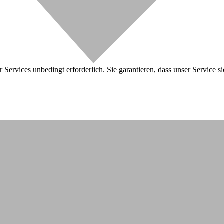
 Services unbedingt erforderlich. Sie garantieren, dass unser Service