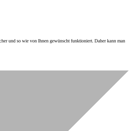
 sicher und so wie von Ihnen gewünscht funktioniert. Daher kann man