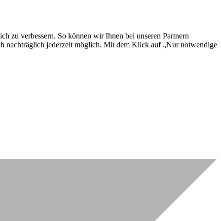
lich zu verbessern. So können wir Ihnen bei unseren Partnern
ch nachträglich jederzeit möglich. Mit dem Klick auf „Nur notwendige