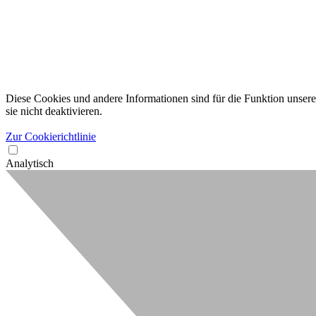
Diese Cookies und andere Informationen sind für die Funktion unserer
sie nicht deaktivieren.
Zur Cookierichtlinie
Analytisch