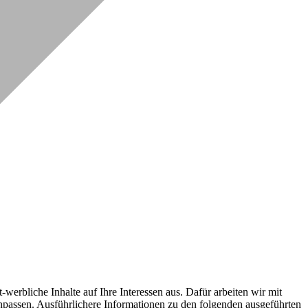
erbliche Inhalte auf Ihre Interessen aus. Dafür arbeiten wir mit
npassen. Ausführlichere Informationen zu den folgenden ausgeführten