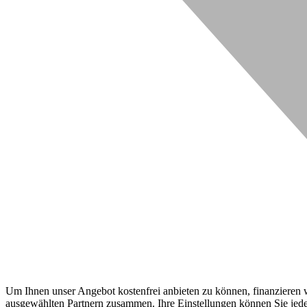
Um Ihnen unser Angebot kostenfrei anbieten zu können, finanzieren wi
ausgewählten Partnern zusammen. Ihre Einstellungen können Sie jeder