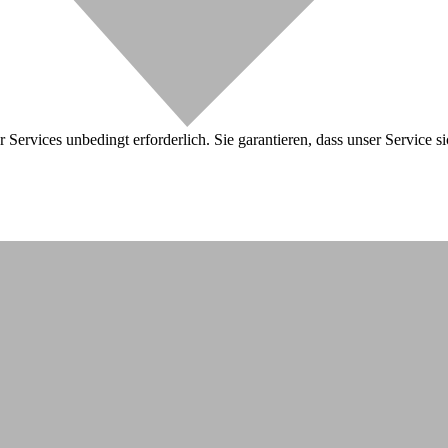
 Services unbedingt erforderlich. Sie garantieren, dass unser Service