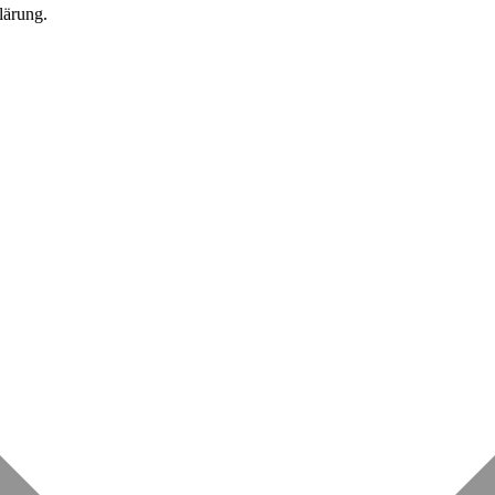
lärung.