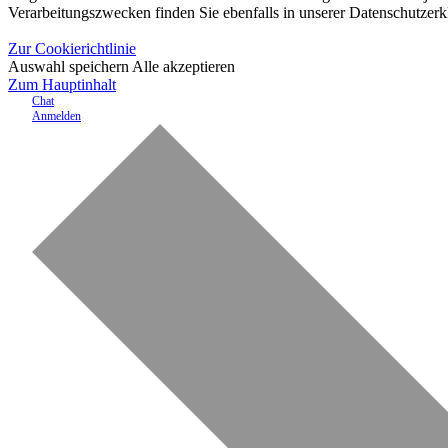
Verarbeitungszwecken finden Sie ebenfalls in unserer Datenschutzerk
Zur Cookierichtlinie
Auswahl speichern
Alle akzeptieren
Zum Hauptinhalt
Chat
Anmelden