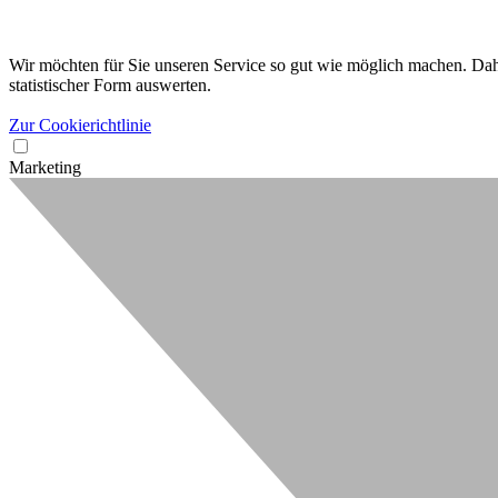
Wir möchten für Sie unseren Service so gut wie möglich machen. Dahe
statistischer Form auswerten.
Zur Cookierichtlinie
Marketing