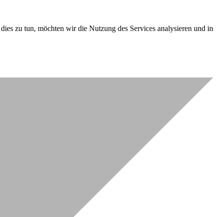
dies zu tun, möchten wir die Nutzung des Services analysieren und in