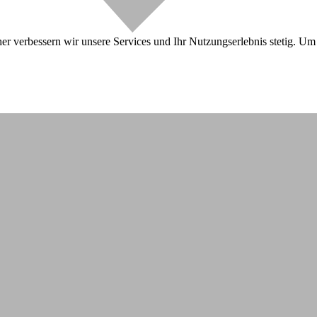
r verbessern wir unsere Services und Ihr Nutzungserlebnis stetig. Um 