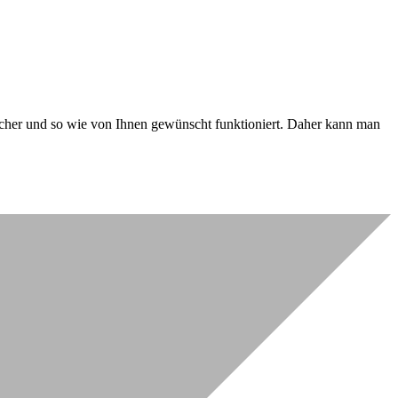
 sicher und so wie von Ihnen gewünscht funktioniert. Daher kann man