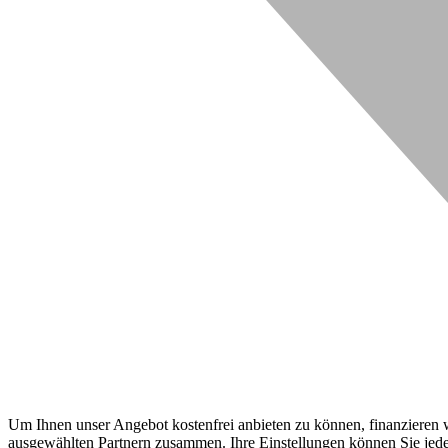
Um Ihnen unser Angebot kostenfrei anbieten zu können, finanzieren wi
ausgewählten Partnern zusammen. Ihre Einstellungen können Sie jeder