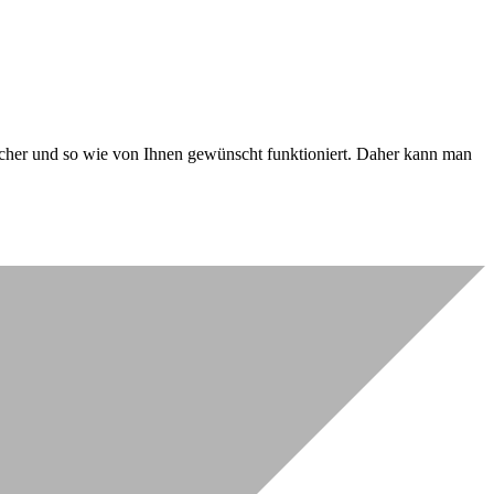
 sicher und so wie von Ihnen gewünscht funktioniert. Daher kann man