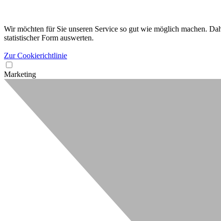
Wir möchten für Sie unseren Service so gut wie möglich machen. Dahe
statistischer Form auswerten.
Zur Cookierichtlinie
Marketing