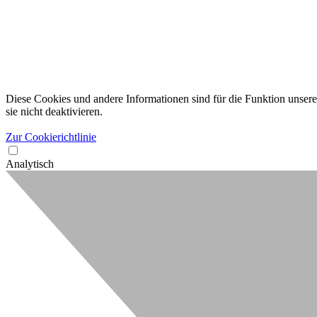
Diese Cookies und andere Informationen sind für die Funktion unserer
sie nicht deaktivieren.
Zur Cookierichtlinie
Analytisch