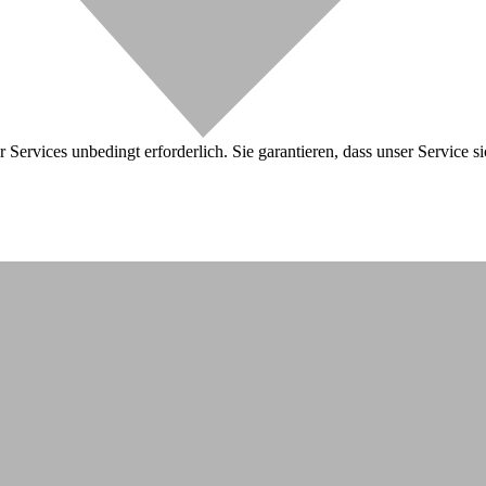
 Services unbedingt erforderlich. Sie garantieren, dass unser Service