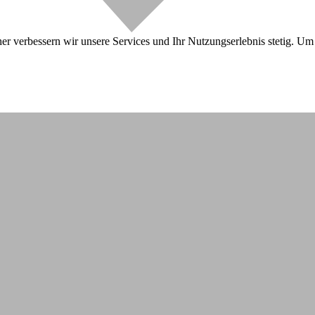
r verbessern wir unsere Services und Ihr Nutzungserlebnis stetig. Um 