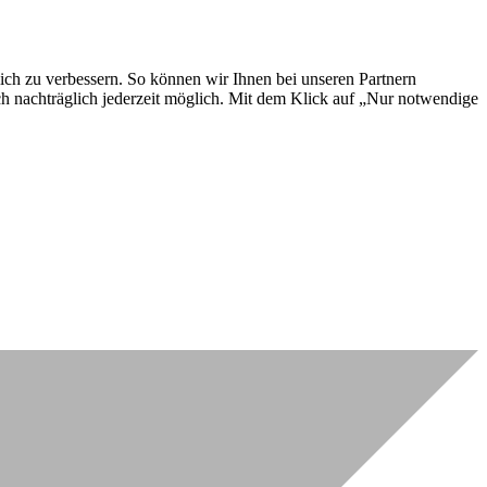
lich zu verbessern. So können wir Ihnen bei unseren Partnern
ch nachträglich jederzeit möglich. Mit dem Klick auf „Nur notwendige