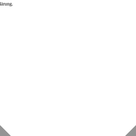
lärung.