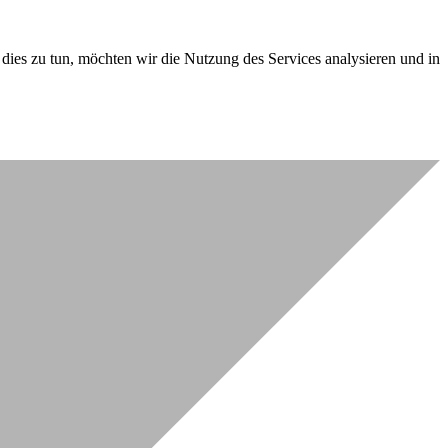
dies zu tun, möchten wir die Nutzung des Services analysieren und in