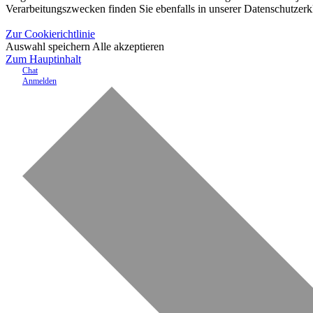
Verarbeitungszwecken finden Sie ebenfalls in unserer Datenschutzerk
Zur Cookierichtlinie
Auswahl speichern
Alle akzeptieren
Zum Hauptinhalt
Chat
Anmelden