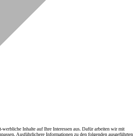
erbliche Inhalte auf Ihre Interessen aus. Dafür arbeiten wir mit
npassen. Ausführlichere Informationen zu den folgenden ausgeführten