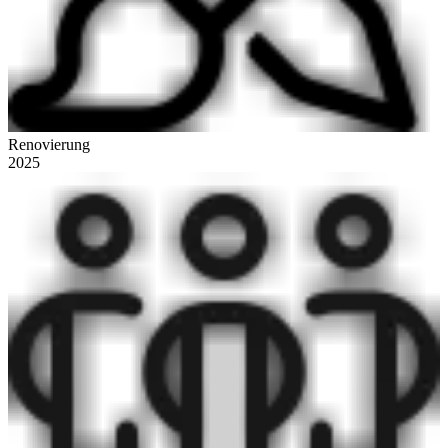
Renovierung
2025