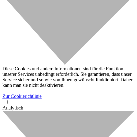
Diese Cookies und andere Informationen sind für die Funktion
unserer Services unbedingt erforderlich. Sie garantieren, dass unser
Service sicher und so wie von Ihnen gewünscht funktioniert. Daher
kann man sie nicht deaktivieren.
Zur Cookierichtlinie
Analytisch