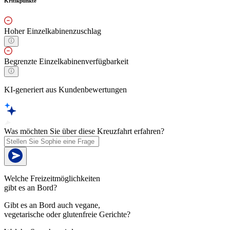
Kritikpunkte
Hoher Einzelkabinenzuschlag
Begrenzte Einzelkabinenverfügbarkeit
KI-generiert aus Kundenbewertungen
Was möchten Sie über diese Kreuzfahrt erfahren?
Welche Freizeitmöglichkeiten
gibt es an Bord?
Gibt es an Bord auch vegane,
vegetarische oder glutenfreie Gerichte?