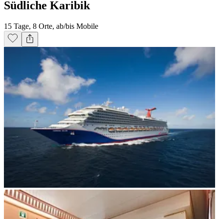
Südliche Karibik
15 Tage, 8 Orte, ab/bis Mobile