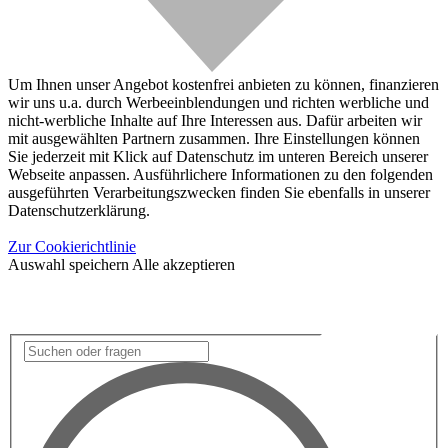
Um Ihnen unser Angebot kostenfrei anbieten zu können, finanzieren
wir uns u.a. durch Werbeeinblendungen und richten werbliche und
nicht-werbliche Inhalte auf Ihre Interessen aus. Dafür arbeiten wir
mit ausgewählten Partnern zusammen. Ihre Einstellungen können
Sie jederzeit mit Klick auf Datenschutz im unteren Bereich unserer
Webseite anpassen. Ausführlichere Informationen zu den folgenden
ausgeführten Verarbeitungszwecken finden Sie ebenfalls in unserer
Datenschutzerklärung.
Zur Cookierichtlinie
Auswahl speichern
Alle akzeptieren