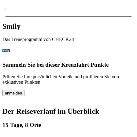
Smily
Das Treueprogramm von CHECK24
Sammeln Sie bei dieser Kreuzfahrt Punkte
Prüfen Sie Ihre persönlichen Vorteile und profitieren Sie von
exklusiven Punkten.
anmelden
Der Reiseverlauf im Überblick
15 Tage, 8 Orte