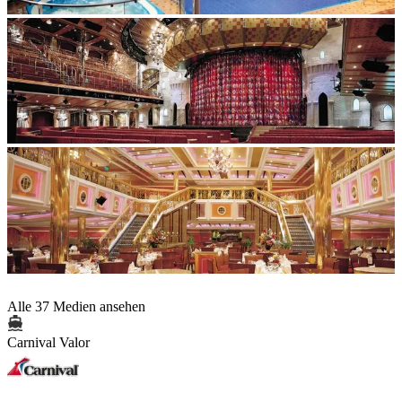
Alle 37 Medien ansehen
Carnival Valor