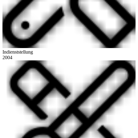
Indienststellung
2004