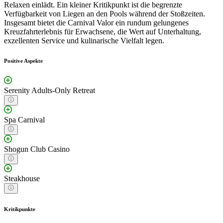
Relaxen einlädt. Ein kleiner Kritikpunkt ist die begrenzte
Verfügbarkeit von Liegen an den Pools während der Stoßzeiten.
Insgesamt bietet die Carnival Valor ein rundum gelungenes
Kreuzfahrterlebnis für Erwachsene, die Wert auf Unterhaltung,
exzellenten Service und kulinarische Vielfalt legen.
Positive Aspekte
Serenity Adults-Only Retreat
Spa Carnival
Shogun Club Casino
Steakhouse
Kritikpunkte