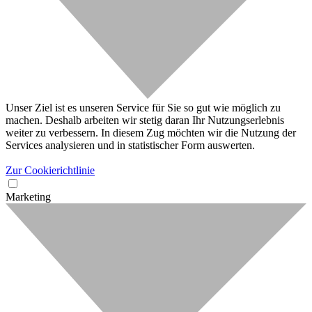
Unser Ziel ist es unseren Service für Sie so gut wie möglich zu
machen. Deshalb arbeiten wir stetig daran Ihr Nutzungserlebnis
weiter zu verbessern. In diesem Zug möchten wir die Nutzung der
Services analysieren und in statistischer Form auswerten.
Zur Cookierichtlinie
Marketing