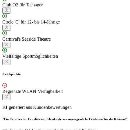
Club O2 für Teenager
Circle 'C' für 12- bis 14-Jährige
Carnival's Seaside Theatre
Vielfältige Sportmöglichkeiten
Kritikpunkte
Begrenzte WLAN-Verfügbarkeit
KI-generiert aus Kundenbewertungen
"Ein Paradies für Familien mit Kleinkindern – unvergessliche Erlebnisse für die Kleinen!"