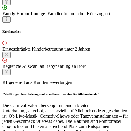
Family Harbor Lounge: Familienfreundlicher Rückzugsort
Kritikpunkte
Eingeschränkte Kinderbetreuung unter 2 Jahren
Begrenzte Auswahl an Babynahrung an Bord
KI-generiert aus Kundenbewertungen
"Vielfältige Unterhaltung und exzellenter Service für Alleinreisende"
Die Carnival Valor überzeugt mit einem breiten
Unterhaltungsangebot, das speziell auf Alleinreisende zugeschnitten
ist. Ob Live-Musik, Comedy-Shows oder Tanzveranstaltungen – für
jeden Geschmack ist etwas dabei. Die Kabinen sind komfortabel
eingerichtet und bieten ausreichend Platz zum Entspannen.