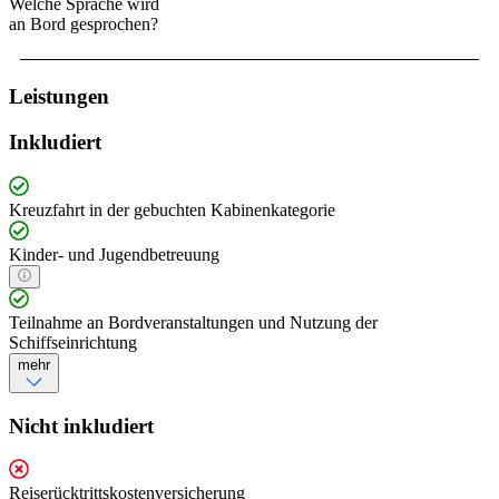
Welche Sprache wird
an Bord gesprochen?
Leistungen
Inkludiert
Kreuzfahrt in der gebuchten Kabinenkategorie
Kinder- und Jugendbetreuung
Teilnahme an Bordveranstaltungen und Nutzung der
Schiffseinrichtung
mehr
Nicht inkludiert
Reiserücktrittskostenversicherung