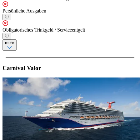
Persönliche Ausgaben
Obligatorisches Trinkgeld / Serviceentgelt
mehr
Carnival Valor