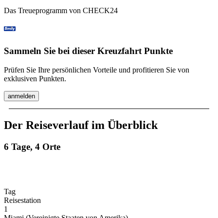
Das Treueprogramm von CHECK24
Sammeln Sie bei dieser Kreuzfahrt Punkte
Prüfen Sie Ihre persönlichen Vorteile und profitieren Sie von
exklusiven Punkten.
anmelden
Der Reiseverlauf im Überblick
6 Tage, 4 Orte
Tag
Reisestation
1
Miami (Vereinigte Staaten von Amerika)