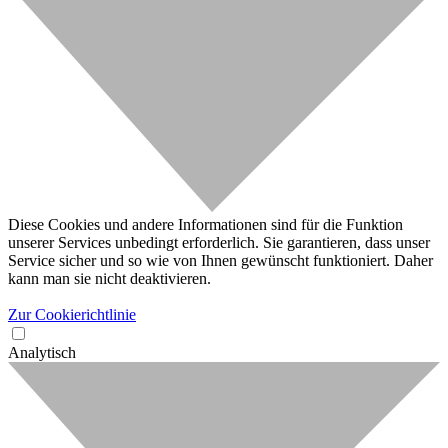
Diese Cookies und andere Informationen sind für die Funktion
unserer Services unbedingt erforderlich. Sie garantieren, dass unser
Service sicher und so wie von Ihnen gewünscht funktioniert. Daher
kann man sie nicht deaktivieren.
Zur Cookierichtlinie
Analytisch