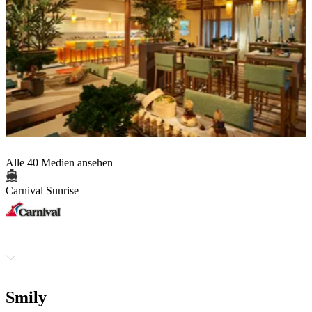
Alle 40 Medien ansehen
Carnival Sunrise
Smily