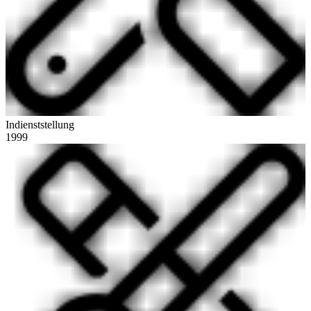
Indienststellung
1999