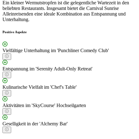
Ein kleiner Wermutstropfen ist die gelegentliche Wartezeit in den
beliebten Restaurants. Insgesamt bietet die Carnival Sunrise
Alleinreisenden eine ideale Kombination aus Entspannung und
Unterhaltung.
Positive Aspekte
Vielfältige Unterhaltung im 'Punchliner Comedy Club'
Entspannung im 'Serenity Adult-Only Retreat'
Kulinarische Vielfalt im 'Chef's Table'
Aktivitäten im 'SkyCourse' Hochseilgarten
Geselligkeit in der 'Alchemy Bar'