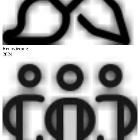
Renovierung
2024