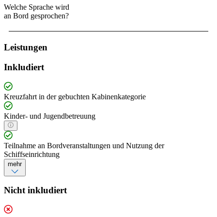
Welche Sprache wird
an Bord gesprochen?
Leistungen
Inkludiert
Kreuzfahrt in der gebuchten Kabinenkategorie
Kinder- und Jugendbetreuung
Teilnahme an Bordveranstaltungen und Nutzung der
Schiffseinrichtung
mehr
Nicht inkludiert