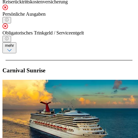
Reiserücktrittskostenversicherung
Persönliche Ausgaben
Obligatorisches Trinkgeld / Serviceentgelt
mehr
Carnival Sunrise