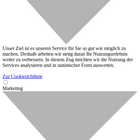
Unser Ziel ist es unseren Service für Sie so gut wie möglich zu
machen. Deshalb arbeiten wir stetig daran Ihr Nutzungserlebnis
weiter zu verbessern. In diesem Zug möchten wir die Nutzung der
Services analysieren und in statistischer Form auswerten.
Zur Cookierichtlinie
Marketing