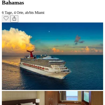
Bahamas
6 Tage, 4 Orte, ab/bis Miami