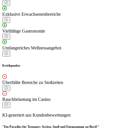
Exklusive Erwachsenenbereiche
Vielfältige Gastronomie
Umfangreiches Wellnessangebot
Kritikpunkte
Überfüllte Bereiche zu Stoßzeiten
Rauchbelastung im Casino
KI-generiert aus Kundenbewertungen
"Ein Paradies für Teenager: Action, Spaß und Entspannung an Bord!"