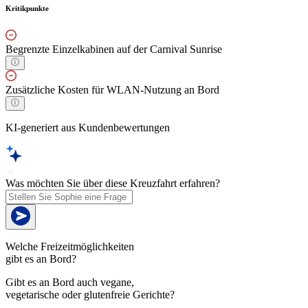
Kritikpunkte
Begrenzte Einzelkabinen auf der Carnival Sunrise
Zusätzliche Kosten für WLAN-Nutzung an Bord
KI-generiert aus Kundenbewertungen
Was möchten Sie über diese Kreuzfahrt erfahren?
Welche Freizeitmöglichkeiten
gibt es an Bord?
Gibt es an Bord auch vegane,
vegetarische oder glutenfreie Gerichte?