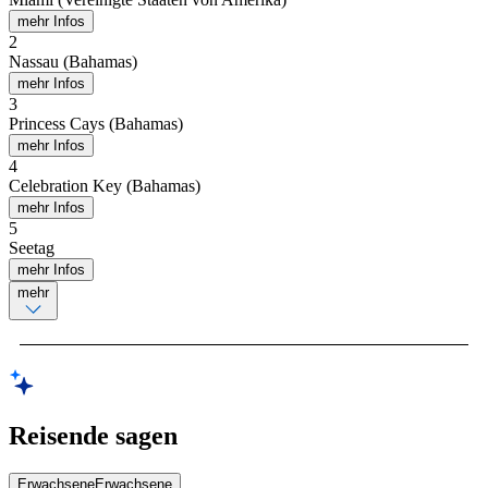
mehr Infos
2
Nassau (Bahamas)
mehr Infos
3
Princess Cays (Bahamas)
mehr Infos
4
Celebration Key (Bahamas)
mehr Infos
5
Seetag
mehr Infos
mehr
Reisende sagen
Erwachsene
Erwachsene