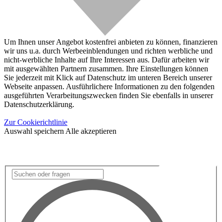
Um Ihnen unser Angebot kostenfrei anbieten zu können, finanzieren
wir uns u.a. durch Werbeeinblendungen und richten werbliche und
nicht-werbliche Inhalte auf Ihre Interessen aus. Dafür arbeiten wir
mit ausgewählten Partnern zusammen. Ihre Einstellungen können
Sie jederzeit mit Klick auf Datenschutz im unteren Bereich unserer
Webseite anpassen. Ausführlichere Informationen zu den folgenden
ausgeführten Verarbeitungszwecken finden Sie ebenfalls in unserer
Datenschutzerklärung.
Zur Cookierichtlinie
Auswahl speichern
Alle akzeptieren