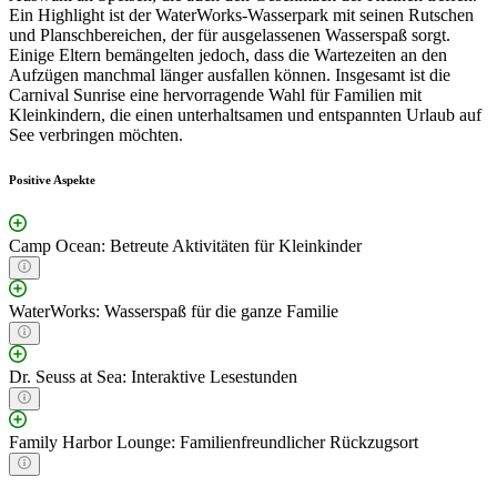
Ein Highlight ist der WaterWorks-Wasserpark mit seinen Rutschen
und Planschbereichen, der für ausgelassenen Wasserspaß sorgt.
Einige Eltern bemängelten jedoch, dass die Wartezeiten an den
Aufzügen manchmal länger ausfallen können. Insgesamt ist die
Carnival Sunrise eine hervorragende Wahl für Familien mit
Kleinkindern, die einen unterhaltsamen und entspannten Urlaub auf
See verbringen möchten.
Positive Aspekte
Camp Ocean: Betreute Aktivitäten für Kleinkinder
WaterWorks: Wasserspaß für die ganze Familie
Dr. Seuss at Sea: Interaktive Lesestunden
Family Harbor Lounge: Familienfreundlicher Rückzugsort