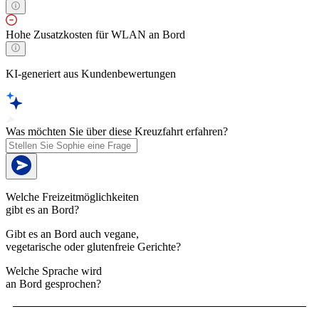
Hohe Zusatzkosten für WLAN an Bord
KI-generiert aus Kundenbewertungen
Was möchten Sie über diese Kreuzfahrt erfahren?
Welche Freizeitmöglichkeiten
gibt es an Bord?
Gibt es an Bord auch vegane,
vegetarische oder glutenfreie Gerichte?
Welche Sprache wird
an Bord gesprochen?