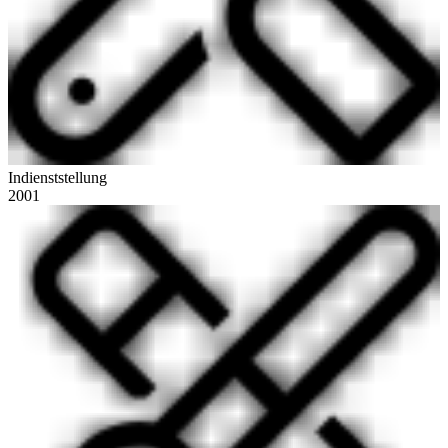
Indienststellung
2001