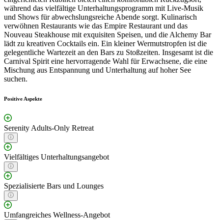
während das vielfältige Unterhaltungsprogramm mit Live-Musik
und Shows für abwechslungsreiche Abende sorgt. Kulinarisch
verwöhnen Restaurants wie das Empire Restaurant und das
Nouveau Steakhouse mit exquisiten Speisen, und die Alchemy Bar
lädt zu kreativen Cocktails ein. Ein kleiner Wermutstropfen ist die
gelegentliche Wartezeit an den Bars zu Stoßzeiten. Insgesamt ist die
Carnival Spirit eine hervorragende Wahl für Erwachsene, die eine
Mischung aus Entspannung und Unterhaltung auf hoher See
suchen.
Positive Aspekte
Serenity Adults-Only Retreat
Vielfältiges Unterhaltungsangebot
Spezialisierte Bars und Lounges
Umfangreiches Wellness-Angebot