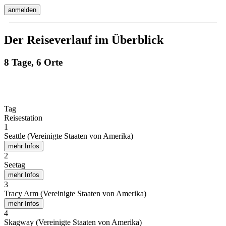
anmelden
Der Reiseverlauf im Überblick
8 Tage, 6 Orte
Tag
Reisestation
1
Seattle (Vereinigte Staaten von Amerika)
mehr Infos
2
Seetag
mehr Infos
3
Tracy Arm (Vereinigte Staaten von Amerika)
mehr Infos
4
Skagway (Vereinigte Staaten von Amerika)