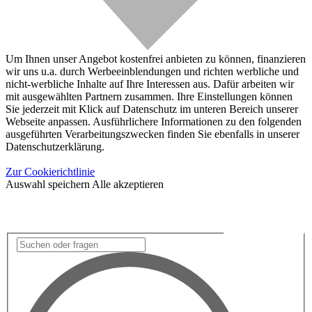
Um Ihnen unser Angebot kostenfrei anbieten zu können, finanzieren
wir uns u.a. durch Werbeeinblendungen und richten werbliche und
nicht-werbliche Inhalte auf Ihre Interessen aus. Dafür arbeiten wir
mit ausgewählten Partnern zusammen. Ihre Einstellungen können
Sie jederzeit mit Klick auf Datenschutz im unteren Bereich unserer
Webseite anpassen. Ausführlichere Informationen zu den folgenden
ausgeführten Verarbeitungszwecken finden Sie ebenfalls in unserer
Datenschutzerklärung.
Zur Cookierichtlinie
Auswahl speichern
Alle akzeptieren