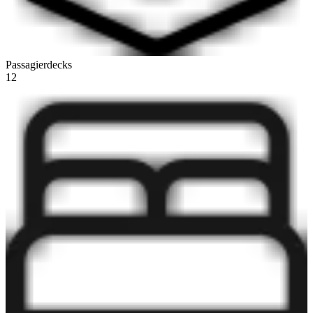
Passagierdecks
12