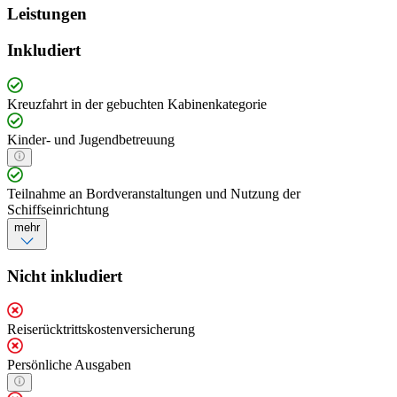
Leistungen
Inkludiert
Kreuzfahrt in der gebuchten Kabinenkategorie
Kinder- und Jugendbetreuung
Teilnahme an Bordveranstaltungen und Nutzung der
Schiffseinrichtung
mehr
Nicht inkludiert
Reiserücktrittskostenversicherung
Persönliche Ausgaben