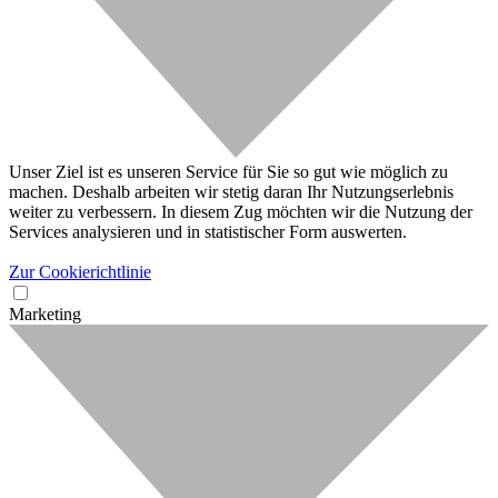
Unser Ziel ist es unseren Service für Sie so gut wie möglich zu
machen. Deshalb arbeiten wir stetig daran Ihr Nutzungserlebnis
weiter zu verbessern. In diesem Zug möchten wir die Nutzung der
Services analysieren und in statistischer Form auswerten.
Zur Cookierichtlinie
Marketing