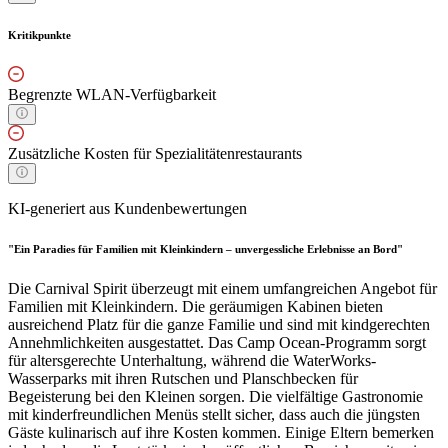
Kritikpunkte
Begrenzte WLAN-Verfügbarkeit
Zusätzliche Kosten für Spezialitätenrestaurants
KI-generiert aus Kundenbewertungen
"Ein Paradies für Familien mit Kleinkindern – unvergessliche Erlebnisse an Bord"
Die Carnival Spirit überzeugt mit einem umfangreichen Angebot für
Familien mit Kleinkindern. Die geräumigen Kabinen bieten
ausreichend Platz für die ganze Familie und sind mit kindgerechten
Annehmlichkeiten ausgestattet. Das Camp Ocean-Programm sorgt
für altersgerechte Unterhaltung, während die WaterWorks-
Wasserparks mit ihren Rutschen und Planschbecken für
Begeisterung bei den Kleinen sorgen. Die vielfältige Gastronomie
mit kinderfreundlichen Menüs stellt sicher, dass auch die jüngsten
Gäste kulinarisch auf ihre Kosten kommen. Einige Eltern bemerken