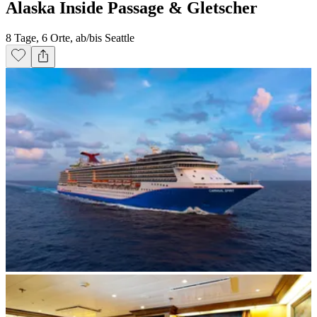
Alaska Inside Passage & Gletscher
8 Tage, 6 Orte, ab/bis Seattle