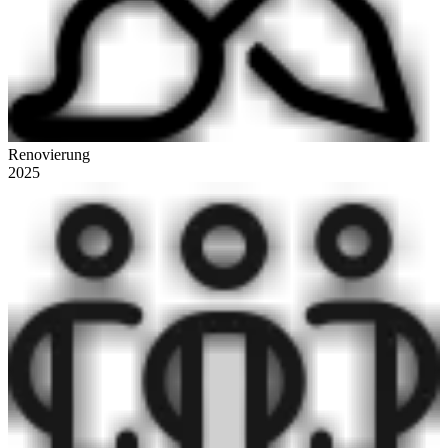
Renovierung
2025