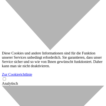
Diese Cookies und andere Informationen sind für die Funktion
unserer Services unbedingt erforderlich. Sie garantieren, dass unser
Service sicher und so wie von Ihnen gewünscht funktioniert. Daher
kann man sie nicht deaktivieren.
Zur Cookierichtlinie
Analytisch