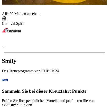
Alle 30 Medien ansehen
Carnival Spirit
Smily
Das Treueprogramm von CHECK24
Sammeln Sie bei dieser Kreuzfahrt Punkte
Prüfen Sie Ihre persönlichen Vorteile und profitieren Sie von
exklusiven Punkten.