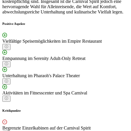
kostenpflichtig sind. Insgesamt ist die Carnival Spirit jedoch eine
hervorragende Wahl für Alleinreisende, die Wert auf Komfort,
abwechslungsreiche Unterhaltung und kulinarische Vielfalt legen.
Positive Aspekte
Vielfältige Speisemöglichkeiten im Empire Restaurant
Entspannung im Serenity Adult-Only Retreat
Unterhaltung im Pharaoh's Palace Theater
Aktivitäten im Fitnesscenter und Spa Carnival
Kritikpunkte
Begrenzte Einzelkabinen auf der Carnival Spirit