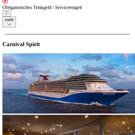
Obligatorisches Trinkgeld / Serviceentgelt
mehr
Carnival Spirit