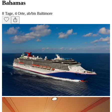
Bahamas
8 Tage, 4 Orte, ab/bis Baltimore