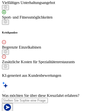
Vielfältiges Unterhaltungsangebot
Sport- und Fitnessmöglichkeiten
Kritikpunkte
Begrenzte Einzelkabinen
Zusätzliche Kosten für Spezialitätenrestaurants
KI-generiert aus Kundenbewertungen
Was möchten Sie über diese Kreuzfahrt erfahren?