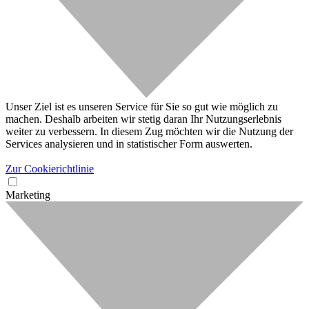
Unser Ziel ist es unseren Service für Sie so gut wie möglich zu
machen. Deshalb arbeiten wir stetig daran Ihr Nutzungserlebnis
weiter zu verbessern. In diesem Zug möchten wir die Nutzung der
Services analysieren und in statistischer Form auswerten.
Zur Cookierichtlinie
Marketing