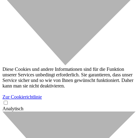
Diese Cookies und andere Informationen sind für die Funktion
unserer Services unbedingt erforderlich. Sie garantieren, dass unser
Service sicher und so wie von Ihnen gewünscht funktioniert. Daher
kann man sie nicht deaktivieren.
Zur Cookierichtlinie
Analytisch