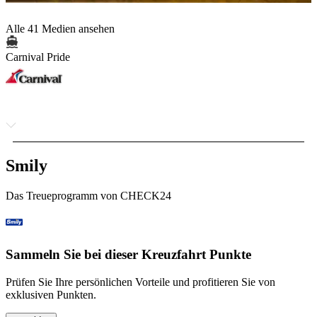
Alle 41 Medien ansehen
Carnival Pride
Smily
Das Treueprogramm von CHECK24
Sammeln Sie bei dieser Kreuzfahrt Punkte
Prüfen Sie Ihre persönlichen Vorteile und profitieren Sie von
exklusiven Punkten.