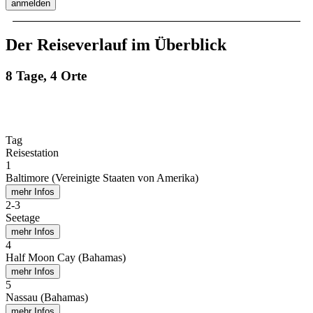
anmelden
Der Reiseverlauf im Überblick
8 Tage, 4 Orte
Tag
Reisestation
1
Baltimore (Vereinigte Staaten von Amerika)
mehr Infos
2
-
3
Seetage
mehr Infos
4
Half Moon Cay (Bahamas)
mehr Infos
5
Nassau (Bahamas)
mehr Infos