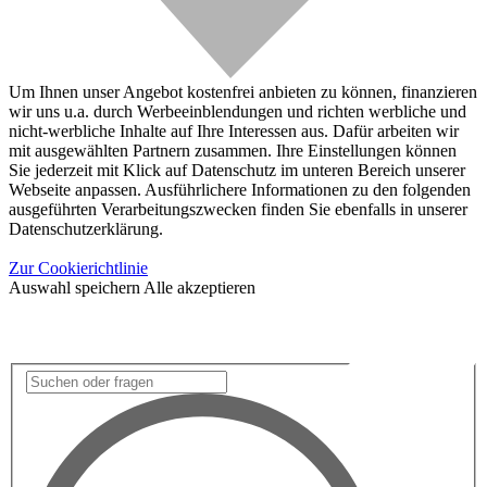
Um Ihnen unser Angebot kostenfrei anbieten zu können, finanzieren
wir uns u.a. durch Werbeeinblendungen und richten werbliche und
nicht-werbliche Inhalte auf Ihre Interessen aus. Dafür arbeiten wir
mit ausgewählten Partnern zusammen. Ihre Einstellungen können
Sie jederzeit mit Klick auf Datenschutz im unteren Bereich unserer
Webseite anpassen. Ausführlichere Informationen zu den folgenden
ausgeführten Verarbeitungszwecken finden Sie ebenfalls in unserer
Datenschutzerklärung.
Zur Cookierichtlinie
Auswahl speichern
Alle akzeptieren