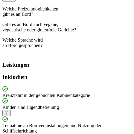
Welche Freizeitmöglichkeiten
gibt es an Bord?
Gibt es an Bord auch vegane,
vegetarische oder glutenfreie Gerichte?
Welche Sprache wird
an Bord gesprochen?
Leistungen
Inkludiert
Kreuzfahrt in der gebuchten Kabinenkategorie
Kinder- und Jugendbetreuung
Teilnahme an Bordveranstaltungen und Nutzung der
Schiffseinrichtung