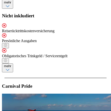
mehr
Nicht inkludiert
Reiserücktrittskostenversicherung
Persönliche Ausgaben
Obligatorisches Trinkgeld / Serviceentgelt
mehr
Carnival Pride