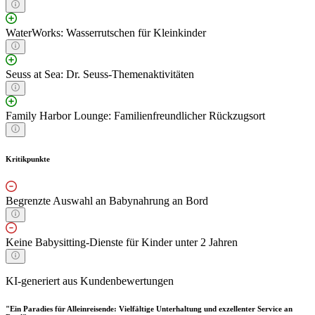
WaterWorks: Wasserrutschen für Kleinkinder
Seuss at Sea: Dr. Seuss-Themenaktivitäten
Family Harbor Lounge: Familienfreundlicher Rückzugsort
Kritikpunkte
Begrenzte Auswahl an Babynahrung an Bord
Keine Babysitting-Dienste für Kinder unter 2 Jahren
KI-generiert aus Kundenbewertungen
"Ein Paradies für Alleinreisende: Vielfältige Unterhaltung und exzellenter Service an