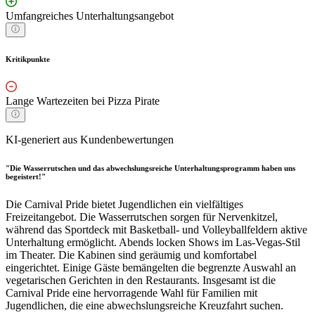
Umfangreiches Unterhaltungsangebot
Kritikpunkte
Lange Wartezeiten bei Pizza Pirate
KI-generiert aus Kundenbewertungen
"Die Wasserrutschen und das abwechslungsreiche Unterhaltungsprogramm haben uns
begeistert!"
Die Carnival Pride bietet Jugendlichen ein vielfältiges
Freizeitangebot. Die Wasserrutschen sorgen für Nervenkitzel,
während das Sportdeck mit Basketball- und Volleyballfeldern aktive
Unterhaltung ermöglicht. Abends locken Shows im Las-Vegas-Stil
im Theater. Die Kabinen sind geräumig und komfortabel
eingerichtet. Einige Gäste bemängelten die begrenzte Auswahl an
vegetarischen Gerichten in den Restaurants. Insgesamt ist die
Carnival Pride eine hervorragende Wahl für Familien mit
Jugendlichen, die eine abwechslungsreiche Kreuzfahrt suchen.