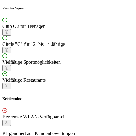
Positive Aspekte
Club O2 für Teenager
Circle "C" für 12- bis 14-Jährige
Vielfältige Sportmöglichkeiten
Vielfältige Restaurants
Kritikpunkte
Begrenzte WLAN-Verfügbarkeit
KI-generiert aus Kundenbewertungen