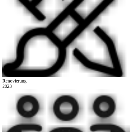
Renovierung
2023