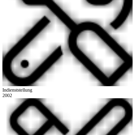
Indienststellung
2002