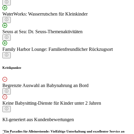
WaterWorks: Wasserrutschen für Kleinkinder
Seuss at Sea: Dr. Seuss-Themenaktivitäten
Family Harbor Lounge: Familienfreundlicher Rückzugsort
Kritikpunkte
Begrenzte Auswahl an Babynahrung an Bord
Keine Babysitting-Dienste für Kinder unter 2 Jahren
KI-generiert aus Kundenbewertungen
"Ein Paradies für Alleinreisende: Vielfältige Unterhaltung und exzellenter Service an