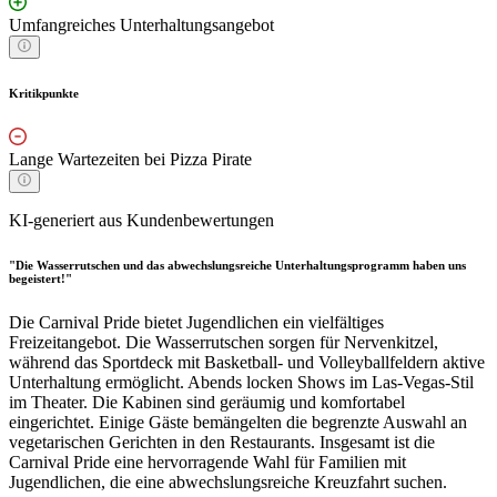
Umfangreiches Unterhaltungsangebot
Kritikpunkte
Lange Wartezeiten bei Pizza Pirate
KI-generiert aus Kundenbewertungen
"Die Wasserrutschen und das abwechslungsreiche Unterhaltungsprogramm haben uns
begeistert!"
Die Carnival Pride bietet Jugendlichen ein vielfältiges
Freizeitangebot. Die Wasserrutschen sorgen für Nervenkitzel,
während das Sportdeck mit Basketball- und Volleyballfeldern aktive
Unterhaltung ermöglicht. Abends locken Shows im Las-Vegas-Stil
im Theater. Die Kabinen sind geräumig und komfortabel
eingerichtet. Einige Gäste bemängelten die begrenzte Auswahl an
vegetarischen Gerichten in den Restaurants. Insgesamt ist die
Carnival Pride eine hervorragende Wahl für Familien mit
Jugendlichen, die eine abwechslungsreiche Kreuzfahrt suchen.