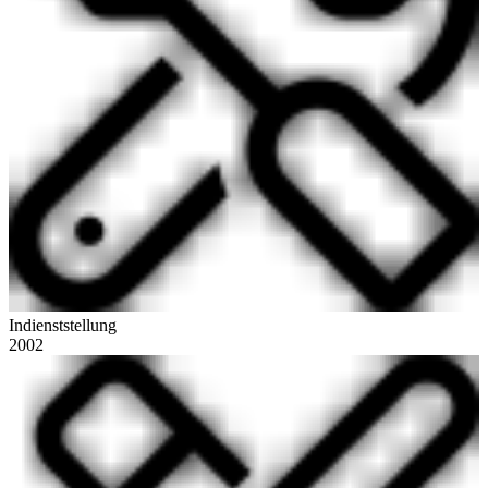
Indienststellung
2002