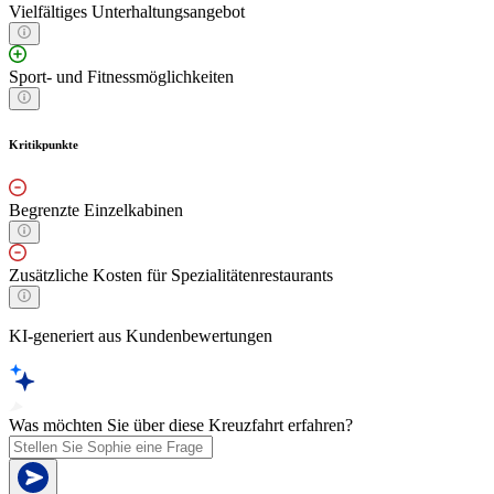
Vielfältiges Unterhaltungsangebot
Sport- und Fitnessmöglichkeiten
Kritikpunkte
Begrenzte Einzelkabinen
Zusätzliche Kosten für Spezialitätenrestaurants
KI-generiert aus Kundenbewertungen
Was möchten Sie über diese Kreuzfahrt erfahren?