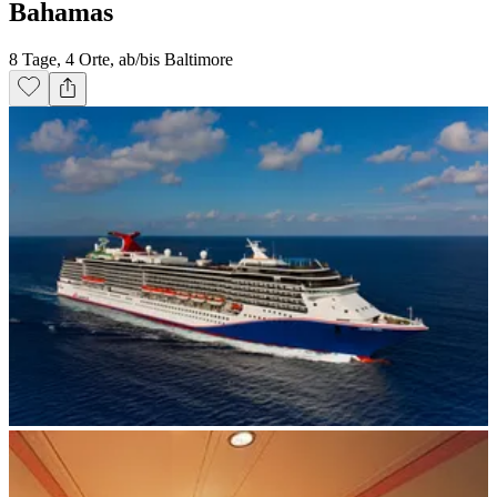
Bahamas
8 Tage, 4 Orte, ab/bis Baltimore