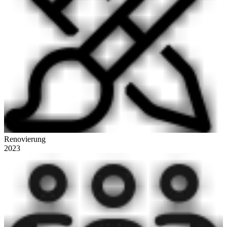
Renovierung
2023