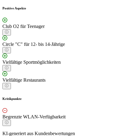
Positive Aspekte
Club O2 für Teenager
Circle "C" für 12- bis 14-Jährige
Vielfältige Sportmöglichkeiten
Vielfältige Restaurants
Kritikpunkte
Begrenzte WLAN-Verfügbarkeit
KI-generiert aus Kundenbewertungen