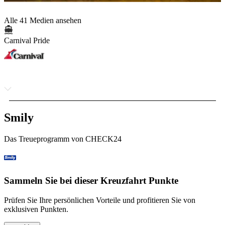
Alle 41 Medien ansehen
Carnival Pride
Smily
Das Treueprogramm von CHECK24
Sammeln Sie bei dieser Kreuzfahrt Punkte
Prüfen Sie Ihre persönlichen Vorteile und profitieren Sie von
exklusiven Punkten.