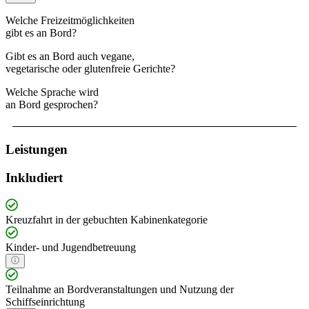
Welche Freizeitmöglichkeiten
gibt es an Bord?
Gibt es an Bord auch vegane,
vegetarische oder glutenfreie Gerichte?
Welche Sprache wird
an Bord gesprochen?
Leistungen
Inkludiert
Kreuzfahrt in der gebuchten Kabinenkategorie
Kinder- und Jugendbetreuung
Teilnahme an Bordveranstaltungen und Nutzung der
Schiffseinrichtung