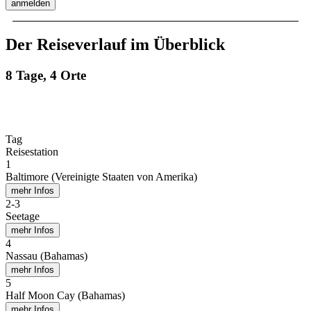
anmelden
Der Reiseverlauf im Überblick
8 Tage, 4 Orte
Tag
Reisestation
1
Baltimore (Vereinigte Staaten von Amerika)
mehr Infos
2
-
3
Seetage
mehr Infos
4
Nassau (Bahamas)
mehr Infos
5
Half Moon Cay (Bahamas)
mehr Infos