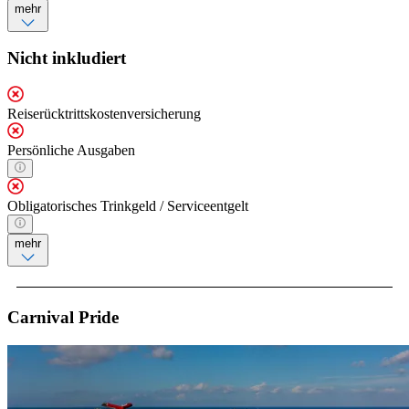
mehr
Nicht inkludiert
Reiserücktrittskostenversicherung
Persönliche Ausgaben
Obligatorisches Trinkgeld / Serviceentgelt
mehr
Carnival Pride