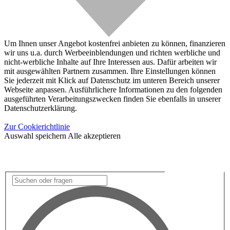
Um Ihnen unser Angebot kostenfrei anbieten zu können, finanzieren
wir uns u.a. durch Werbeeinblendungen und richten werbliche und
nicht-werbliche Inhalte auf Ihre Interessen aus. Dafür arbeiten wir
mit ausgewählten Partnern zusammen. Ihre Einstellungen können
Sie jederzeit mit Klick auf Datenschutz im unteren Bereich unserer
Webseite anpassen. Ausführlichere Informationen zu den folgenden
ausgeführten Verarbeitungszwecken finden Sie ebenfalls in unserer
Datenschutzerklärung.
Zur Cookierichtlinie
Auswahl speichern
Alle akzeptieren