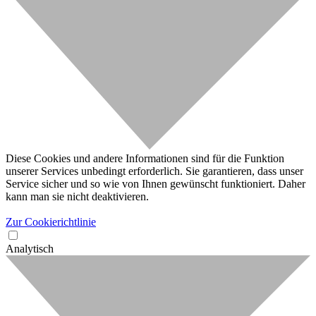
Diese Cookies und andere Informationen sind für die Funktion
unserer Services unbedingt erforderlich. Sie garantieren, dass unser
Service sicher und so wie von Ihnen gewünscht funktioniert. Daher
kann man sie nicht deaktivieren.
Zur Cookierichtlinie
Analytisch