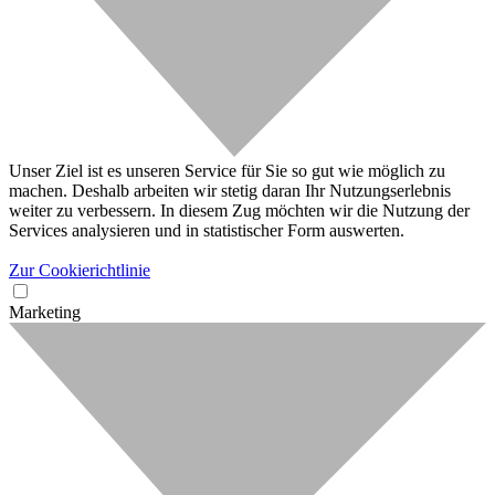
Unser Ziel ist es unseren Service für Sie so gut wie möglich zu
machen. Deshalb arbeiten wir stetig daran Ihr Nutzungserlebnis
weiter zu verbessern. In diesem Zug möchten wir die Nutzung der
Services analysieren und in statistischer Form auswerten.
Zur Cookierichtlinie
Marketing