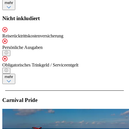
mehr
Nicht inkludiert
Reiserücktrittskostenversicherung
Persönliche Ausgaben
Obligatorisches Trinkgeld / Serviceentgelt
mehr
Carnival Pride