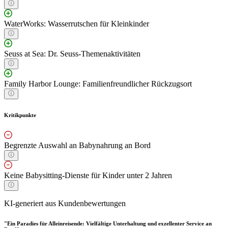
WaterWorks: Wasserrutschen für Kleinkinder
Seuss at Sea: Dr. Seuss-Themenaktivitäten
Family Harbor Lounge: Familienfreundlicher Rückzugsort
Kritikpunkte
Begrenzte Auswahl an Babynahrung an Bord
Keine Babysitting-Dienste für Kinder unter 2 Jahren
KI-generiert aus Kundenbewertungen
"Ein Paradies für Alleinreisende: Vielfältige Unterhaltung und exzellenter Service an