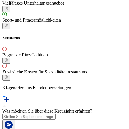
Vielfältiges Unterhaltungsangebot
Sport- und Fitnessmöglichkeiten
Kritikpunkte
Begrenzte Einzelkabinen
Zusätzliche Kosten für Spezialitätenrestaurants
KI-generiert aus Kundenbewertungen
Was möchten Sie über diese Kreuzfahrt erfahren?