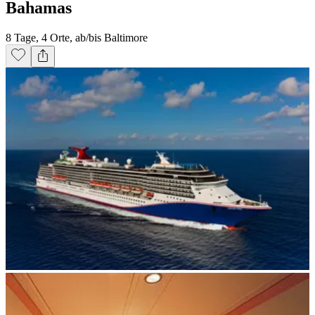
Bahamas
8 Tage, 4 Orte, ab/bis Baltimore