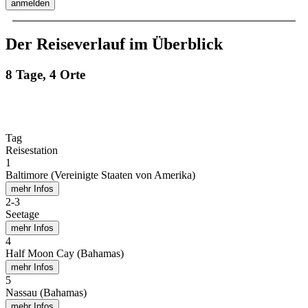
anmelden
Der Reiseverlauf im Überblick
8 Tage, 4 Orte
Tag
Reisestation
1
Baltimore (Vereinigte Staaten von Amerika)
mehr Infos
2
-
3
Seetage
mehr Infos
4
Half Moon Cay (Bahamas)
mehr Infos
5
Nassau (Bahamas)
mehr Infos