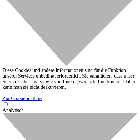
Diese Cookies und andere Informationen sind für die Funktion
unserer Services unbedingt erforderlich. Sie garantieren, dass unser
Service sicher und so wie von Ihnen gewünscht funktioniert. Daher
kann man sie nicht deaktivieren.
Zur Cookierichtlinie
Analytisch