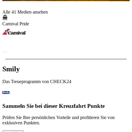
Alle 41 Medien ansehen
Carnival Pride
Smily
Das Treueprogramm von CHECK24
Sammeln Sie bei dieser Kreuzfahrt Punkte
Prüfen Sie Ihre persönlichen Vorteile und profitieren Sie von
exklusiven Punkten.