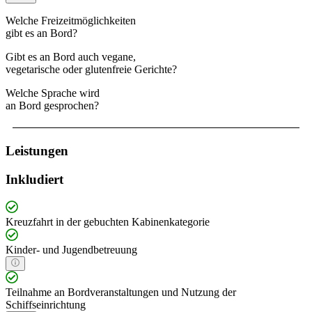
Welche Freizeitmöglichkeiten
gibt es an Bord?
Gibt es an Bord auch vegane,
vegetarische oder glutenfreie Gerichte?
Welche Sprache wird
an Bord gesprochen?
Leistungen
Inkludiert
Kreuzfahrt in der gebuchten Kabinenkategorie
Kinder- und Jugendbetreuung
Teilnahme an Bordveranstaltungen und Nutzung der
Schiffseinrichtung