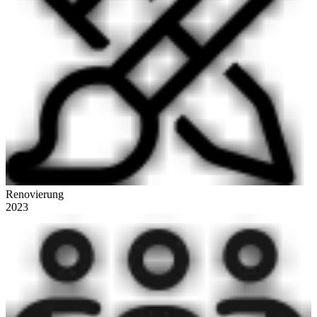
Renovierung
2023