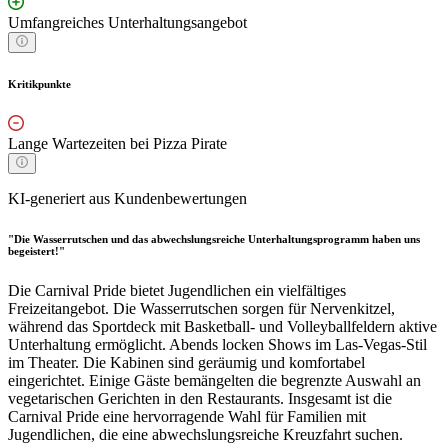
Umfangreiches Unterhaltungsangebot
Kritikpunkte
Lange Wartezeiten bei Pizza Pirate
KI-generiert aus Kundenbewertungen
"Die Wasserrutschen und das abwechslungsreiche Unterhaltungsprogramm haben uns
begeistert!"
Die Carnival Pride bietet Jugendlichen ein vielfältiges
Freizeitangebot. Die Wasserrutschen sorgen für Nervenkitzel,
während das Sportdeck mit Basketball- und Volleyballfeldern aktive
Unterhaltung ermöglicht. Abends locken Shows im Las-Vegas-Stil
im Theater. Die Kabinen sind geräumig und komfortabel
eingerichtet. Einige Gäste bemängelten die begrenzte Auswahl an
vegetarischen Gerichten in den Restaurants. Insgesamt ist die
Carnival Pride eine hervorragende Wahl für Familien mit
Jugendlichen, die eine abwechslungsreiche Kreuzfahrt suchen.