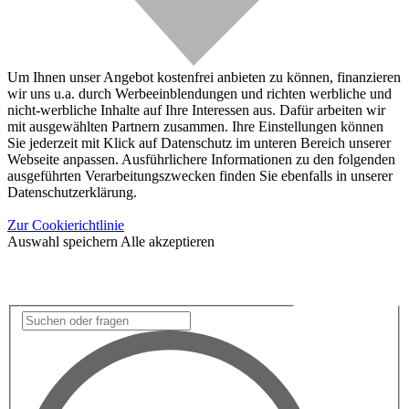
Um Ihnen unser Angebot kostenfrei anbieten zu können, finanzieren
wir uns u.a. durch Werbeeinblendungen und richten werbliche und
nicht-werbliche Inhalte auf Ihre Interessen aus. Dafür arbeiten wir
mit ausgewählten Partnern zusammen. Ihre Einstellungen können
Sie jederzeit mit Klick auf Datenschutz im unteren Bereich unserer
Webseite anpassen. Ausführlichere Informationen zu den folgenden
ausgeführten Verarbeitungszwecken finden Sie ebenfalls in unserer
Datenschutzerklärung.
Zur Cookierichtlinie
Auswahl speichern
Alle akzeptieren