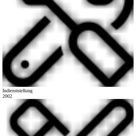
Indienststellung
2002