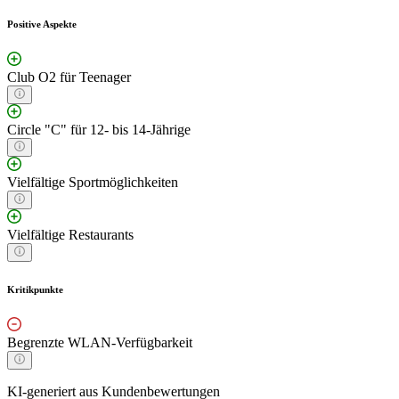
Positive Aspekte
Club O2 für Teenager
Circle "C" für 12- bis 14-Jährige
Vielfältige Sportmöglichkeiten
Vielfältige Restaurants
Kritikpunkte
Begrenzte WLAN-Verfügbarkeit
KI-generiert aus Kundenbewertungen