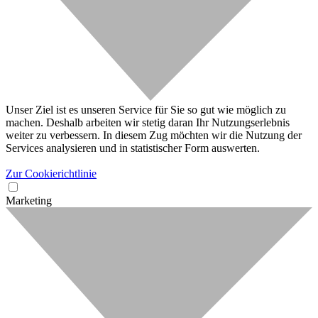
Unser Ziel ist es unseren Service für Sie so gut wie möglich zu
machen. Deshalb arbeiten wir stetig daran Ihr Nutzungserlebnis
weiter zu verbessern. In diesem Zug möchten wir die Nutzung der
Services analysieren und in statistischer Form auswerten.
Zur Cookierichtlinie
Marketing