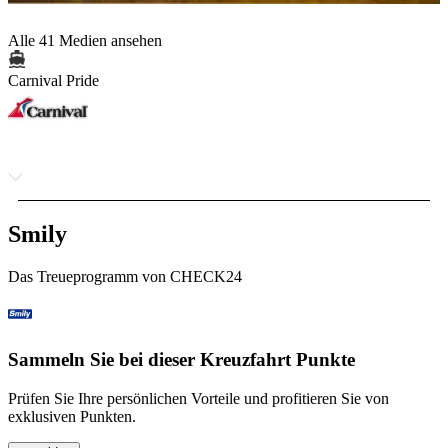
Alle 41 Medien ansehen
Carnival Pride
Smily
Das Treueprogramm von CHECK24
Sammeln Sie bei dieser Kreuzfahrt Punkte
Prüfen Sie Ihre persönlichen Vorteile und profitieren Sie von
exklusiven Punkten.