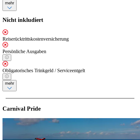
mehr
Nicht inkludiert
Reiserücktrittskostenversicherung
Persönliche Ausgaben
Obligatorisches Trinkgeld / Serviceentgelt
mehr
Carnival Pride