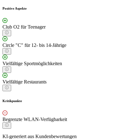
Positive Aspekte
Club O2 für Teenager
Circle "C" für 12- bis 14-Jährige
Vielfältige Sportmöglichkeiten
Vielfältige Restaurants
Kritikpunkte
Begrenzte WLAN-Verfügbarkeit
KI-generiert aus Kundenbewertungen