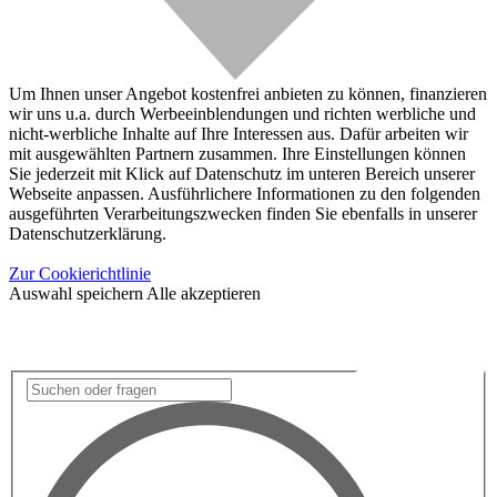
Um Ihnen unser Angebot kostenfrei anbieten zu können, finanzieren
wir uns u.a. durch Werbeeinblendungen und richten werbliche und
nicht-werbliche Inhalte auf Ihre Interessen aus. Dafür arbeiten wir
mit ausgewählten Partnern zusammen. Ihre Einstellungen können
Sie jederzeit mit Klick auf Datenschutz im unteren Bereich unserer
Webseite anpassen. Ausführlichere Informationen zu den folgenden
ausgeführten Verarbeitungszwecken finden Sie ebenfalls in unserer
Datenschutzerklärung.
Zur Cookierichtlinie
Auswahl speichern
Alle akzeptieren