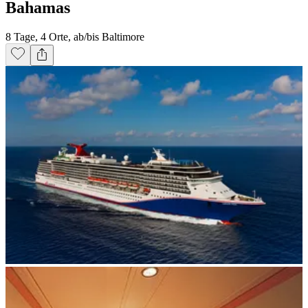
Bahamas
8 Tage, 4 Orte, ab/bis Baltimore