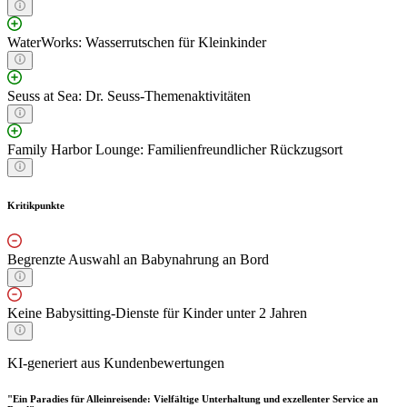
WaterWorks: Wasserrutschen für Kleinkinder
Seuss at Sea: Dr. Seuss-Themenaktivitäten
Family Harbor Lounge: Familienfreundlicher Rückzugsort
Kritikpunkte
Begrenzte Auswahl an Babynahrung an Bord
Keine Babysitting-Dienste für Kinder unter 2 Jahren
KI-generiert aus Kundenbewertungen
"Ein Paradies für Alleinreisende: Vielfältige Unterhaltung und exzellenter Service an