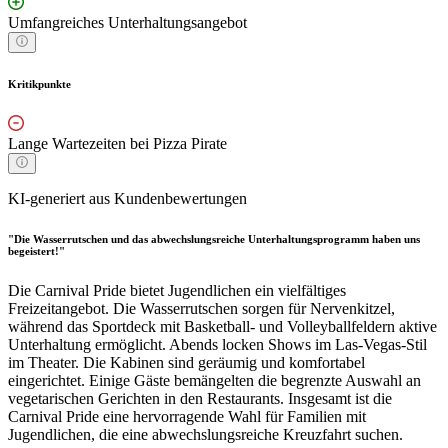
Umfangreiches Unterhaltungsangebot
Kritikpunkte
Lange Wartezeiten bei Pizza Pirate
KI-generiert aus Kundenbewertungen
"Die Wasserrutschen und das abwechslungsreiche Unterhaltungsprogramm haben uns
begeistert!"
Die Carnival Pride bietet Jugendlichen ein vielfältiges
Freizeitangebot. Die Wasserrutschen sorgen für Nervenkitzel,
während das Sportdeck mit Basketball- und Volleyballfeldern aktive
Unterhaltung ermöglicht. Abends locken Shows im Las-Vegas-Stil
im Theater. Die Kabinen sind geräumig und komfortabel
eingerichtet. Einige Gäste bemängelten die begrenzte Auswahl an
vegetarischen Gerichten in den Restaurants. Insgesamt ist die
Carnival Pride eine hervorragende Wahl für Familien mit
Jugendlichen, die eine abwechslungsreiche Kreuzfahrt suchen.