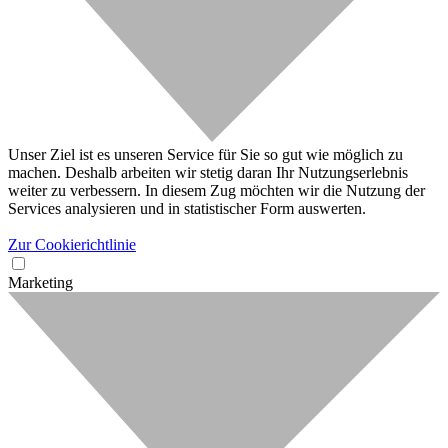
Unser Ziel ist es unseren Service für Sie so gut wie möglich zu
machen. Deshalb arbeiten wir stetig daran Ihr Nutzungserlebnis
weiter zu verbessern. In diesem Zug möchten wir die Nutzung der
Services analysieren und in statistischer Form auswerten.
Zur Cookierichtlinie
Marketing