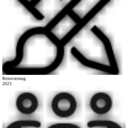
Renovierung
2023