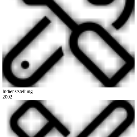
Indienststellung
2002