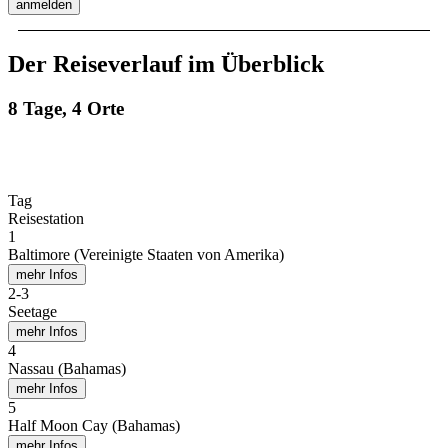
anmelden
Der Reiseverlauf im Überblick
8 Tage, 4 Orte
Tag
Reisestation
1
Baltimore (Vereinigte Staaten von Amerika)
mehr Infos
2
-
3
Seetage
mehr Infos
4
Nassau (Bahamas)
mehr Infos
5
Half Moon Cay (Bahamas)
mehr Infos