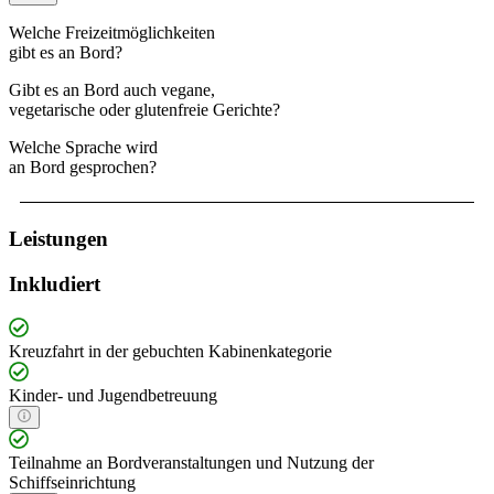
Welche Freizeitmöglichkeiten
gibt es an Bord?
Gibt es an Bord auch vegane,
vegetarische oder glutenfreie Gerichte?
Welche Sprache wird
an Bord gesprochen?
Leistungen
Inkludiert
Kreuzfahrt in der gebuchten Kabinenkategorie
Kinder- und Jugendbetreuung
Teilnahme an Bordveranstaltungen und Nutzung der
Schiffseinrichtung