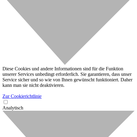
Diese Cookies und andere Informationen sind für die Funktion
unserer Services unbedingt erforderlich. Sie garantieren, dass unser
Service sicher und so wie von Ihnen gewünscht funktioniert. Daher
kann man sie nicht deaktivieren.
Zur Cookierichtlinie
Analytisch