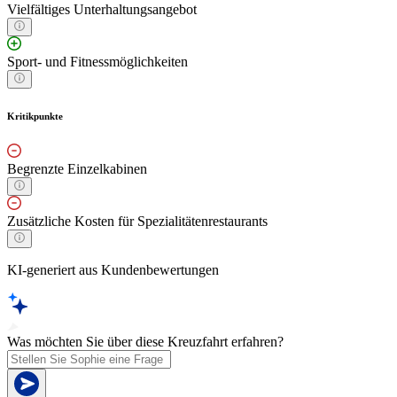
Vielfältiges Unterhaltungsangebot
Sport- und Fitnessmöglichkeiten
Kritikpunkte
Begrenzte Einzelkabinen
Zusätzliche Kosten für Spezialitätenrestaurants
KI-generiert aus Kundenbewertungen
Was möchten Sie über diese Kreuzfahrt erfahren?