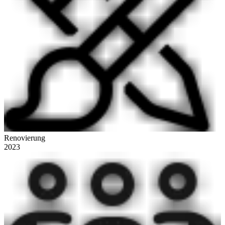
Renovierung
2023