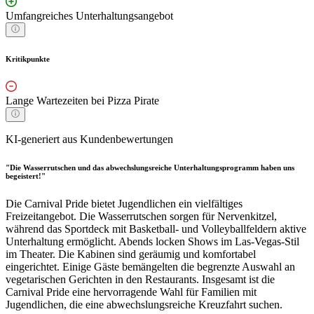
Umfangreiches Unterhaltungsangebot
Kritikpunkte
Lange Wartezeiten bei Pizza Pirate
KI-generiert aus Kundenbewertungen
"Die Wasserrutschen und das abwechslungsreiche Unterhaltungsprogramm haben uns
begeistert!"
Die Carnival Pride bietet Jugendlichen ein vielfältiges
Freizeitangebot. Die Wasserrutschen sorgen für Nervenkitzel,
während das Sportdeck mit Basketball- und Volleyballfeldern aktive
Unterhaltung ermöglicht. Abends locken Shows im Las-Vegas-Stil
im Theater. Die Kabinen sind geräumig und komfortabel
eingerichtet. Einige Gäste bemängelten die begrenzte Auswahl an
vegetarischen Gerichten in den Restaurants. Insgesamt ist die
Carnival Pride eine hervorragende Wahl für Familien mit
Jugendlichen, die eine abwechslungsreiche Kreuzfahrt suchen.