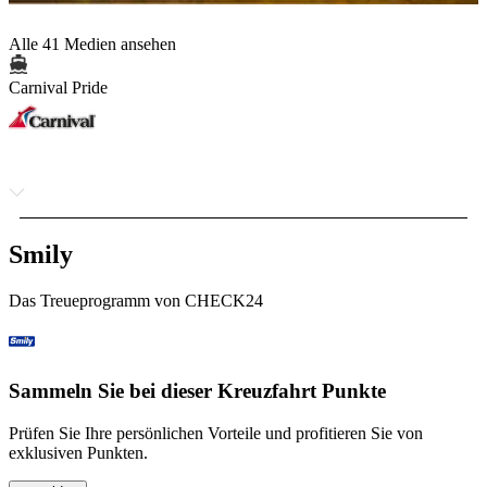
Alle 41 Medien ansehen
Carnival Pride
Smily
Das Treueprogramm von CHECK24
Sammeln Sie bei dieser Kreuzfahrt Punkte
Prüfen Sie Ihre persönlichen Vorteile und profitieren Sie von
exklusiven Punkten.