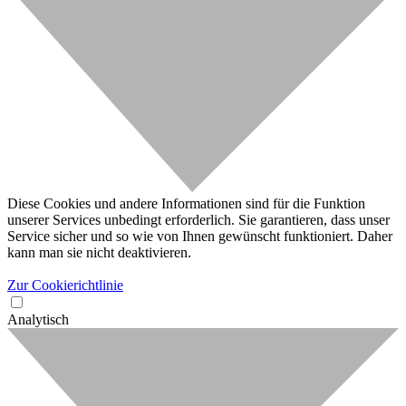
Diese Cookies und andere Informationen sind für die Funktion
unserer Services unbedingt erforderlich. Sie garantieren, dass unser
Service sicher und so wie von Ihnen gewünscht funktioniert. Daher
kann man sie nicht deaktivieren.
Zur Cookierichtlinie
Analytisch