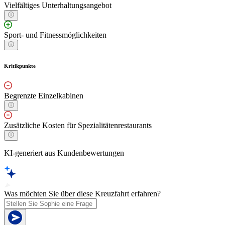
Vielfältiges Unterhaltungsangebot
Sport- und Fitnessmöglichkeiten
Kritikpunkte
Begrenzte Einzelkabinen
Zusätzliche Kosten für Spezialitätenrestaurants
KI-generiert aus Kundenbewertungen
Was möchten Sie über diese Kreuzfahrt erfahren?