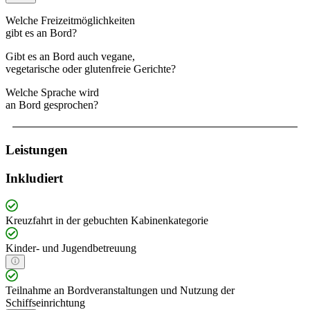
Welche Freizeitmöglichkeiten
gibt es an Bord?
Gibt es an Bord auch vegane,
vegetarische oder glutenfreie Gerichte?
Welche Sprache wird
an Bord gesprochen?
Leistungen
Inkludiert
Kreuzfahrt in der gebuchten Kabinenkategorie
Kinder- und Jugendbetreuung
Teilnahme an Bordveranstaltungen und Nutzung der
Schiffseinrichtung