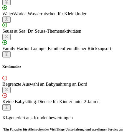
WaterWorks: Wasserrutschen für Kleinkinder
Seuss at Sea: Dr. Seuss-Themenaktivitäten
Family Harbor Lounge: Familienfreundlicher Rückzugsort
Kritikpunkte
Begrenzte Auswahl an Babynahrung an Bord
Keine Babysitting-Dienste für Kinder unter 2 Jahren
KI-generiert aus Kundenbewertungen
"Ein Paradies für Alleinreisende: Vielfältige Unterhaltung und exzellenter Service an