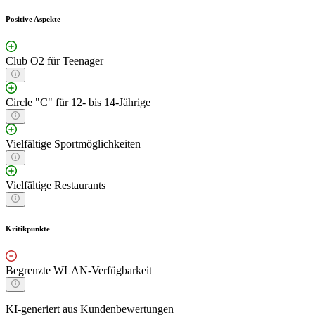
Positive Aspekte
Club O2 für Teenager
Circle "C" für 12- bis 14-Jährige
Vielfältige Sportmöglichkeiten
Vielfältige Restaurants
Kritikpunkte
Begrenzte WLAN-Verfügbarkeit
KI-generiert aus Kundenbewertungen