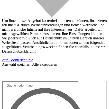
Um Ihnen unser Angebot kostenfrei anbieten zu können, finanzieren
wir uns u.a. durch Werbeeinblendungen und richten werbliche und
nicht-werbliche Inhalte auf Ihre Interessen aus. Dafür arbeiten wir
mit ausgewählten Partnern zusammen. Ihre Einstellungen können
Sie jederzeit mit Klick auf Datenschutz im unteren Bereich unserer
Webseite anpassen. Ausführlichere Informationen zu den folgenden
ausgeführten Verarbeitungszwecken finden Sie ebenfalls in unserer
Datenschutzerklärung.
Zur Cookierichtlinie
Auswahl speichern
Alle akzeptieren