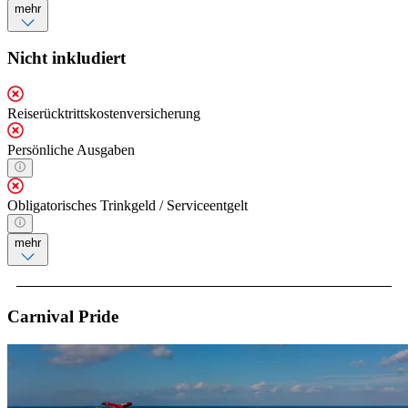
mehr
Nicht inkludiert
Reiserücktrittskostenversicherung
Persönliche Ausgaben
Obligatorisches Trinkgeld / Serviceentgelt
mehr
Carnival Pride