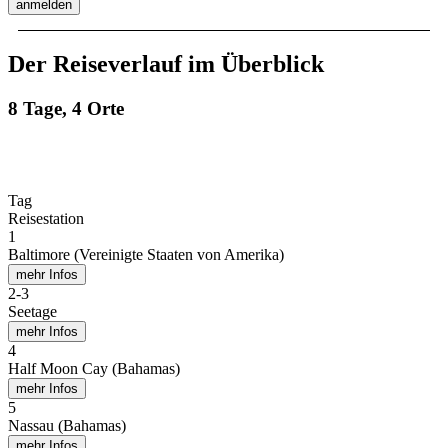
anmelden
Der Reiseverlauf im Überblick
8 Tage, 4 Orte
Tag
Reisestation
1
Baltimore (Vereinigte Staaten von Amerika)
mehr Infos
2
-
3
Seetage
mehr Infos
4
Half Moon Cay (Bahamas)
mehr Infos
5
Nassau (Bahamas)
mehr Infos