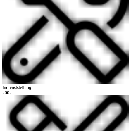
Indienststellung
2002