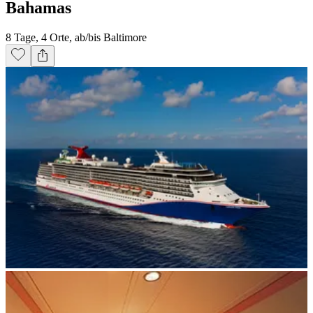
Bahamas
8 Tage, 4 Orte, ab/bis Baltimore