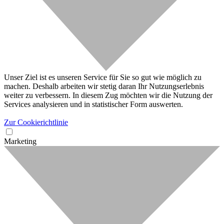
Unser Ziel ist es unseren Service für Sie so gut wie möglich zu
machen. Deshalb arbeiten wir stetig daran Ihr Nutzungserlebnis
weiter zu verbessern. In diesem Zug möchten wir die Nutzung der
Services analysieren und in statistischer Form auswerten.
Zur Cookierichtlinie
Marketing