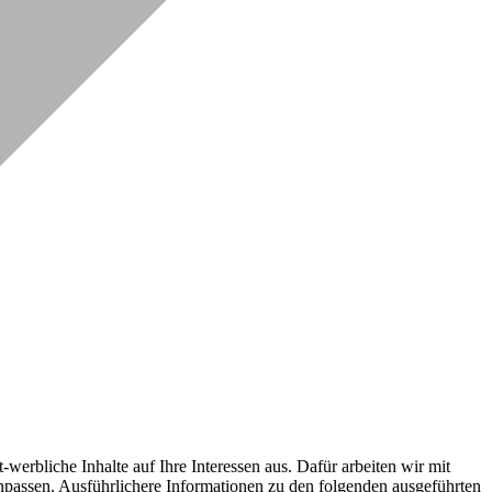
erbliche Inhalte auf Ihre Interessen aus. Dafür arbeiten wir mit
npassen. Ausführlichere Informationen zu den folgenden ausgeführten