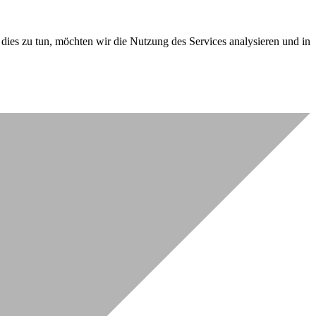
dies zu tun, möchten wir die Nutzung des Services analysieren und in