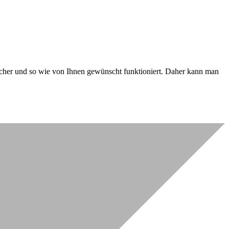
 sicher und so wie von Ihnen gewünscht funktioniert. Daher kann man