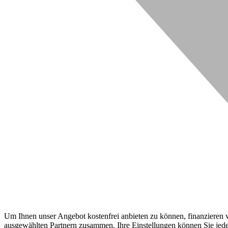
Um Ihnen unser Angebot kostenfrei anbieten zu können, finanzieren wi
ausgewählten Partnern zusammen. Ihre Einstellungen können Sie jeder