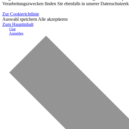
Verarbeitungszwecken finden Sie ebenfalls in unserer Datenschutzerk
Zur Cookierichtlinie
Auswahl speichern
Alle akzeptieren
Zum Hauptinhalt
Chat
Anmelden