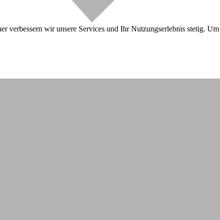
r verbessern wir unsere Services und Ihr Nutzungserlebnis stetig. Um 