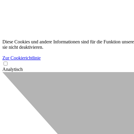
Diese Cookies und andere Informationen sind für die Funktion unserer
sie nicht deaktivieren.
Zur Cookierichtlinie
Analytisch