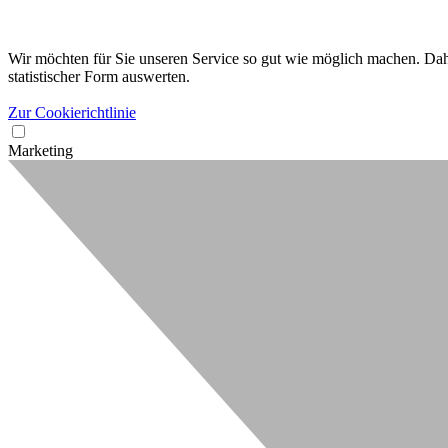
Wir möchten für Sie unseren Service so gut wie möglich machen. Dahe
statistischer Form auswerten.
Zur Cookierichtlinie
Marketing