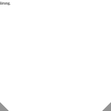
lärung.