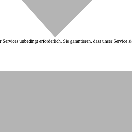
 Services unbedingt erforderlich. Sie garantieren, dass unser Service