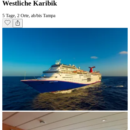
Westliche Karibik
5 Tage, 2 Orte, ab/bis Tampa