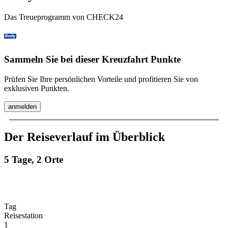
Das Treueprogramm von CHECK24
Sammeln Sie bei dieser Kreuzfahrt Punkte
Prüfen Sie Ihre persönlichen Vorteile und profitieren Sie von
exklusiven Punkten.
anmelden
Der Reiseverlauf im Überblick
5 Tage, 2 Orte
Tag
Reisestation
1