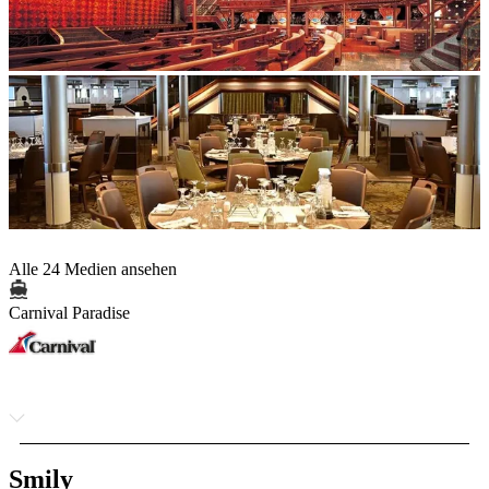
Alle 24 Medien ansehen
Carnival Paradise
Smily