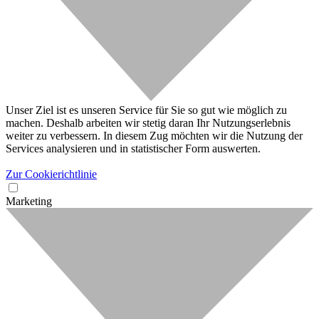
Unser Ziel ist es unseren Service für Sie so gut wie möglich zu
machen. Deshalb arbeiten wir stetig daran Ihr Nutzungserlebnis
weiter zu verbessern. In diesem Zug möchten wir die Nutzung der
Services analysieren und in statistischer Form auswerten.
Zur Cookierichtlinie
Marketing