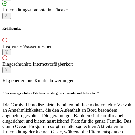
Unterhaltungsangebote im Theater
Kritikpunkte
Begrenzte Wasserrutschen
Eingeschränkte Internetverfügbarkeit
KI-generiert aus Kundenbewertungen
"Ein unvergessliches Erlebnis für die ganze Familie auf hoher See"
Die Carnival Paradise bietet Familien mit Kleinkindern eine Vielzahl
an Annehmlichkeiten, die den Aufenthalt an Bord besonders
angenehm gestalten. Die geräumigen Kabinen sind komfortabel
eingerichtet und bieten ausreichend Platz für die ganze Familie. Das
Camp Ocean-Programm sorgt mit altersgerechten Aktivitäten für
Unterhaltung der kleinen Gäste, während die Eltern entspannen