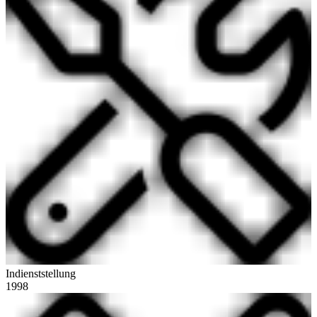
Indienststellung
1998