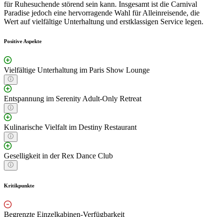
für Ruhesuchende störend sein kann. Insgesamt ist die Carnival
Paradise jedoch eine hervorragende Wahl für Alleinreisende, die
Wert auf vielfältige Unterhaltung und erstklassigen Service legen.
Positive Aspekte
Vielfältige Unterhaltung im Paris Show Lounge
Entspannung im Serenity Adult-Only Retreat
Kulinarische Vielfalt im Destiny Restaurant
Geselligkeit in der Rex Dance Club
Kritikpunkte
Begrenzte Einzelkabinen-Verfügbarkeit