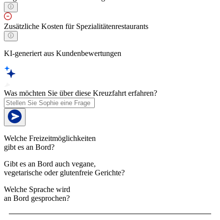
Zusätzliche Kosten für Spezialitätenrestaurants
KI-generiert aus Kundenbewertungen
Was möchten Sie über diese Kreuzfahrt erfahren?
Welche Freizeitmöglichkeiten
gibt es an Bord?
Gibt es an Bord auch vegane,
vegetarische oder glutenfreie Gerichte?
Welche Sprache wird
an Bord gesprochen?