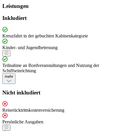
Leistungen
Inkludiert
Kreuzfahrt in der gebuchten Kabinenkategorie
Kinder- und Jugendbetreuung
Teilnahme an Bordveranstaltungen und Nutzung der
Schiffseinrichtung
mehr
Nicht inkludiert
Reiserücktrittskostenversicherung
Persönliche Ausgaben