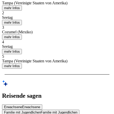
Tampa (Vereinigte Staaten von Amerika)
mehr Infos
2
Seetag
mehr Infos
3
Cozumel (Mexiko)
mehr Infos
4
Seetag
mehr Infos
5
Tampa (Vereinigte Staaten von Amerika)
mehr Infos
Reisende sagen
Erwachsene
Erwachsene
Familie mit Jugendlichen
Familie mit Jugendlichen