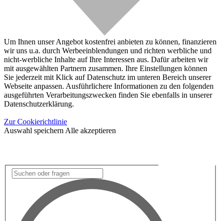
Um Ihnen unser Angebot kostenfrei anbieten zu können, finanzieren
wir uns u.a. durch Werbeeinblendungen und richten werbliche und
nicht-werbliche Inhalte auf Ihre Interessen aus. Dafür arbeiten wir
mit ausgewählten Partnern zusammen. Ihre Einstellungen können
Sie jederzeit mit Klick auf Datenschutz im unteren Bereich unserer
Webseite anpassen. Ausführlichere Informationen zu den folgenden
ausgeführten Verarbeitungszwecken finden Sie ebenfalls in unserer
Datenschutzerklärung.
Zur Cookierichtlinie
Auswahl speichern
Alle akzeptieren