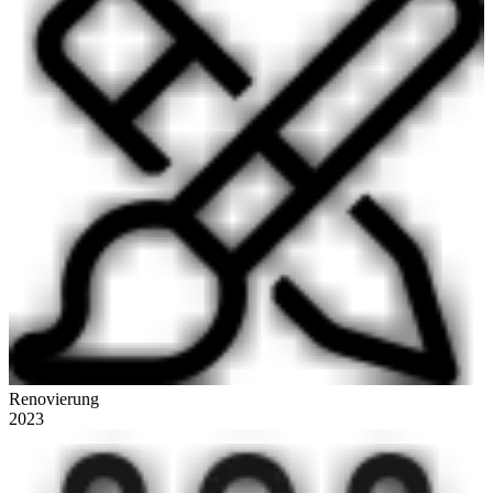
Renovierung
2023