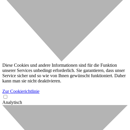
Diese Cookies und andere Informationen sind für die Funktion
unserer Services unbedingt erforderlich. Sie garantieren, dass unser
Service sicher und so wie von Ihnen gewünscht funktioniert. Daher
kann man sie nicht deaktivieren.
Zur Cookierichtlinie
Analytisch