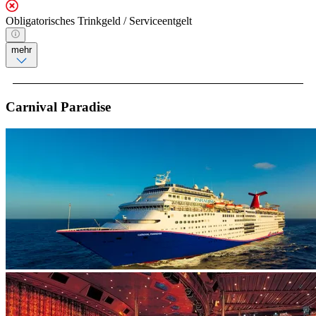
Obligatorisches Trinkgeld / Serviceentgelt
mehr
Carnival Paradise