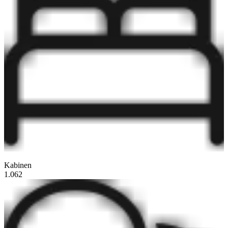
Kabinen
1.062