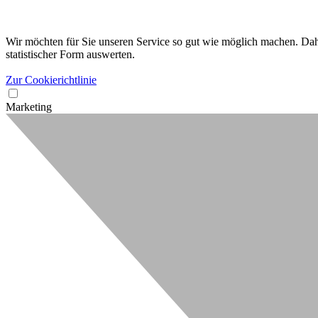
Wir möchten für Sie unseren Service so gut wie möglich machen. Dahe
statistischer Form auswerten.
Zur Cookierichtlinie
Marketing