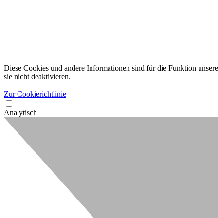
Diese Cookies und andere Informationen sind für die Funktion unserer
sie nicht deaktivieren.
Zur Cookierichtlinie
Analytisch