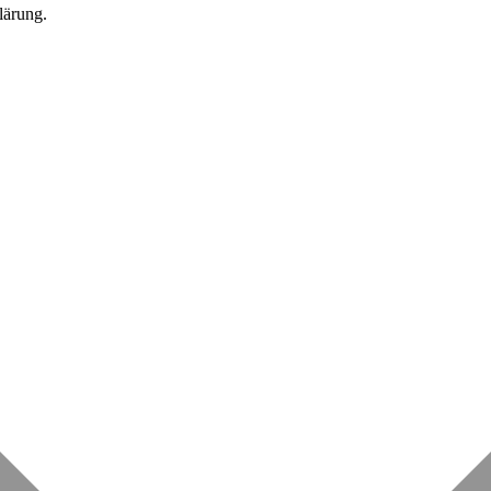
lärung.