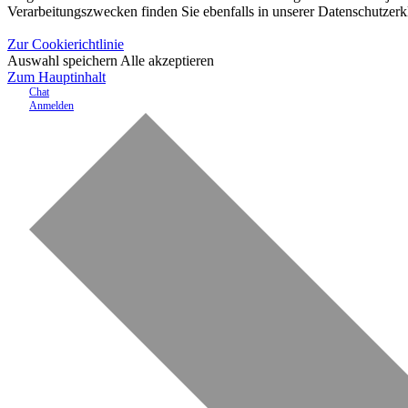
Verarbeitungszwecken finden Sie ebenfalls in unserer Datenschutzerk
Zur Cookierichtlinie
Auswahl speichern
Alle akzeptieren
Zum Hauptinhalt
Chat
Anmelden