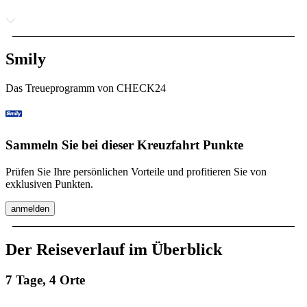
Smily
Das Treueprogramm von CHECK24
Sammeln Sie bei dieser Kreuzfahrt Punkte
Prüfen Sie Ihre persönlichen Vorteile und profitieren Sie von
exklusiven Punkten.
anmelden
Der Reiseverlauf im Überblick
7 Tage, 4 Orte