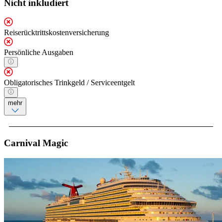
Nicht inkludiert
Reiserücktrittskostenversicherung
Persönliche Ausgaben
Obligatorisches Trinkgeld / Serviceentgelt
mehr
Carnival Magic