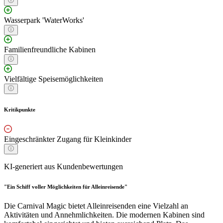
Wasserpark 'WaterWorks'
Familienfreundliche Kabinen
Vielfältige Speisemöglichkeiten
Kritikpunkte
Eingeschränkter Zugang für Kleinkinder
KI-generiert aus Kundenbewertungen
"Ein Schiff voller Möglichkeiten für Alleinreisende"
Die Carnival Magic bietet Alleinreisenden eine Vielzahl an
Aktivitäten und Annehmlichkeiten. Die modernen Kabinen sind