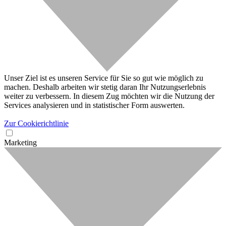
Unser Ziel ist es unseren Service für Sie so gut wie möglich zu
machen. Deshalb arbeiten wir stetig daran Ihr Nutzungserlebnis
weiter zu verbessern. In diesem Zug möchten wir die Nutzung der
Services analysieren und in statistischer Form auswerten.
Zur Cookierichtlinie
Marketing