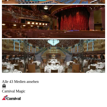
Alle 43 Medien ansehen
Carnival Magic