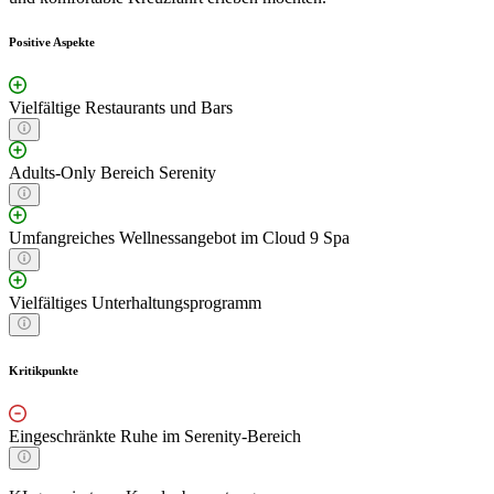
Positive Aspekte
Vielfältige Restaurants und Bars
Adults-Only Bereich Serenity
Umfangreiches Wellnessangebot im Cloud 9 Spa
Vielfältiges Unterhaltungsprogramm
Kritikpunkte
Eingeschränkte Ruhe im Serenity-Bereich