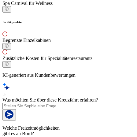
Spa Carnival für Wellness
Kritikpunkte
Begrenzte Einzelkabinen
Zusätzliche Kosten für Spezialitätenrestaurants
KI-generiert aus Kundenbewertungen
Was möchten Sie über diese Kreuzfahrt erfahren?
Welche Freizeitmöglichkeiten
gibt es an Bord?