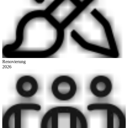
Renovierung
2026