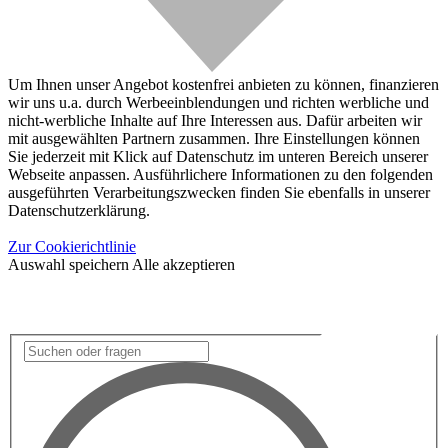
Um Ihnen unser Angebot kostenfrei anbieten zu können, finanzieren
wir uns u.a. durch Werbeeinblendungen und richten werbliche und
nicht-werbliche Inhalte auf Ihre Interessen aus. Dafür arbeiten wir
mit ausgewählten Partnern zusammen. Ihre Einstellungen können
Sie jederzeit mit Klick auf Datenschutz im unteren Bereich unserer
Webseite anpassen. Ausführlichere Informationen zu den folgenden
ausgeführten Verarbeitungszwecken finden Sie ebenfalls in unserer
Datenschutzerklärung.
Zur Cookierichtlinie
Auswahl speichern
Alle akzeptieren