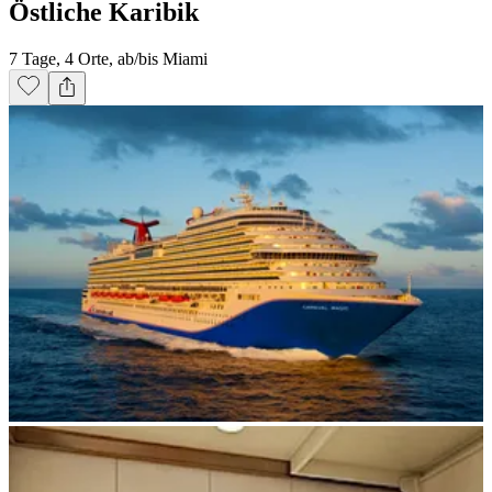
Östliche Karibik
7 Tage, 4 Orte, ab/bis Miami