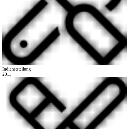
Indienststellung
2011