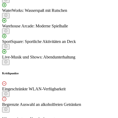
WaterWorks: Wasserspaß mit Rutschen
Warehouse Arcade: Moderne Spielhalle
SportSquare: Sportliche Aktivitäten an Deck
Live-Musik und Shows: Abendunterhaltung
Kritikpunkte
Eingeschränkte WLAN-Verfügbarkeit
Begrenzte Auswahl an alkoholfreien Getränken