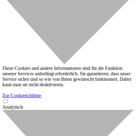
Diese Cookies und andere Informationen sind für die Funktion
unserer Services unbedingt erforderlich. Sie garantieren, dass unser
Service sicher und so wie von Ihnen gewünscht funktioniert. Daher
kann man sie nicht deaktivieren.
Zur Cookierichtlinie
Analytisch