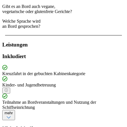
Gibt es an Bord auch vegane,
vegetarische oder glutenfreie Gerichte?
Welche Sprache wird
an Bord gesprochen?
Leistungen
Inkludiert
Kreuzfahrt in der gebuchten Kabinenkategorie
Kinder- und Jugendbetreuung
Teilnahme an Bordveranstaltungen und Nutzung der
Schiffseinrichtung
mehr