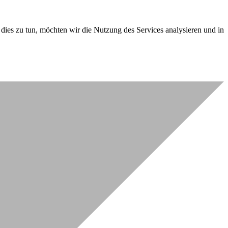
dies zu tun, möchten wir die Nutzung des Services analysieren und in