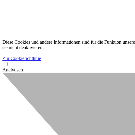
Diese Cookies und andere Informationen sind für die Funktion unserer
sie nicht deaktivieren.
Zur Cookierichtlinie
Analytisch