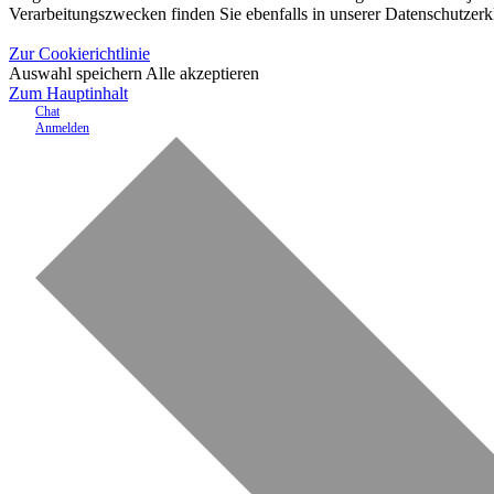
Verarbeitungszwecken finden Sie ebenfalls in unserer Datenschutzerk
Zur Cookierichtlinie
Auswahl speichern
Alle akzeptieren
Zum Hauptinhalt
Chat
Anmelden