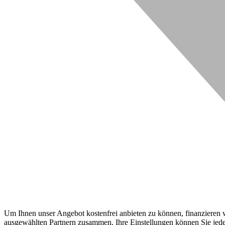
Um Ihnen unser Angebot kostenfrei anbieten zu können, finanzieren wi
ausgewählten Partnern zusammen. Ihre Einstellungen können Sie jeder