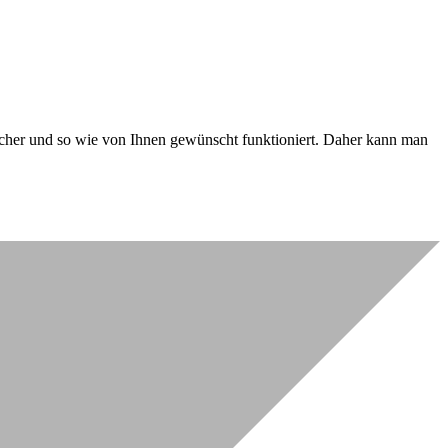
 sicher und so wie von Ihnen gewünscht funktioniert. Daher kann man