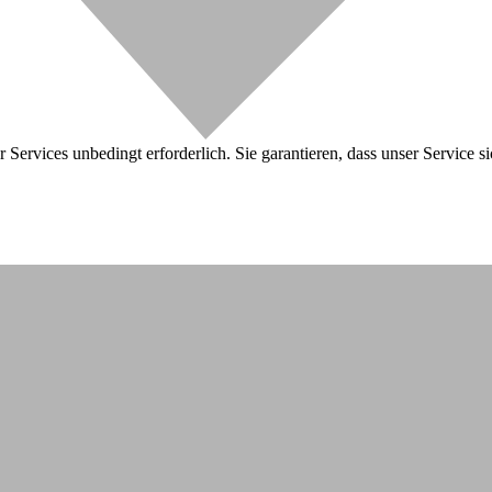
 Services unbedingt erforderlich. Sie garantieren, dass unser Service