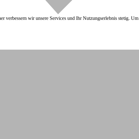
r verbessern wir unsere Services und Ihr Nutzungserlebnis stetig. Um 