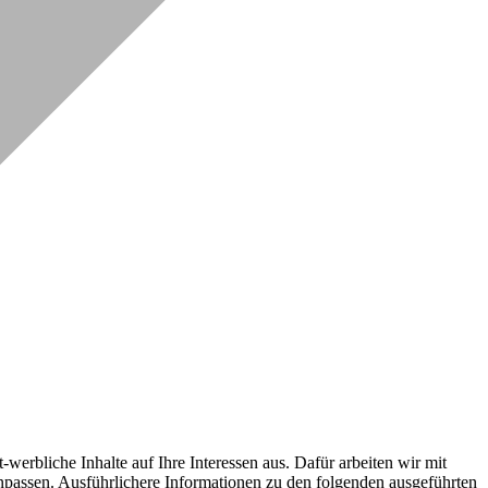
erbliche Inhalte auf Ihre Interessen aus. Dafür arbeiten wir mit
npassen. Ausführlichere Informationen zu den folgenden ausgeführten