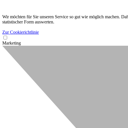
Wir möchten für Sie unseren Service so gut wie möglich machen. Dahe
statistischer Form auswerten.
Zur Cookierichtlinie
Marketing