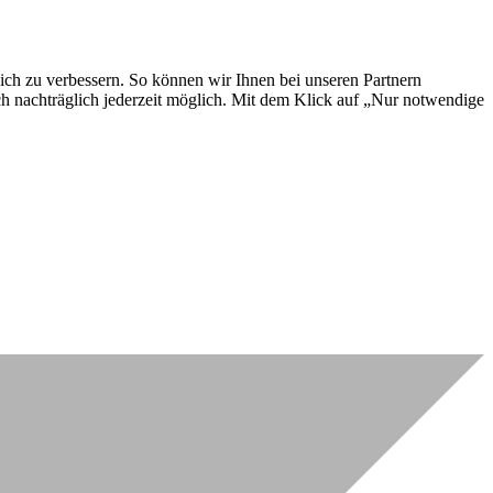
lich zu verbessern. So können wir Ihnen bei unseren Partnern
ch nachträglich jederzeit möglich. Mit dem Klick auf „Nur notwendige