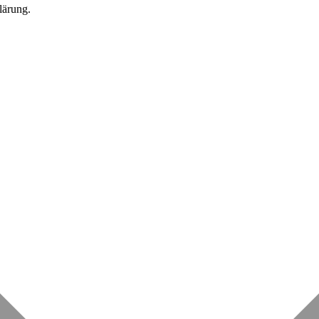
lärung.