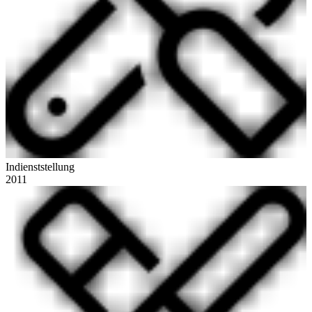
Indienststellung
2011