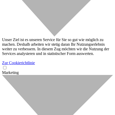
Unser Ziel ist es unseren Service für Sie so gut wie möglich zu
machen. Deshalb arbeiten wir stetig daran Ihr Nutzungserlebnis
weiter zu verbessern. In diesem Zug möchten wir die Nutzung der
Services analysieren und in statistischer Form auswerten.
Zur Cookierichtlinie
Marketing