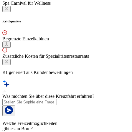
Spa Carnival für Wellness
Kritikpunkte
Begrenzte Einzelkabinen
Zusätzliche Kosten für Spezialitätenrestaurants
KI-generiert aus Kundenbewertungen
Was möchten Sie über diese Kreuzfahrt erfahren?
Welche Freizeitmöglichkeiten
gibt es an Bord?