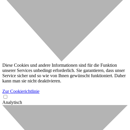
Diese Cookies und andere Informationen sind für die Funktion
unserer Services unbedingt erforderlich. Sie garantieren, dass unser
Service sicher und so wie von Ihnen gewünscht funktioniert. Daher
kann man sie nicht deaktivieren.
Zur Cookierichtlinie
Analytisch