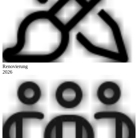
Renovierung
2026