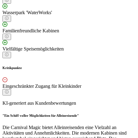
Wasserpark 'WaterWorks'
Familienfreundliche Kabinen
Vielfältige Speisemöglichkeiten
Kritikpunkte
Eingeschränkter Zugang für Kleinkinder
KI-generiert aus Kundenbewertungen
"Ein Schiff voller Möglichkeiten für Alleinreisende"
Die Carnival Magic bietet Alleinreisenden eine Vielzahl an
Aktivitäten und Annehmlichkeiten. Die modernen Kabinen sind