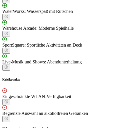
WaterWorks: Wasserspaß mit Rutschen
Warehouse Arcade: Moderne Spielhalle
SportSquare: Sportliche Aktivitäten an Deck
Live-Musik und Shows: Abendunterhaltung
Kritikpunkte
Eingeschränkte WLAN-Verfügbarkeit
Begrenzte Auswahl an alkoholfreien Getränken