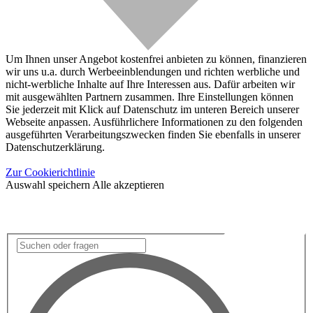
Um Ihnen unser Angebot kostenfrei anbieten zu können, finanzieren
wir uns u.a. durch Werbeeinblendungen und richten werbliche und
nicht-werbliche Inhalte auf Ihre Interessen aus. Dafür arbeiten wir
mit ausgewählten Partnern zusammen. Ihre Einstellungen können
Sie jederzeit mit Klick auf Datenschutz im unteren Bereich unserer
Webseite anpassen. Ausführlichere Informationen zu den folgenden
ausgeführten Verarbeitungszwecken finden Sie ebenfalls in unserer
Datenschutzerklärung.
Zur Cookierichtlinie
Auswahl speichern
Alle akzeptieren