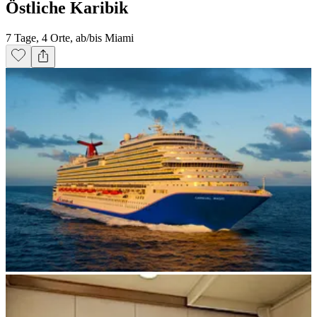
Östliche Karibik
7 Tage, 4 Orte, ab/bis Miami