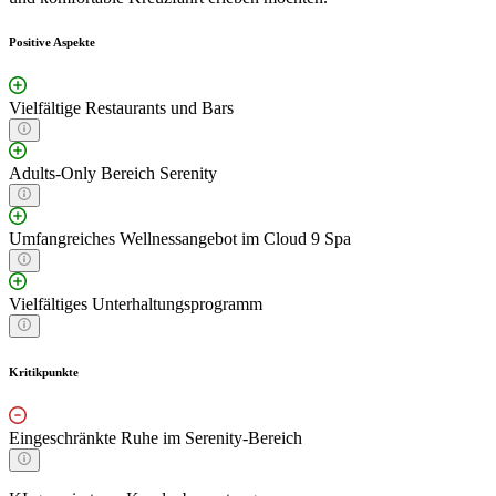
Positive Aspekte
Vielfältige Restaurants und Bars
Adults-Only Bereich Serenity
Umfangreiches Wellnessangebot im Cloud 9 Spa
Vielfältiges Unterhaltungsprogramm
Kritikpunkte
Eingeschränkte Ruhe im Serenity-Bereich