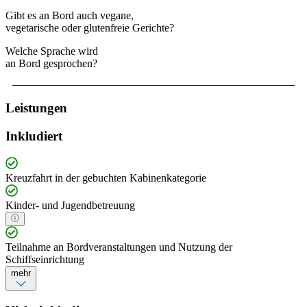
Gibt es an Bord auch vegane,
vegetarische oder glutenfreie Gerichte?
Welche Sprache wird
an Bord gesprochen?
Leistungen
Inkludiert
Kreuzfahrt in der gebuchten Kabinenkategorie
Kinder- und Jugendbetreuung
Teilnahme an Bordveranstaltungen und Nutzung der
Schiffseinrichtung
mehr