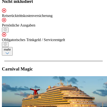
Nicht inkludiert
Reiserücktrittskostenversicherung
Persönliche Ausgaben
Obligatorisches Trinkgeld / Serviceentgelt
mehr
Carnival Magic