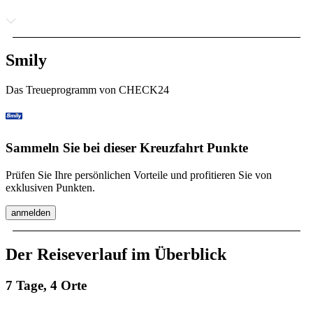
Smily
Das Treueprogramm von CHECK24
Sammeln Sie bei dieser Kreuzfahrt Punkte
Prüfen Sie Ihre persönlichen Vorteile und profitieren Sie von
exklusiven Punkten.
anmelden
Der Reiseverlauf im Überblick
7 Tage, 4 Orte