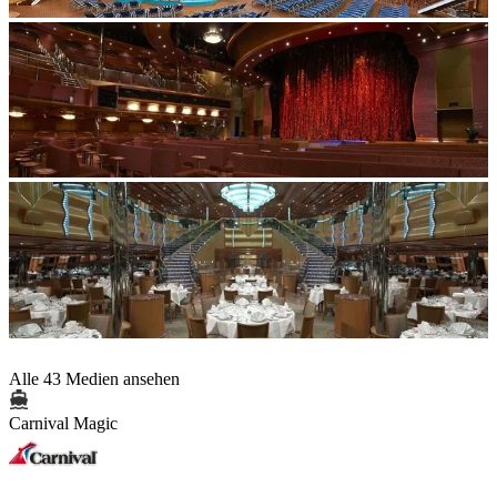
Alle 43 Medien ansehen
Carnival Magic