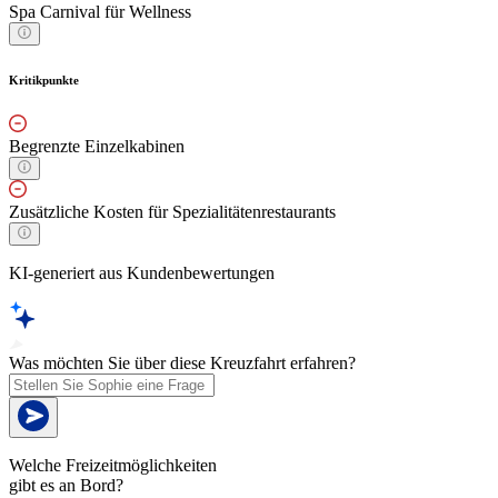
Spa Carnival für Wellness
Kritikpunkte
Begrenzte Einzelkabinen
Zusätzliche Kosten für Spezialitätenrestaurants
KI-generiert aus Kundenbewertungen
Was möchten Sie über diese Kreuzfahrt erfahren?
Welche Freizeitmöglichkeiten
gibt es an Bord?