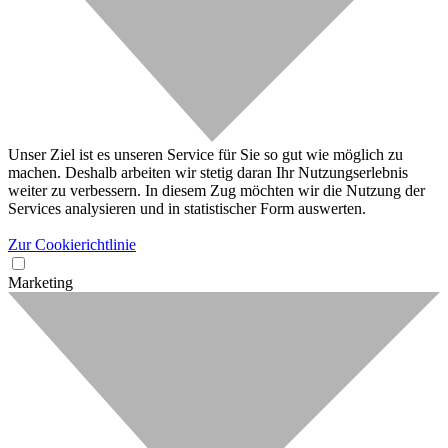
Unser Ziel ist es unseren Service für Sie so gut wie möglich zu
machen. Deshalb arbeiten wir stetig daran Ihr Nutzungserlebnis
weiter zu verbessern. In diesem Zug möchten wir die Nutzung der
Services analysieren und in statistischer Form auswerten.
Zur Cookierichtlinie
Marketing