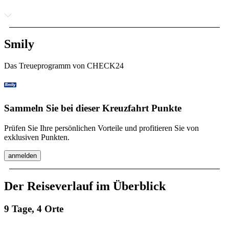
Smily
Das Treueprogramm von CHECK24
Sammeln Sie bei dieser Kreuzfahrt Punkte
Prüfen Sie Ihre persönlichen Vorteile und profitieren Sie von
exklusiven Punkten.
anmelden
Der Reiseverlauf im Überblick
9 Tage, 4 Orte