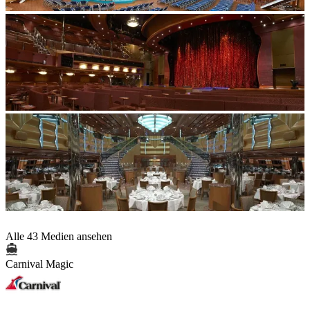
Alle 43 Medien ansehen
Carnival Magic