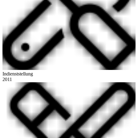
Indienststellung
2011