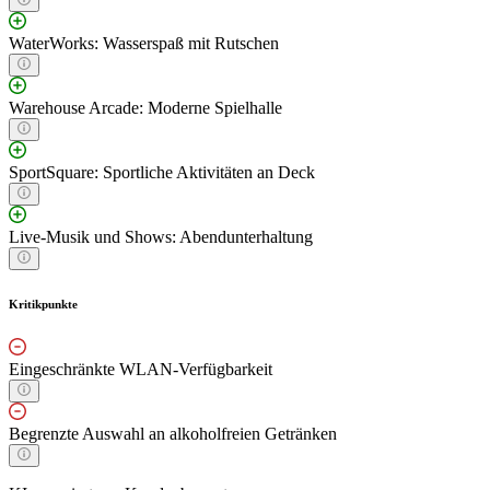
WaterWorks: Wasserspaß mit Rutschen
Warehouse Arcade: Moderne Spielhalle
SportSquare: Sportliche Aktivitäten an Deck
Live-Musik und Shows: Abendunterhaltung
Kritikpunkte
Eingeschränkte WLAN-Verfügbarkeit
Begrenzte Auswahl an alkoholfreien Getränken