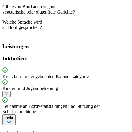
Gibt es an Bord auch vegane,
vegetarische oder glutenfreie Gerichte?
Welche Sprache wird
an Bord gesprochen?
Leistungen
Inkludiert
Kreuzfahrt in der gebuchten Kabinenkategorie
Kinder- und Jugendbetreuung
Teilnahme an Bordveranstaltungen und Nutzung der
Schiffseinrichtung
mehr