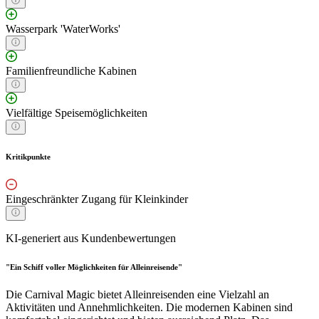
Wasserpark 'WaterWorks'
Familienfreundliche Kabinen
Vielfältige Speisemöglichkeiten
Kritikpunkte
Eingeschränkter Zugang für Kleinkinder
KI-generiert aus Kundenbewertungen
"Ein Schiff voller Möglichkeiten für Alleinreisende"
Die Carnival Magic bietet Alleinreisenden eine Vielzahl an
Aktivitäten und Annehmlichkeiten. Die modernen Kabinen sind