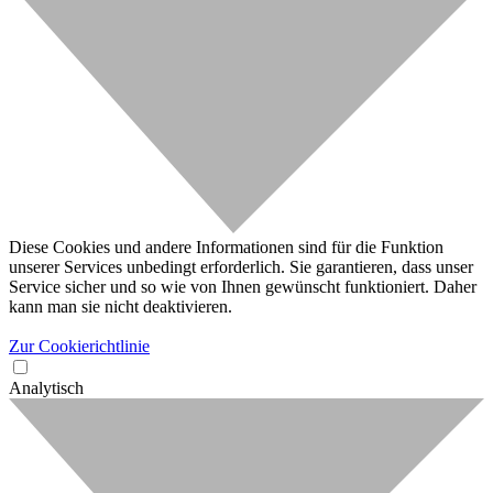
Diese Cookies und andere Informationen sind für die Funktion
unserer Services unbedingt erforderlich. Sie garantieren, dass unser
Service sicher und so wie von Ihnen gewünscht funktioniert. Daher
kann man sie nicht deaktivieren.
Zur Cookierichtlinie
Analytisch