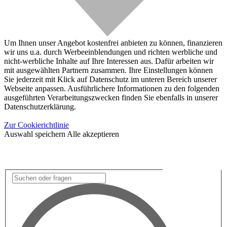
Um Ihnen unser Angebot kostenfrei anbieten zu können, finanzieren
wir uns u.a. durch Werbeeinblendungen und richten werbliche und
nicht-werbliche Inhalte auf Ihre Interessen aus. Dafür arbeiten wir
mit ausgewählten Partnern zusammen. Ihre Einstellungen können
Sie jederzeit mit Klick auf Datenschutz im unteren Bereich unserer
Webseite anpassen. Ausführlichere Informationen zu den folgenden
ausgeführten Verarbeitungszwecken finden Sie ebenfalls in unserer
Datenschutzerklärung.
Zur Cookierichtlinie
Auswahl speichern
Alle akzeptieren