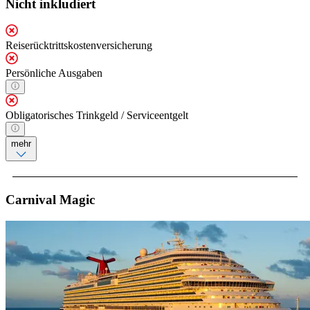
Nicht inkludiert
Reiserücktrittskostenversicherung
Persönliche Ausgaben
Obligatorisches Trinkgeld / Serviceentgelt
mehr
Carnival Magic