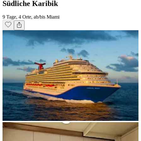
Südliche Karibik
9 Tage, 4 Orte, ab/bis Miami