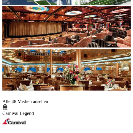
Alle 48 Medien ansehen
Carnival Legend