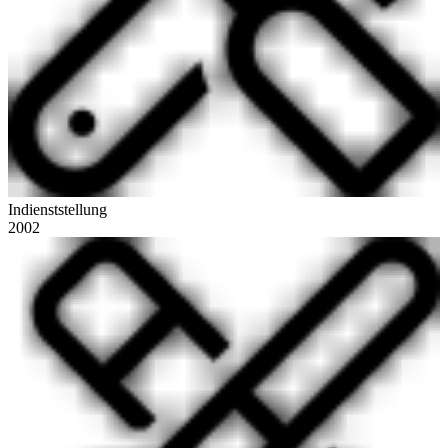
Indienststellung
2002