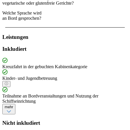
vegetarische oder glutenfreie Gerichte?
Welche Sprache wird
an Bord gesprochen?
Leistungen
Inkludiert
Kreuzfahrt in der gebuchten Kabinenkategorie
Kinder- und Jugendbetreuung
Teilnahme an Bordveranstaltungen und Nutzung der
Schiffseinrichtung
mehr
Nicht inkludiert