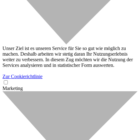
Unser Ziel ist es unseren Service für Sie so gut wie möglich zu
machen. Deshalb arbeiten wir stetig daran Ihr Nutzungserlebnis
weiter zu verbessern. In diesem Zug möchten wir die Nutzung der
Services analysieren und in statistischer Form auswerten.
Zur Cookierichtlinie
Marketing