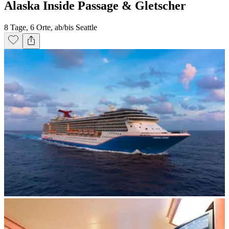
Alaska Inside Passage & Gletscher
8 Tage, 6 Orte, ab/bis Seattle