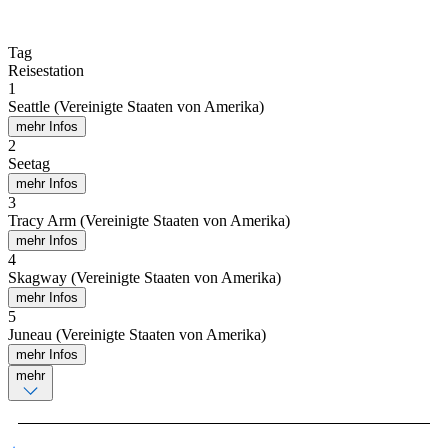
Tag
Reisestation
1
Seattle (Vereinigte Staaten von Amerika)
mehr Infos
2
Seetag
mehr Infos
3
Tracy Arm (Vereinigte Staaten von Amerika)
mehr Infos
4
Skagway (Vereinigte Staaten von Amerika)
mehr Infos
5
Juneau (Vereinigte Staaten von Amerika)
mehr Infos
mehr