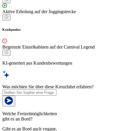
Aktive Erholung auf der Joggingstrecke
Kritikpunkte
Begrenzte Einzelkabinen auf der Carnival Legend
KI-generiert aus Kundenbewertungen
Was möchten Sie über diese Kreuzfahrt erfahren?
Welche Freizeitmöglichkeiten
gibt es an Bord?
Gibt es an Bord auch vegane,