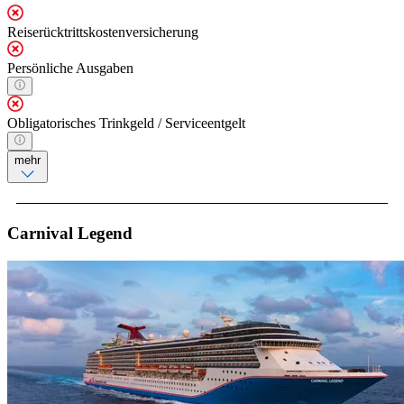
Reiserücktrittskostenversicherung
Persönliche Ausgaben
Obligatorisches Trinkgeld / Serviceentgelt
mehr
Carnival Legend