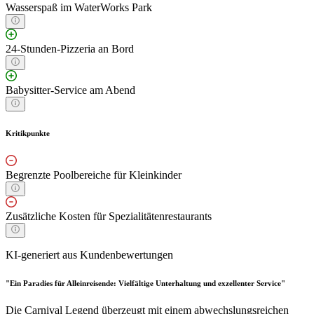
Wasserspaß im WaterWorks Park
24-Stunden-Pizzeria an Bord
Babysitter-Service am Abend
Kritikpunkte
Begrenzte Poolbereiche für Kleinkinder
Zusätzliche Kosten für Spezialitätenrestaurants
KI-generiert aus Kundenbewertungen
"Ein Paradies für Alleinreisende: Vielfältige Unterhaltung und exzellenter Service"
Die Carnival Legend überzeugt mit einem abwechslungsreichen