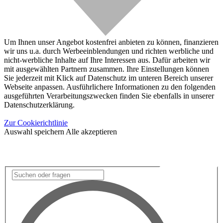
Um Ihnen unser Angebot kostenfrei anbieten zu können, finanzieren
wir uns u.a. durch Werbeeinblendungen und richten werbliche und
nicht-werbliche Inhalte auf Ihre Interessen aus. Dafür arbeiten wir
mit ausgewählten Partnern zusammen. Ihre Einstellungen können
Sie jederzeit mit Klick auf Datenschutz im unteren Bereich unserer
Webseite anpassen. Ausführlichere Informationen zu den folgenden
ausgeführten Verarbeitungszwecken finden Sie ebenfalls in unserer
Datenschutzerklärung.
Zur Cookierichtlinie
Auswahl speichern
Alle akzeptieren