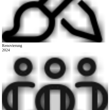
Renovierung
2024