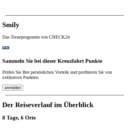
Smily
Das Treueprogramm von CHECK24
Sammeln Sie bei dieser Kreuzfahrt Punkte
Prüfen Sie Ihre persönlichen Vorteile und profitieren Sie von
exklusiven Punkten.
anmelden
Der Reiseverlauf im Überblick
8 Tage, 6 Orte