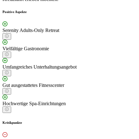
Positive Aspekte
Serenity Adults-Only Retreat
Vielfältige Gastronomie
Umfangreiches Unterhaltungsangebot
Gut ausgestattetes Fitnesscenter
Hochwertige Spa-Einrichtungen
Kritikpunkte