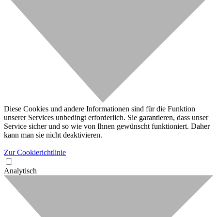
Diese Cookies und andere Informationen sind für die Funktion
unserer Services unbedingt erforderlich. Sie garantieren, dass unser
Service sicher und so wie von Ihnen gewünscht funktioniert. Daher
kann man sie nicht deaktivieren.
Zur Cookierichtlinie
Analytisch