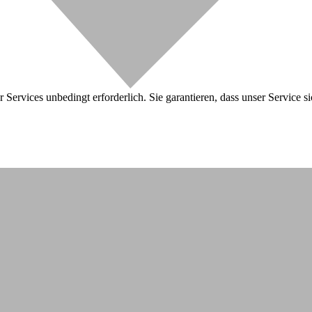
 Services unbedingt erforderlich. Sie garantieren, dass unser Service