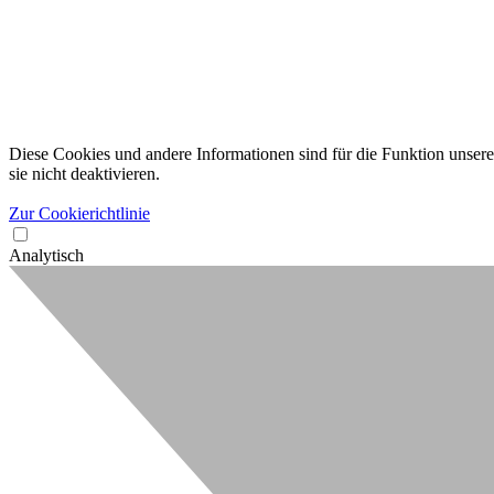
Diese Cookies und andere Informationen sind für die Funktion unserer
sie nicht deaktivieren.
Zur Cookierichtlinie
Analytisch