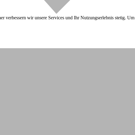
r verbessern wir unsere Services und Ihr Nutzungserlebnis stetig. Um 