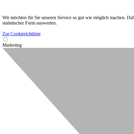
Wir möchten für Sie unseren Service so gut wie möglich machen. Dahe
statistischer Form auswerten.
Zur Cookierichtlinie
Marketing