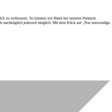
lich zu verbessern. So können wir Ihnen bei unseren Partnern
ch nachträglich jederzeit möglich. Mit dem Klick auf „Nur notwendige