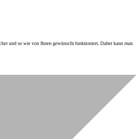
 sicher und so wie von Ihnen gewünscht funktioniert. Daher kann man