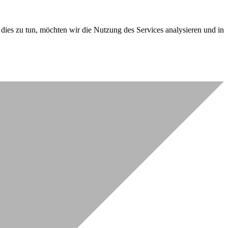
dies zu tun, möchten wir die Nutzung des Services analysieren und in