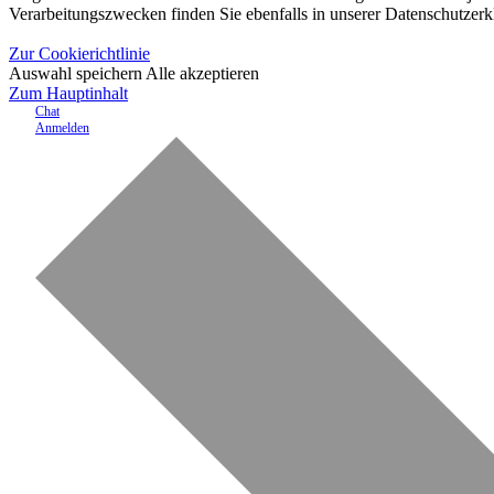
Verarbeitungszwecken finden Sie ebenfalls in unserer Datenschutzerk
Zur Cookierichtlinie
Auswahl speichern
Alle akzeptieren
Zum Hauptinhalt
Chat
Anmelden