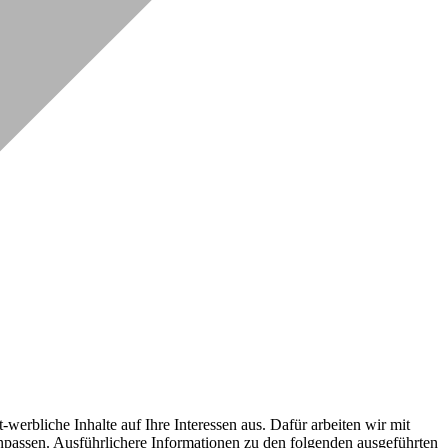
erbliche Inhalte auf Ihre Interessen aus. Dafür arbeiten wir mit
npassen. Ausführlichere Informationen zu den folgenden ausgeführten