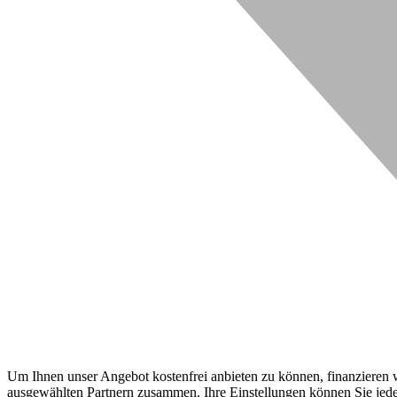
Um Ihnen unser Angebot kostenfrei anbieten zu können, finanzieren wi
ausgewählten Partnern zusammen. Ihre Einstellungen können Sie jeder