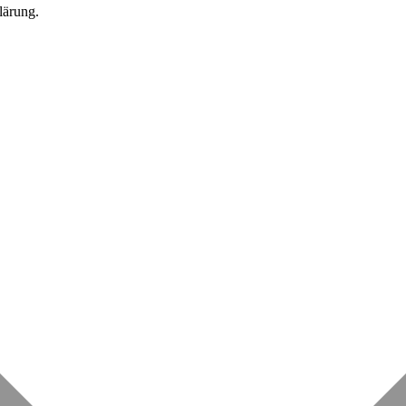
lärung.